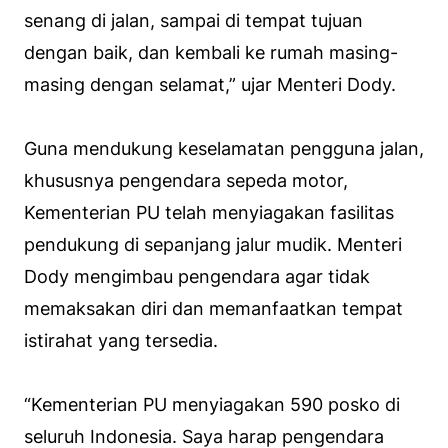
senang di jalan, sampai di tempat tujuan
dengan baik, dan kembali ke rumah masing-
masing dengan selamat,” ujar Menteri Dody.
Guna mendukung keselamatan pengguna jalan,
khususnya pengendara sepeda motor,
Kementerian PU telah menyiagakan fasilitas
pendukung di sepanjang jalur mudik. Menteri
Dody mengimbau pengendara agar tidak
memaksakan diri dan memanfaatkan tempat
istirahat yang tersedia.
“Kementerian PU menyiagakan 590 posko di
seluruh Indonesia. Saya harap pengendara