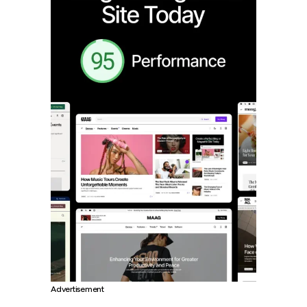
Advertisement