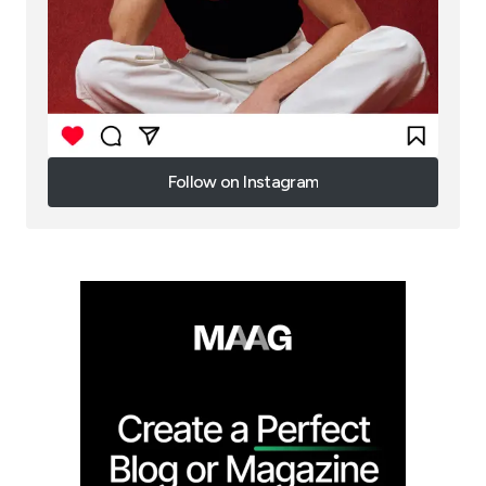
Follow on Instagram
Follow on Instagram