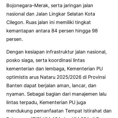
Bojonegara–Merak, serta jaringan jalan
nasional dan Jalan Lingkar Selatan Kota
Cilegon. Ruas jalan ini memiliki tingkat
kemantapan antara 84 persen hingga 98
persen.
Dengan kesiapan infrastruktur jalan nasional,
posko siaga, serta koordinasi lintas
kementerian dan lembaga, Kementerian PU
optimistis arus Nataru 2025/2026 di Provinsi
Banten dapat berjalan aman, lancar, dan
nyaman. Sebagai bagian dari manajemen lalu
lintas terpadu, Kementerian PU juga
mendukung pemanfaatan Tempat Istirahat dan