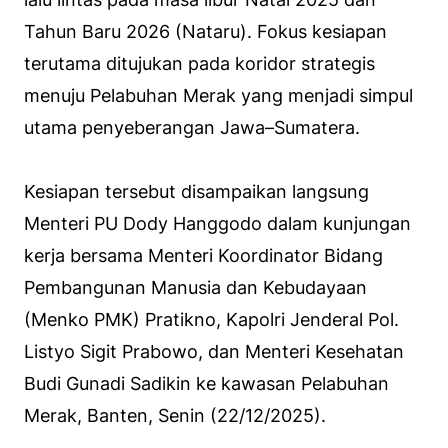
Tahun Baru 2026 (Nataru). Fokus kesiapan
terutama ditujukan pada koridor strategis
menuju Pelabuhan Merak yang menjadi simpul
utama penyeberangan Jawa–Sumatera.
Kesiapan tersebut disampaikan langsung
Menteri PU Dody Hanggodo dalam kunjungan
kerja bersama Menteri Koordinator Bidang
Pembangunan Manusia dan Kebudayaan
(Menko PMK) Pratikno, Kapolri Jenderal Pol.
Listyo Sigit Prabowo, dan Menteri Kesehatan
Budi Gunadi Sadikin ke kawasan Pelabuhan
Merak, Banten, Senin (22/12/2025).