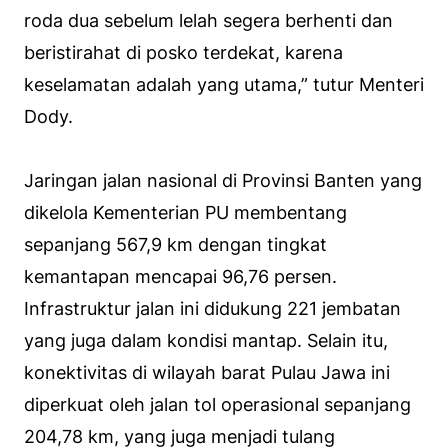
roda dua sebelum lelah segera berhenti dan
beristirahat di posko terdekat, karena
keselamatan adalah yang utama,” tutur Menteri
Dody.
Jaringan jalan nasional di Provinsi Banten yang
dikelola Kementerian PU membentang
sepanjang 567,9 km dengan tingkat
kemantapan mencapai 96,76 persen.
Infrastruktur jalan ini didukung 221 jembatan
yang juga dalam kondisi mantap. Selain itu,
konektivitas di wilayah barat Pulau Jawa ini
diperkuat oleh jalan tol operasional sepanjang
204,78 km, yang juga menjadi tulang