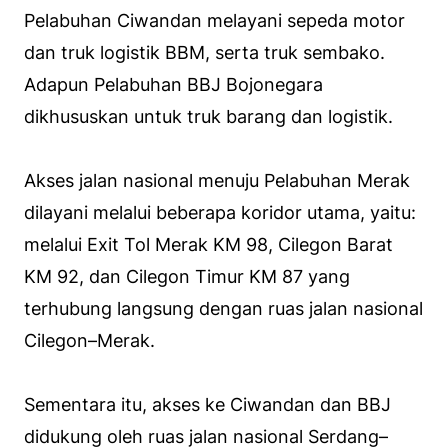
Pelabuhan Ciwandan melayani sepeda motor
dan truk logistik BBM, serta truk sembako.
Adapun Pelabuhan BBJ Bojonegara
dikhususkan untuk truk barang dan logistik.
Akses jalan nasional menuju Pelabuhan Merak
dilayani melalui beberapa koridor utama, yaitu:
melalui Exit Tol Merak KM 98, Cilegon Barat
KM 92, dan Cilegon Timur KM 87 yang
terhubung langsung dengan ruas jalan nasional
Cilegon–Merak.
Sementara itu, akses ke Ciwandan dan BBJ
didukung oleh ruas jalan nasional Serdang–