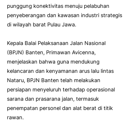
punggung konektivitas menuju pelabuhan
penyeberangan dan kawasan industri strategis
di wilayah barat Pulau Jawa.
Kepala Balai Pelaksanaan Jalan Nasional
(BPJN) Banten, Primawan Avicenna,
menjelaskan bahwa guna mendukung
kelancaran dan kenyamanan arus lalu lintas
Nataru, BPJN Banten telah melakukan
persiapan menyeluruh terhadap operasional
sarana dan prasarana jalan, termasuk
penempatan personel dan alat berat di titik
rawan.