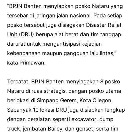
“BPJN Banten menyiapkan posko Nataru yang
tersebar di jaringan jalan nasional. Pada setiap
posko tersebut juga disiagakan
Disaster Relief
Unit
(DRU) berupa alat berat dan tim tanggap
darurat untuk mengantisipasi kejadian
kebencanaan maupun gangguan lalu lintas,”
kata Primawan.
Tercatat, BPJN Banten menyiagakan 8 posko
Nataru di ruas strategis, dengan posko utama
berlokasi di Simpang Gerem, Kota Cilegon.
Sebanyak 10 lokasi DRU juga disiapkan lengkap
dengan peralatan seperti
excavator
,
dump
truck
, jembatan Bailey, dan genset, serta tim