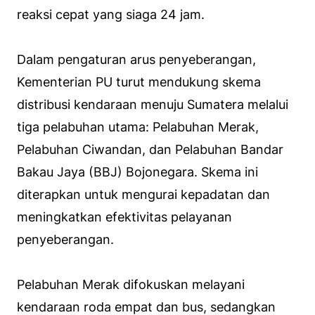
reaksi cepat yang siaga 24 jam.
Dalam pengaturan arus penyeberangan,
Kementerian PU turut mendukung skema
distribusi kendaraan menuju Sumatera melalui
tiga pelabuhan utama: Pelabuhan Merak,
Pelabuhan Ciwandan, dan Pelabuhan Bandar
Bakau Jaya (BBJ) Bojonegara. Skema ini
diterapkan untuk mengurai kepadatan dan
meningkatkan efektivitas pelayanan
penyeberangan.
Pelabuhan Merak difokuskan melayani
kendaraan roda empat dan bus, sedangkan