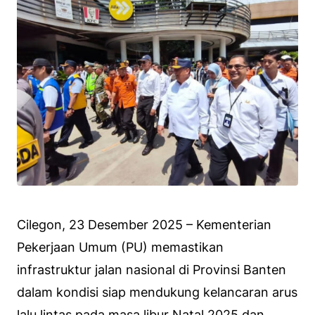
Cilegon, 23 Desember 2025 – Kementerian
Pekerjaan Umum (PU) memastikan
infrastruktur jalan nasional di Provinsi Banten
dalam kondisi siap mendukung kelancaran arus
lalu lintas pada masa libur Natal 2025 dan