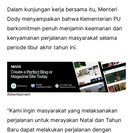
Dalam kunjungan kerja bersama itu, Menteri
Dody menyampaikan bahwa Kementerian PU
berkomitmen penuh menjamin keamanan dan
kenyamanan perjalanan masyarakat selama
periode libur akhir tahun ini.
Advertisement
“Kami ingin masyarakat yang melaksanakan
perjalanan untuk merayakan Natal dan Tahun
Baru dapat melakukan perjalanan dengan