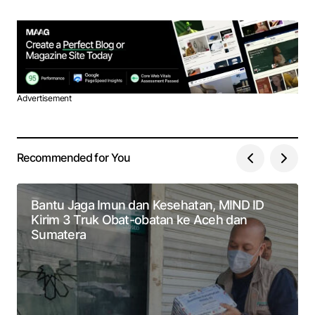
Advertisement
Recommended for You
Bantu Jaga Imun dan Kesehatan, MIND ID
Kirim 3 Truk Obat-obatan ke Aceh dan
Sumatera