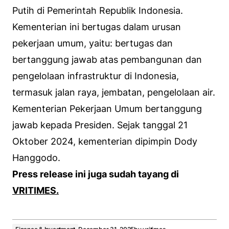
Putih di Pemerintah Republik Indonesia.
Kementerian ini bertugas dalam urusan
pekerjaan umum, yaitu: bertugas dan
bertanggung jawab atas pembangunan dan
pengelolaan infrastruktur di Indonesia,
termasuk jalan raya, jembatan, pengelolaan air.
Kementerian Pekerjaan Umum bertanggung
jawab kepada Presiden. Sejak tanggal 21
Oktober 2024, kementerian dipimpin Dody
Hanggodo.
Press release ini juga sudah tayang di
VRITIMES.