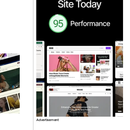
Advertisement