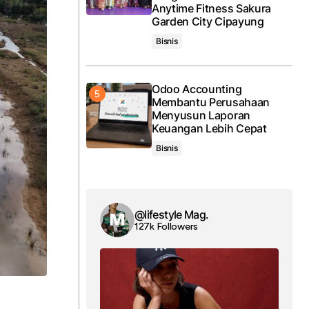
Anytime Fitness Sakura
Garden City Cipayung
Bisnis
Odoo Accounting
Membantu Perusahaan
Menyusun Laporan
Keuangan Lebih Cepat
Bisnis
@lifestyle Mag.
127k Followers