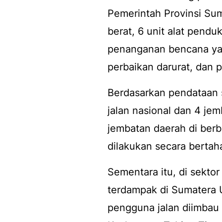
Pemerintah Provinsi Sum
berat, 6 unit alat pendu
penanganan bencana ya
perbaikan darurat, dan p
Berdasarkan pendataan 
jalan nasional dan 4 jem
jembatan daerah di berb
dilakukan secara bertaha
Sementara itu, di sektor
terdampak di Sumatera U
pengguna jalan diimbau 