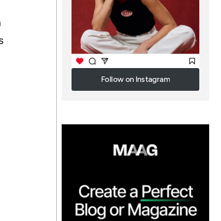
a
s
Follow on Instagram
Follow on Instagram