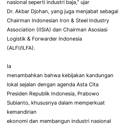
nasional seperti industri baja,” ujar
Dr. Akbar Djohan, yang juga menjabat sebagai
Chairman Indonesian Iron & Steel Industry
Association (IISIA) dan Chairman Asosiasi
Logistik & Forwarder Indonesia
(ALFI/ILFA).
Ia
menambahkan bahwa kebijakan kandungan
lokal sejalan dengan agenda Asta Cita
Presiden Republik Indonesia, Prabowo
Subianto, khususnya dalam memperkuat
kemandirian
ekonomi dan membangun industri nasional