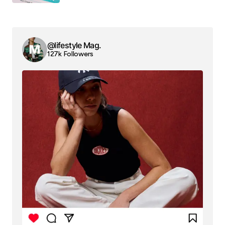
@lifestyle Mag.
127k Followers