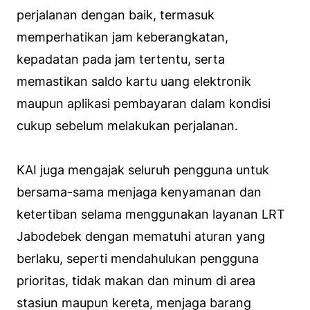
perjalanan dengan baik, termasuk
memperhatikan jam keberangkatan,
kepadatan pada jam tertentu, serta
memastikan saldo kartu uang elektronik
maupun aplikasi pembayaran dalam kondisi
cukup sebelum melakukan perjalanan.
KAI juga mengajak seluruh pengguna untuk
bersama-sama menjaga kenyamanan dan
ketertiban selama menggunakan layanan LRT
Jabodebek dengan mematuhi aturan yang
berlaku, seperti mendahulukan pengguna
prioritas, tidak makan dan minum di area
stasiun maupun kereta, menjaga barang