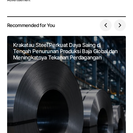
Recommended for You
Krakatau Steel Perkuat Daya Saing di
Tengah Penurunan Produksi Baja Global dan
Meningkatnya Tekanan Perdagangan