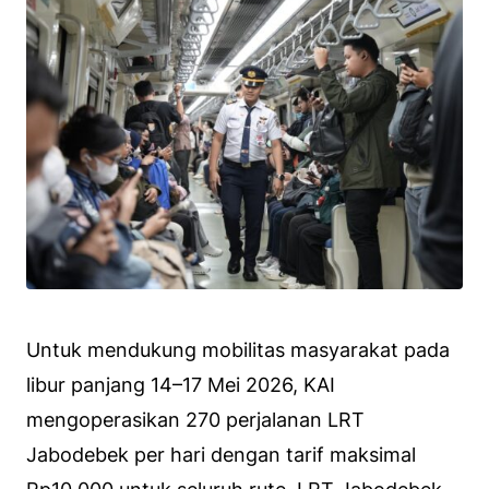
Untuk mendukung mobilitas masyarakat pada
libur panjang 14–17 Mei 2026, KAI
mengoperasikan 270 perjalanan LRT
Jabodebek per hari dengan tarif maksimal