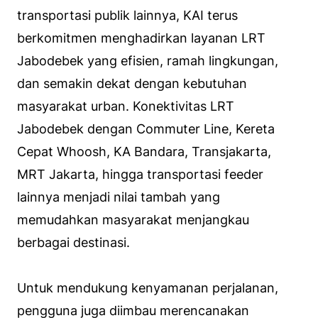
transportasi publik lainnya, KAI terus
berkomitmen menghadirkan layanan LRT
Jabodebek yang efisien, ramah lingkungan,
dan semakin dekat dengan kebutuhan
masyarakat urban. Konektivitas LRT
Jabodebek dengan Commuter Line, Kereta
Cepat Whoosh, KA Bandara, Transjakarta,
MRT Jakarta, hingga transportasi feeder
lainnya menjadi nilai tambah yang
memudahkan masyarakat menjangkau
berbagai destinasi.
Untuk mendukung kenyamanan perjalanan,
pengguna juga diimbau merencanakan