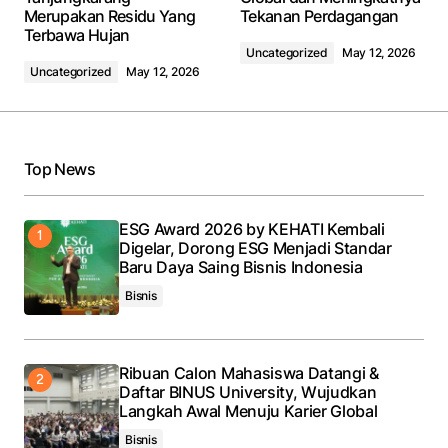
Merupakan Residu Yang
Tekanan Perdagangan
Terbawa Hujan
Uncategorized
May 12, 2026
Uncategorized
May 12, 2026
Top News
ESG Award 2026 by KEHATI Kembali
Digelar, Dorong ESG Menjadi Standar
Baru Daya Saing Bisnis Indonesia
Bisnis
Ribuan Calon Mahasiswa Datangi &
Daftar BINUS University, Wujudkan
Langkah Awal Menuju Karier Global
Bisnis