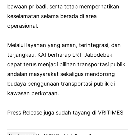
bawaan pribadi, serta tetap memperhatikan
keselamatan selama berada di area
operasional.
Melalui layanan yang aman, terintegrasi, dan
terjangkau, KAI berharap LRT Jabodebek
dapat terus menjadi pilihan transportasi publik
andalan masyarakat sekaligus mendorong
budaya penggunaan transportasi publik di
kawasan perkotaan.
Press Release juga sudah tayang di
VRITIMES