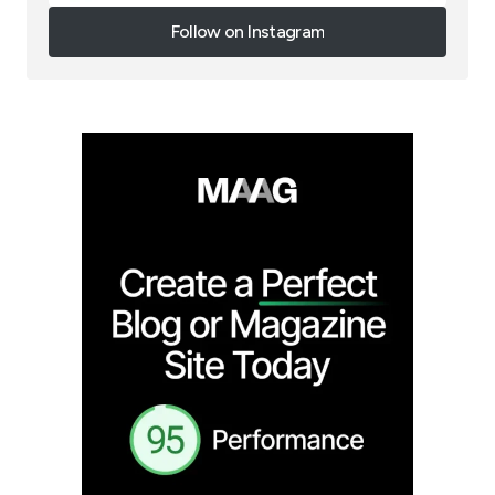
Follow on Instagram
Follow on Instagram