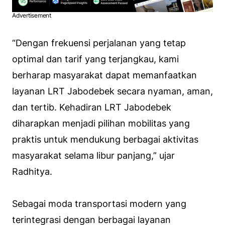
Advertisement
“Dengan frekuensi perjalanan yang tetap
optimal dan tarif yang terjangkau, kami
berharap masyarakat dapat memanfaatkan
layanan LRT Jabodebek secara nyaman, aman,
dan tertib. Kehadiran LRT Jabodebek
diharapkan menjadi pilihan mobilitas yang
praktis untuk mendukung berbagai aktivitas
masyarakat selama libur panjang,” ujar
Radhitya.
Sebagai moda transportasi modern yang
terintegrasi dengan berbagai layanan