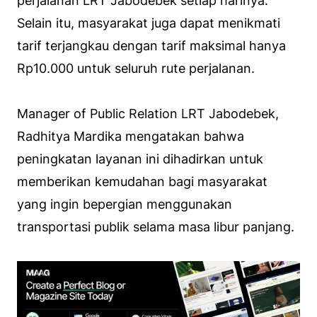
perjalanan LRT Jabodebek setiap harinya.
Selain itu, masyarakat juga dapat menikmati
tarif terjangkau dengan tarif maksimal hanya
Rp10.000 untuk seluruh rute perjalanan.
Manager of Public Relation LRT Jabodebek,
Radhitya Mardika mengatakan bahwa
peningkatan layanan ini dihadirkan untuk
memberikan kemudahan bagi masyarakat
yang ingin bepergian menggunakan
transportasi publik selama masa libur panjang.