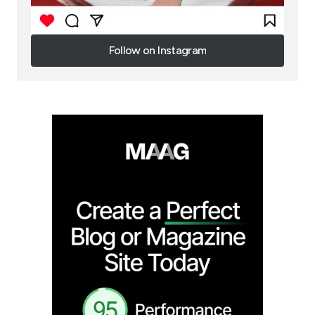
Follow on Instagram
Follow on Instagram