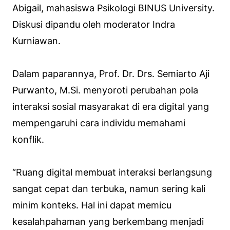
Abigail, mahasiswa Psikologi BINUS University.
Diskusi dipandu oleh moderator Indra
Kurniawan.
Dalam paparannya, Prof. Dr. Drs. Semiarto Aji
Purwanto, M.Si. menyoroti perubahan pola
interaksi sosial masyarakat di era digital yang
mempengaruhi cara individu memahami
konflik.
“Ruang digital membuat interaksi berlangsung
sangat cepat dan terbuka, namun sering kali
minim konteks. Hal ini dapat memicu
kesalahpahaman yang berkembang menjadi