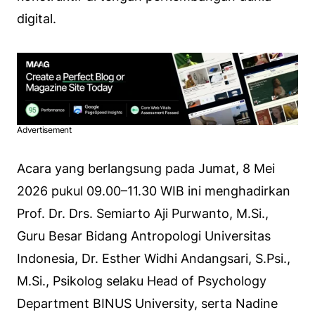
digital.
Advertisement
Acara yang berlangsung pada Jumat, 8 Mei
2026 pukul 09.00–11.30 WIB ini menghadirkan
Prof. Dr. Drs. Semiarto Aji Purwanto, M.Si.,
Guru Besar Bidang Antropologi Universitas
Indonesia, Dr. Esther Widhi Andangsari, S.Psi.,
M.Si., Psikolog selaku Head of Psychology
Department BINUS University, serta Nadine