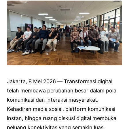
Jakarta, 8 Mei 2026 — Transformasi digital
telah membawa perubahan besar dalam pola
komunikasi dan interaksi masyarakat.
Kehadiran media sosial, platform komunikasi
instan, hingga ruang diskusi digital membuka
peluang konektivitas yang semakin luas,