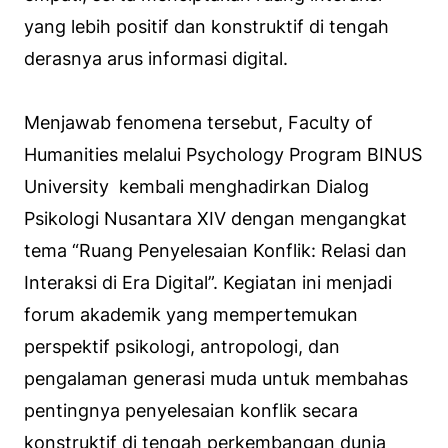
yang lebih positif dan konstruktif di tengah
derasnya arus informasi digital.
Menjawab fenomena tersebut, Faculty of
Humanities melalui Psychology Program BINUS
University kembali menghadirkan Dialog
Psikologi Nusantara XIV dengan mengangkat
tema “Ruang Penyelesaian Konflik: Relasi dan
Interaksi di Era Digital”. Kegiatan ini menjadi
forum akademik yang mempertemukan
perspektif psikologi, antropologi, dan
pengalaman generasi muda untuk membahas
pentingnya penyelesaian konflik secara
konstruktif di tengah perkembangan dunia