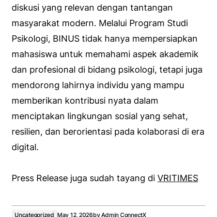
diskusi yang relevan dengan tantangan
masyarakat modern. Melalui Program Studi
Psikologi, BINUS tidak hanya mempersiapkan
mahasiswa untuk memahami aspek akademik
dan profesional di bidang psikologi, tetapi juga
mendorong lahirnya individu yang mampu
memberikan kontribusi nyata dalam
menciptakan lingkungan sosial yang sehat,
resilien, dan berorientasi pada kolaborasi di era
digital.
Press Release juga sudah tayang di
VRITIMES
Uncategorized
May 12, 2026
by
Admin ConnectX