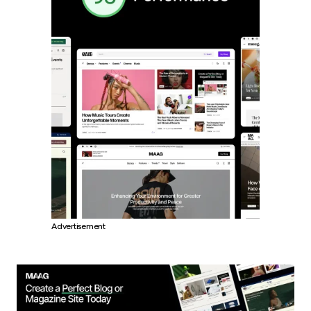
Advertisement