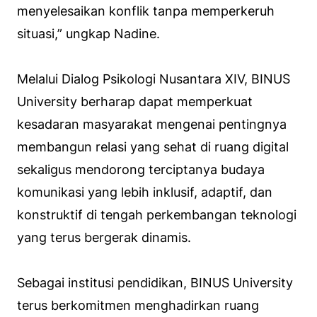
menyelesaikan konflik tanpa memperkeruh
situasi,” ungkap Nadine.
Melalui Dialog Psikologi Nusantara XIV, BINUS
University berharap dapat memperkuat
kesadaran masyarakat mengenai pentingnya
membangun relasi yang sehat di ruang digital
sekaligus mendorong terciptanya budaya
komunikasi yang lebih inklusif, adaptif, dan
konstruktif di tengah perkembangan teknologi
yang terus bergerak dinamis.
Sebagai institusi pendidikan, BINUS University
terus berkomitmen menghadirkan ruang