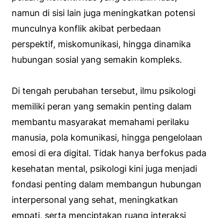
namun di sisi lain juga meningkatkan potensi
munculnya konflik akibat perbedaan
perspektif, miskomunikasi, hingga dinamika
hubungan sosial yang semakin kompleks.
Di tengah perubahan tersebut, ilmu psikologi
memiliki peran yang semakin penting dalam
membantu masyarakat memahami perilaku
manusia, pola komunikasi, hingga pengelolaan
emosi di era digital. Tidak hanya berfokus pada
kesehatan mental, psikologi kini juga menjadi
fondasi penting dalam membangun hubungan
interpersonal yang sehat, meningkatkan
empati, serta menciptakan ruang interaksi