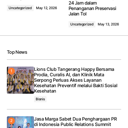
24 Jam dalam
Penanganan Preservasi
Uncategorized
May 12, 2026
Jalan Tol
Uncategorized
May 13, 2026
Top News
Lions Club Tangerang Happy Bersama
Prodia, Curalis AI, dan Klinik Mata
Serpong Perluas Akses Layanan
Kesehatan Preventif melalui Bakti Sosial
Kesehatan
Bisnis
Jasa Marga Sabet Dua Penghargaan PR
di Indonesia Public Relations Summit