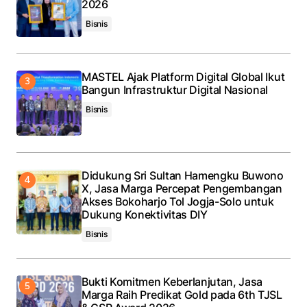
2026
Bisnis
MASTEL Ajak Platform Digital Global Ikut
Bangun Infrastruktur Digital Nasional
Bisnis
Didukung Sri Sultan Hamengku Buwono
X, Jasa Marga Percepat Pengembangan
Akses Bokoharjo Tol Jogja-Solo untuk
Dukung Konektivitas DIY
Bisnis
Bukti Komitmen Keberlanjutan, Jasa
Marga Raih Predikat Gold pada 6th TJSL