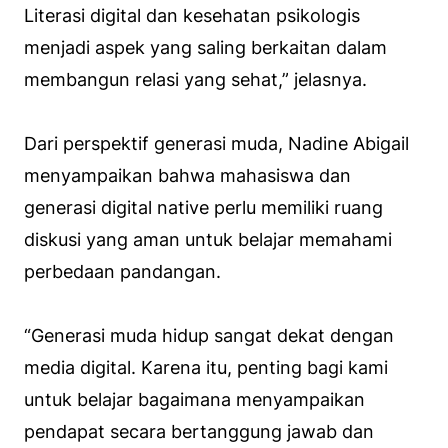
Literasi digital dan kesehatan psikologis
menjadi aspek yang saling berkaitan dalam
membangun relasi yang sehat,” jelasnya.
Dari perspektif generasi muda, Nadine Abigail
menyampaikan bahwa mahasiswa dan
generasi digital native perlu memiliki ruang
diskusi yang aman untuk belajar memahami
perbedaan pandangan.
“Generasi muda hidup sangat dekat dengan
media digital. Karena itu, penting bagi kami
untuk belajar bagaimana menyampaikan
pendapat secara bertanggung jawab dan