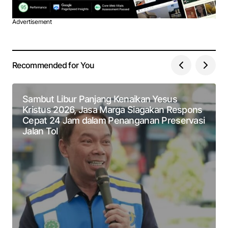
Advertisement
Recommended for You
Sambut Libur Panjang Kenaikan Yesus
Kristus 2026, Jasa Marga Siagakan Respons
Cepat 24 Jam dalam Penanganan Preservasi
Jalan Tol