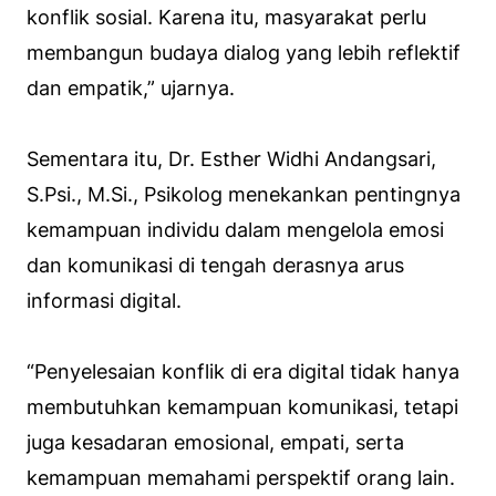
konflik sosial. Karena itu, masyarakat perlu
membangun budaya dialog yang lebih reflektif
dan empatik,” ujarnya.
Sementara itu, Dr. Esther Widhi Andangsari,
S.Psi., M.Si., Psikolog menekankan pentingnya
kemampuan individu dalam mengelola emosi
dan komunikasi di tengah derasnya arus
informasi digital.
“Penyelesaian konflik di era digital tidak hanya
membutuhkan kemampuan komunikasi, tetapi
juga kesadaran emosional, empati, serta
kemampuan memahami perspektif orang lain.