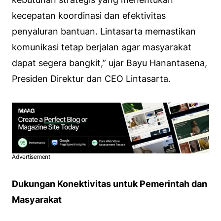
kecepatan koordinasi dan efektivitas
penyaluran bantuan. Lintasarta memastikan
komunikasi tetap berjalan agar masyarakat
dapat segera bangkit,” ujar Bayu Hanantasena,
Presiden Direktur dan CEO Lintasarta.
Advertisement
Dukungan Konektivitas untuk Pemerintah dan
Masyarakat