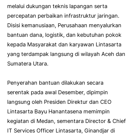
melalui dukungan teknis lapangan serta
percepatan perbaikan infrastruktur jaringan.
Disisi kemanusiaan, Perusahaan menyalurkan
bantuan dana, logistik, dan kebutuhan pokok
kepada Masyarakat dan karyawan Lintasarta
yang terdampak langsung di wilayah Aceh dan
Sumatera Utara.
Penyerahan bantuan dilakukan secara
serentak pada awal Desember, dipimpin
langsung oleh Presiden Direktur dan CEO
Lintasarta Bayu Hanantasena memimpin
kegiatan di Medan, sementara Director & Chief
IT Services Officer Lintasarta, Ginandjar di