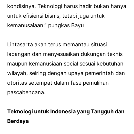
kondisinya. Teknologi harus hadir bukan hanya
untuk efisiensi bisnis, tetapi juga untuk
kemanusaiaan,” pungkas Bayu
Lintasarta akan terus memantau situasi
lapangan dan menyesuaikan dukungan teknis
maupun kemanusiaan social sesuai kebutuhan
wilayah, seiring dengan upaya pemerintah dan
otoritas setempat dalam fase pemulihan
pascabencana.
Teknologi untuk Indonesia yang Tangguh dan
Berdaya