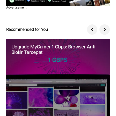
Advertisement
Recommended for You
Upgrade MyGamer 1 Gbps: Browser Anti
Blokir Tercepat