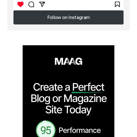
Follow on Instagram
Follow on Instagram