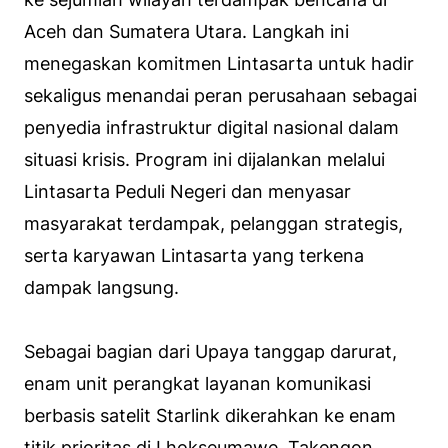
Aceh dan Sumatera Utara. Langkah ini
menegaskan komitmen Lintasarta untuk hadir
sekaligus menandai peran perusahaan sebagai
penyedia infrastruktur digital nasional dalam
situasi krisis. Program ini dijalankan melalui
Lintasarta Peduli Negeri dan menyasar
masyarakat terdampak, pelanggan strategis,
serta karyawan Lintasarta yang terkena
dampak langsung.
Sebagai bagian dari Upaya tanggap darurat,
enam unit perangkat layanan komunikasi
berbasis satelit Starlink dikerahkan ke enam
titik prioritas di Lhokseumawe, Takengon,