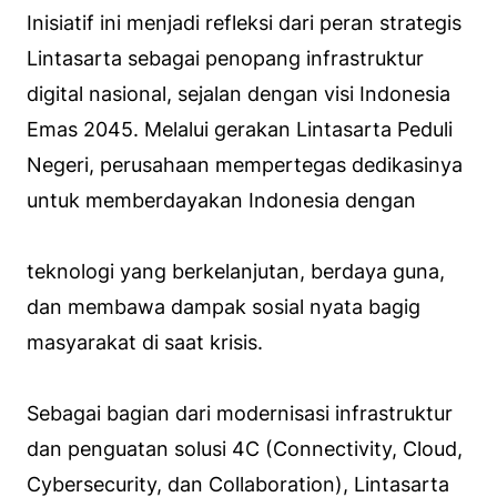
Inisiatif ini menjadi refleksi dari peran strategis
Lintasarta sebagai penopang infrastruktur
digital nasional, sejalan dengan visi Indonesia
Emas 2045. Melalui gerakan Lintasarta Peduli
Negeri, perusahaan mempertegas dedikasinya
untuk memberdayakan Indonesia dengan
teknologi yang berkelanjutan, berdaya guna,
dan membawa dampak sosial nyata bagig
masyarakat di saat krisis.
Sebagai bagian dari modernisasi infrastruktur
dan penguatan solusi 4C (Connectivity, Cloud,
Cybersecurity, dan Collaboration), Lintasarta