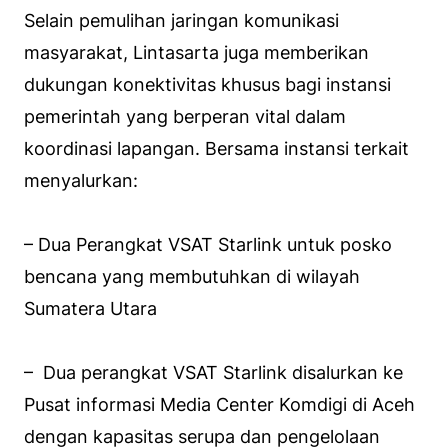
Selain pemulihan jaringan komunikasi
masyarakat, Lintasarta juga memberikan
dukungan konektivitas khusus bagi instansi
pemerintah yang berperan vital dalam
koordinasi lapangan. Bersama instansi terkait
menyalurkan:
– Dua Perangkat VSAT Starlink untuk posko
bencana yang membutuhkan di wilayah
Sumatera Utara
– Dua perangkat VSAT Starlink disalurkan ke
Pusat informasi Media Center Komdigi di Aceh
dengan kapasitas serupa dan pengelolaan