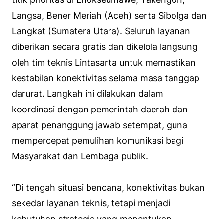
Langsa, Bener Meriah (Aceh) serta Sibolga dan
Langkat (Sumatera Utara). Seluruh layanan
diberikan secara gratis dan dikelola langsung
oleh tim teknis Lintasarta untuk memastikan
kestabilan konektivitas selama masa tanggap
darurat. Langkah ini dilakukan dalam
koordinasi dengan pemerintah daerah dan
aparat penanggung jawab setempat, guna
mempercepat pemulihan komunikasi bagi
Masyarakat dan Lembaga publik.
“Di tengah situasi bencana, konektivitas bukan
sekedar layanan teknis, tetapi menjadi
kebutuhan strategis yang menentukan