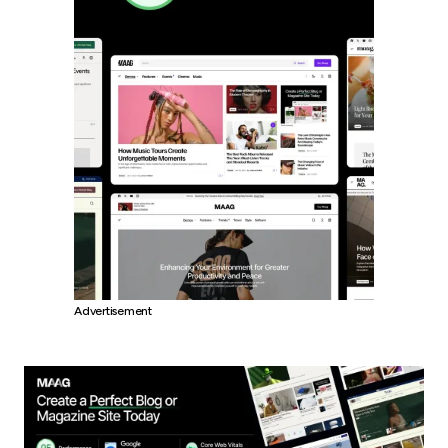
Advertisement