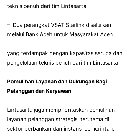
teknis penuh dari tim Lintasarta
– Dua perangkat VSAT Starlink disalurkan
melalui Bank Aceh untuk Masyarakat Aceh
yang terdampak dengan kapasitas serupa dan
pengelolaan teknis penuh dari tim Lintasarta
Pemulihan Layanan dan Dukungan Bagi
Pelanggan dan Karyawan
Lintasarta juga memprioritaskan pemulihan
layanan pelanggan strategis, terutama di
sektor perbankan dan instansi pemerintah,