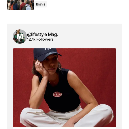
Bisnis
@lifestyle Mag.
127k Followers