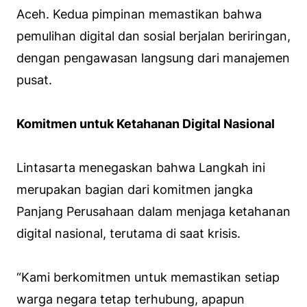
Aceh. Kedua pimpinan memastikan bahwa
pemulihan digital dan sosial berjalan beriringan,
dengan pengawasan langsung dari manajemen
pusat.
Komitmen untuk Ketahanan Digital Nasional
Lintasarta menegaskan bahwa Langkah ini
merupakan bagian dari komitmen jangka
Panjang Perusahaan dalam menjaga ketahanan
digital nasional, terutama di saat krisis.
“Kami berkomitmen untuk memastikan setiap
warga negara tetap terhubung, apapun