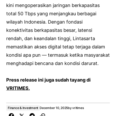
kini mengoperasikan jaringan berkapasitas
total 50 Tbps yang menjangkau berbagai
wilayah Indonesia. Dengan fondasi
konektivitas berkapasitas besar, latensi
rendah, dan keandalan tinggi, Lintasarta
memastikan akses digital tetap terjaga dalam
kondisi apa pun — termasuk ketika masyarakat
menghadapi bencana dan kondisi darurat.
Press release ini juga sudah tayang di
VRITIMES.
Finance & Investment
December 10, 2025
by
vritimes