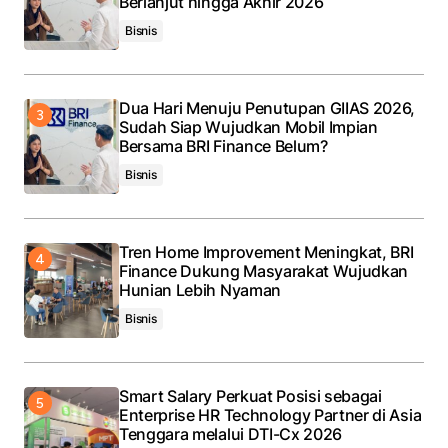
Berlanjut hingga Akhir 2026
Bisnis
Dua Hari Menuju Penutupan GIIAS 2026,
Sudah Siap Wujudkan Mobil Impian
Bersama BRI Finance Belum?
Bisnis
Tren Home Improvement Meningkat, BRI
Finance Dukung Masyarakat Wujudkan
Hunian Lebih Nyaman
Bisnis
Smart Salary Perkuat Posisi sebagai
Enterprise HR Technology Partner di Asia
Tenggara melalui DTI-Cx 2026