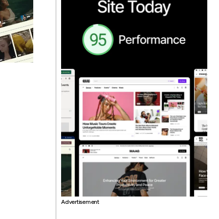
Advertisement