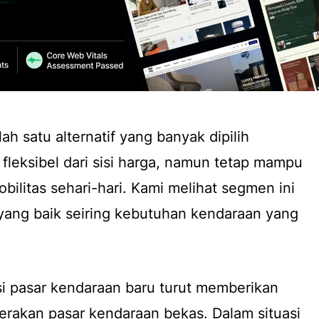
ah satu alternatif yang banyak dipilih
 fleksibel dari sisi harga, namun tetap mampu
litas sehari-hari. Kami melihat segmen ini
yang baik seiring kebutuhan kendaraan yang
i pasar kendaraan baru turut memberikan
erakan pasar kendaraan bekas. Dalam situasi