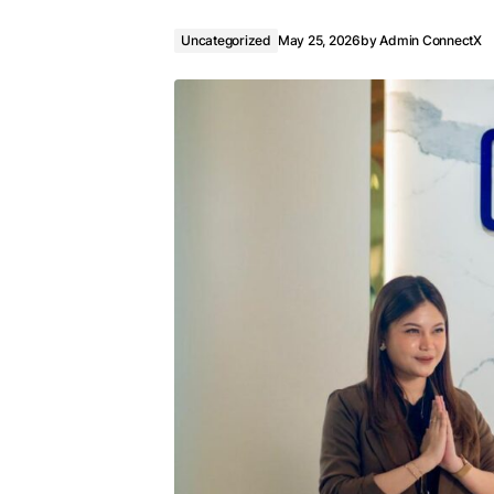
Uncategorized
May 25, 2026
by
Admin ConnectX