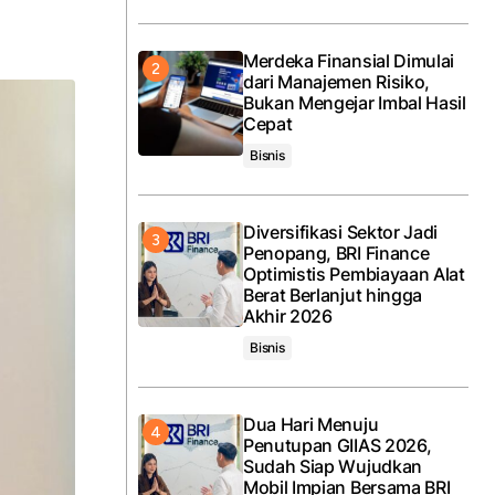
Merdeka Finansial Dimulai
dari Manajemen Risiko,
Bukan Mengejar Imbal Hasil
Cepat
Bisnis
Diversifikasi Sektor Jadi
Penopang, BRI Finance
Optimistis Pembiayaan Alat
Berat Berlanjut hingga
Akhir 2026
Bisnis
Dua Hari Menuju
Penutupan GIIAS 2026,
Sudah Siap Wujudkan
Mobil Impian Bersama BRI