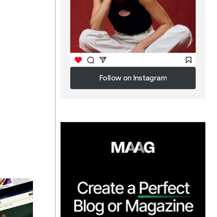
i
Follow on Instagram
Follow on Instagram