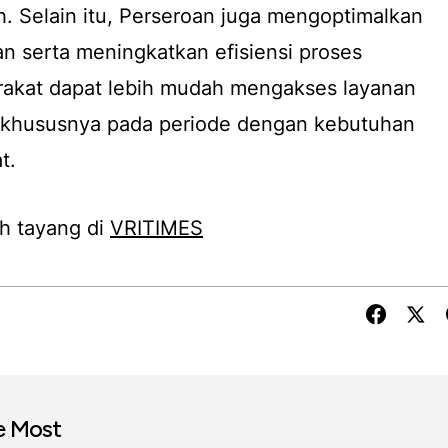
h. Selain itu, Perseroan juga mengoptimalkan
n serta meningkatkan efisiensi proses
akat dapat lebih mudah mengakses layanan
 khususnya pada periode dengan kebutuhan
t.
h tayang di
VRITIMES
e Most