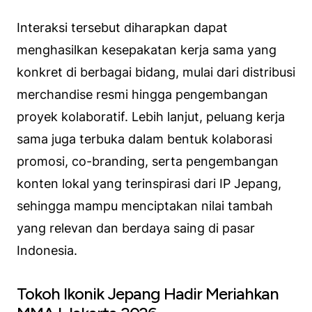
Interaksi tersebut diharapkan dapat
menghasilkan kesepakatan kerja sama yang
konkret di berbagai bidang, mulai dari distribusi
merchandise
resmi hingga pengembangan
proyek kolaboratif. Lebih lanjut, peluang kerja
sama juga terbuka dalam bentuk kolaborasi
promosi,
co-branding
, serta pengembangan
konten lokal yang terinspirasi dari IP Jepang,
sehingga mampu menciptakan nilai tambah
yang relevan dan berdaya saing di pasar
Indonesia.
Tokoh Ikonik Jepang Hadir Meriahkan