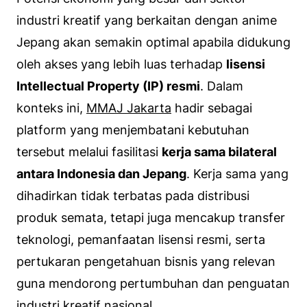
industri kreatif yang berkaitan dengan anime
Jepang akan semakin optimal apabila didukung
oleh akses yang lebih luas terhadap
lisensi
Intellectual Property
(IP) resmi
. Dalam
konteks ini,
MMAJ Jakarta
hadir sebagai
platform
yang menjembatani kebutuhan
tersebut melalui fasilitasi
kerja sama bilateral
antara Indonesia dan Jepang
. Kerja sama yang
dihadirkan tidak terbatas pada distribusi
produk semata, tetapi juga mencakup transfer
teknologi, pemanfaatan lisensi resmi, serta
pertukaran pengetahuan bisnis yang relevan
guna mendorong pertumbuhan dan penguatan
industri kreatif nasional.