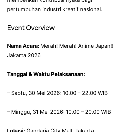
pertumbuhan industri kreatif nasional.
Event Overview
Nama Acara:
Merah! Merah! Anime Japan!!
Jakarta 2026
Tanggal & Waktu Pelaksanaan:
– Sabtu, 30 Mei 2026: 10.00 – 22.00 WIB
– Minggu, 31 Mei 2026: 10.00 – 20.00 WIB
Lokasi:
Gandaria City Mall, Jakarta