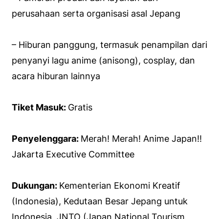
perusahaan serta organisasi asal Jepang
– Hiburan panggung, termasuk penampilan dari
penyanyi lagu anime (anisong), cosplay, dan
acara hiburan lainnya
Tiket Masuk:
Gratis
Penyelenggara:
Merah! Merah! Anime Japan!!
Jakarta Executive Committee
Dukungan:
Kementerian Ekonomi Kreatif
(Indonesia), Kedutaan Besar Jepang untuk
Indonesia, JNTO (Japan National Tourism