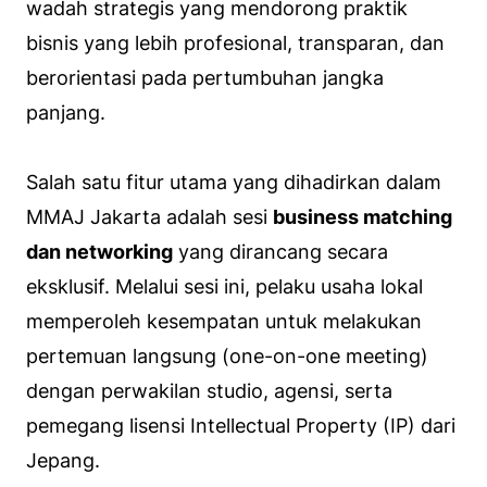
wadah strategis yang mendorong praktik
bisnis yang lebih profesional, transparan, dan
berorientasi pada pertumbuhan jangka
panjang.
Salah satu fitur utama yang dihadirkan dalam
MMAJ Jakarta adalah sesi
business matching
dan
networking
yang dirancang secara
eksklusif. Melalui sesi ini, pelaku usaha lokal
memperoleh kesempatan untuk melakukan
pertemuan langsung (
one-on-one meeting
)
dengan perwakilan studio, agensi, serta
pemegang lisensi
Intellectual Property
(IP) dari
Jepang.