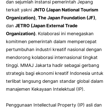
dan sejumlah instansi pemerintah Jepang
terkait yakni
JNTO (Japan National Tourism
Organization)
,
The Japan Foundation (JF)
,
dan
JETRO (Japan External Trade
Organization)
. Kolaborasi ini menegaskan
komitmen pemerintah dalam mempercepat
pertumbuhan industri kreatif nasional dengan
mendorong kolaborasi internasional tingkat
tinggi. MMAJ Jakarta hadir sebagai gerbang
strategis bagi ekonomi kreatif Indonesia untuk
terlibat langsung dengan standar global dalam
manajemen Kekayaan Intelektual (IP).
Penggunaan
Intellectual Property
(IP) asli dan