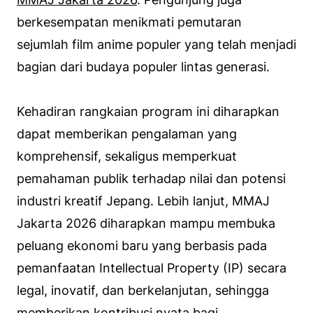
berkesempatan menikmati pemutaran
sejumlah film anime populer yang telah menjadi
bagian dari budaya populer lintas generasi.
Kehadiran rangkaian program ini diharapkan
dapat memberikan pengalaman yang
komprehensif, sekaligus memperkuat
pemahaman publik terhadap nilai dan potensi
industri kreatif Jepang. Lebih lanjut, MMAJ
Jakarta 2026 diharapkan mampu membuka
peluang ekonomi baru yang berbasis pada
pemanfaatan
Intellectual Property
(IP) secara
legal, inovatif, dan berkelanjutan, sehingga
memberikan kontribusi nyata bagi