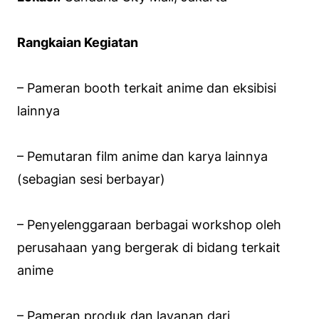
Rangkaian Kegiatan
– Pameran
booth
terkait anime dan eksibisi
lainnya
– Pemutaran film anime dan karya lainnya
(sebagian sesi berbayar)
– Penyelenggaraan berbagai
workshop
oleh
perusahaan yang bergerak di bidang terkait
anime
– Pameran produk dan layanan dari