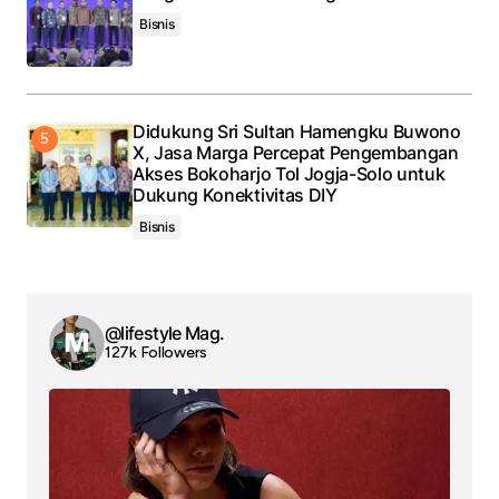
Bisnis
Didukung Sri Sultan Hamengku Buwono
X, Jasa Marga Percepat Pengembangan
Akses Bokoharjo Tol Jogja-Solo untuk
Dukung Konektivitas DIY
Bisnis
@lifestyle Mag.
127k Followers