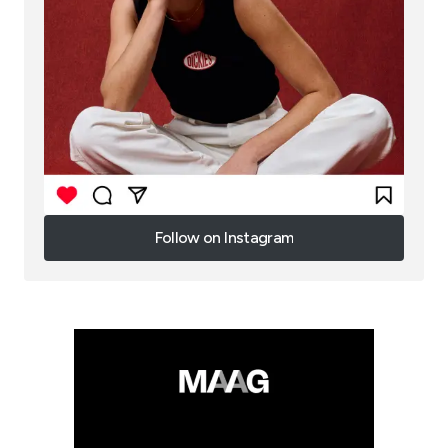
Follow on Instagram
Follow on Instagram