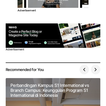
Advertisement
Advertisement
Recommended for You
Perbandingan Kampus S1 International vs
Branch Campus: Keunggulan Program S1
International di Indonesia