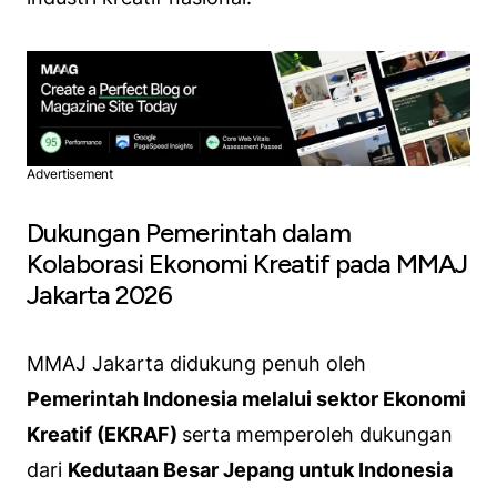
Advertisement
Dukungan Pemerintah dalam
Kolaborasi Ekonomi Kreatif pada MMAJ
Jakarta 2026
MMAJ Jakarta didukung penuh oleh
Pemerintah Indonesia melalui sektor Ekonomi
Kreatif (EKRAF)
serta memperoleh dukungan
dari
Kedutaan Besar Jepang untuk Indonesia