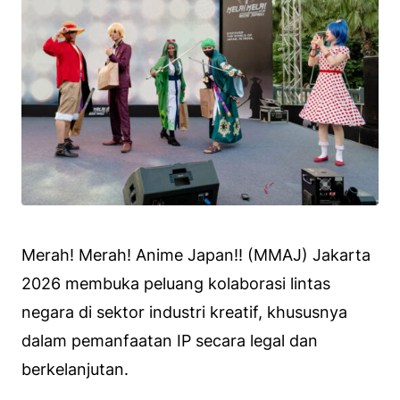
Merah! Merah! Anime Japan!! (MMAJ) Jakarta
2026 membuka peluang kolaborasi lintas
negara di sektor industri kreatif, khususnya
dalam pemanfaatan IP secara legal dan
berkelanjutan.