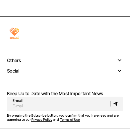
Others
Social
Keep Up to Date with the Most Important News
E-mail
By pressing the Subscribe button, you confirm that you have read and are
agreeing to our
Privacy Policy
and
Terms of Use