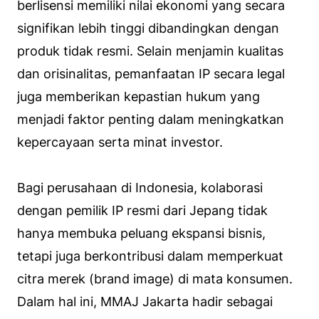
berlisensi memiliki nilai ekonomi yang secara
signifikan lebih tinggi dibandingkan dengan
produk tidak resmi. Selain menjamin kualitas
dan orisinalitas, pemanfaatan IP secara legal
juga memberikan kepastian hukum yang
menjadi faktor penting dalam meningkatkan
kepercayaan serta minat investor.
Bagi perusahaan di Indonesia, kolaborasi
dengan pemilik IP resmi dari Jepang tidak
hanya membuka peluang ekspansi bisnis,
tetapi juga berkontribusi dalam memperkuat
citra merek (
brand image
) di mata konsumen.
Dalam hal ini, MMAJ Jakarta hadir sebagai