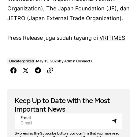
Organization), The Japan Foundation (JF), dan
JETRO (Japan External Trade Organization).
Press Release juga sudah tayang di
VRITIMES
Uncategorized
May 13, 2026
by
Admin ConnectX
Keep Up to Date with the Most
Important News
E-mail
By pressing the Subscribe button, you confirm that you have read