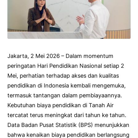
Jakarta, 2 Mei 2026 – Dalam momentum
peringatan Hari Pendidikan Nasional setiap 2
Mei, perhatian terhadap akses dan kualitas
pendidikan di Indonesia kembali mengemuka,
termasuk tantangan dalam pembiayaannya.
Kebutuhan biaya pendidikan di Tanah Air
tercatat terus meningkat dari tahun ke tahun.
Data Badan Pusat Statistik (BPS) menunjukkan
bahwa kenaikan biaya pendidikan berlangsung