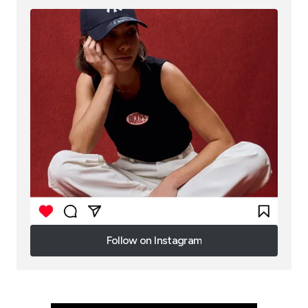
Follow on Instagram
Follow on Instagram