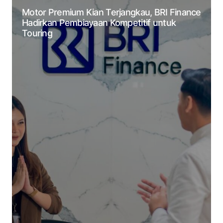
Motor Premium Kian Terjangkau, BRI Finance
Hadirkan Pembiayaan Kompetitif untuk
Touring