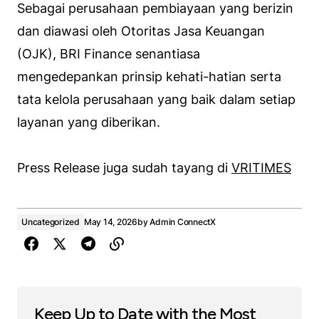
Sebagai perusahaan pembiayaan yang berizin
dan diawasi oleh Otoritas Jasa Keuangan
(OJK), BRI Finance senantiasa
mengedepankan prinsip kehati-hatian serta
tata kelola perusahaan yang baik dalam setiap
layanan yang diberikan.
Press Release juga sudah tayang di
VRITIMES
Uncategorized
May 14, 2026
by
Admin ConnectX
Keep Up to Date with the Most