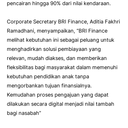
pencairan hingga 90% dari nilai kendaraan.
Corporate Secretary BRI Finance, Aditia Fakhri
Ramadhani, menyampaikan, “BRI Finance
melihat kebutuhan ini sebagai peluang untuk
menghadirkan solusi pembiayaan yang
relevan, mudah diakses, dan memberikan
fleksibilitas bagi masyarakat dalam memenuhi
kebutuhan pendidikan anak tanpa
mengorbankan tujuan finansialnya.
Kemudahan proses pengajuan yang dapat
dilakukan secara digital menjadi nilai tambah
bagi nasabah”