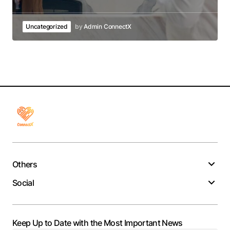
Uncategorized
by
Admin ConnectX
Others
Social
Keep Up to Date with the Most Important News