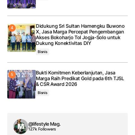
Didukung Sri Sultan Hamengku Buwono
X, Jasa Marga Percepat Pengembangan
Akses Bokoharjo Tol Jogja-Solo untuk
Dukung Konektivitas DIY
Bisnis
Bukti Komitmen Keberlanjutan, Jasa
Marga Raih Predikat Gold pada 6th TJSL
& CSR Award 2026
Bisnis
@lifestyle Mag.
127k Followers