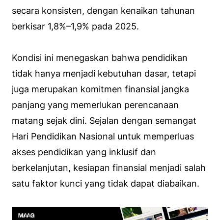
secara konsisten, dengan kenaikan tahunan
berkisar 1,8%–1,9% pada 2025.
Kondisi ini menegaskan bahwa pendidikan
tidak hanya menjadi kebutuhan dasar, tetapi
juga merupakan komitmen finansial jangka
panjang yang memerlukan perencanaan
matang sejak dini. Sejalan dengan semangat
Hari Pendidikan Nasional untuk memperluas
akses pendidikan yang inklusif dan
berkelanjutan, kesiapan finansial menjadi salah
satu faktor kunci yang tidak dapat diabaikan.