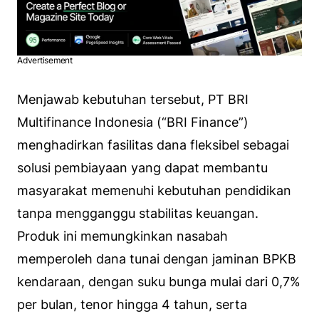
Advertisement
Menjawab kebutuhan tersebut, PT BRI
Multifinance Indonesia (“BRI Finance”)
menghadirkan fasilitas dana fleksibel sebagai
solusi pembiayaan yang dapat membantu
masyarakat memenuhi kebutuhan pendidikan
tanpa mengganggu stabilitas keuangan.
Produk ini memungkinkan nasabah
memperoleh dana tunai dengan jaminan BPKB
kendaraan, dengan suku bunga mulai dari 0,7%
per bulan, tenor hingga 4 tahun, serta