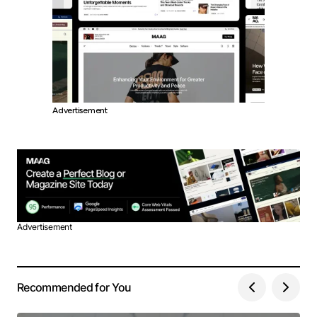
Advertisement
Advertisement
Recommended for You