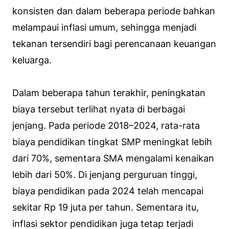
konsisten dan dalam beberapa periode bahkan
melampaui inflasi umum, sehingga menjadi
tekanan tersendiri bagi perencanaan keuangan
keluarga.
Dalam beberapa tahun terakhir, peningkatan
biaya tersebut terlihat nyata di berbagai
jenjang. Pada periode 2018–2024, rata-rata
biaya pendidikan tingkat SMP meningkat lebih
dari 70%, sementara SMA mengalami kenaikan
lebih dari 50%. Di jenjang perguruan tinggi,
biaya pendidikan pada 2024 telah mencapai
sekitar Rp 19 juta per tahun. Sementara itu,
inflasi sektor pendidikan juga tetap terjadi