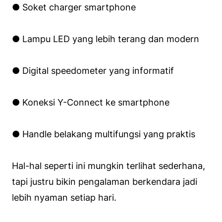
● Soket charger smartphone
● Lampu LED yang lebih terang dan modern
● Digital speedometer yang informatif
● Koneksi Y-Connect ke smartphone
● Handle belakang multifungsi yang praktis
Hal-hal seperti ini mungkin terlihat sederhana,
tapi justru bikin pengalaman berkendara jadi
lebih nyaman setiap hari.