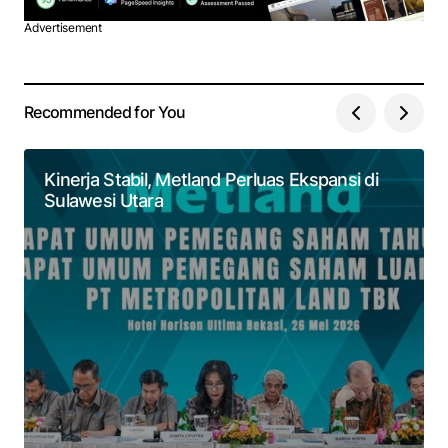
Advertisement
Recommended for You
Kinerja Stabil, Metland Perluas Ekspansi di
Sulawesi Utara