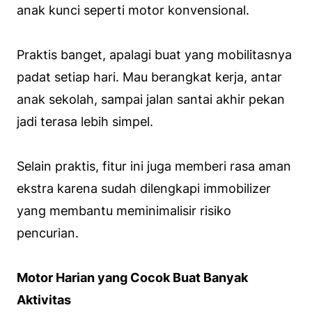
anak kunci seperti motor konvensional.
Praktis banget, apalagi buat yang mobilitasnya
padat setiap hari. Mau berangkat kerja, antar
anak sekolah, sampai jalan santai akhir pekan
jadi terasa lebih simpel.
Selain praktis, fitur ini juga memberi rasa aman
ekstra karena sudah dilengkapi immobilizer
yang membantu meminimalisir risiko
pencurian.
Motor Harian yang Cocok Buat Banyak
Aktivitas