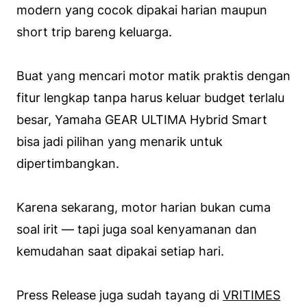
modern yang cocok dipakai harian maupun
short trip bareng keluarga.
Buat yang mencari motor matik praktis dengan
fitur lengkap tanpa harus keluar budget terlalu
besar, Yamaha GEAR ULTIMA Hybrid Smart
bisa jadi pilihan yang menarik untuk
dipertimbangkan.
Karena sekarang, motor harian bukan cuma
soal irit — tapi juga soal kenyamanan dan
kemudahan saat dipakai setiap hari.
Press Release juga sudah tayang di
VRITIMES