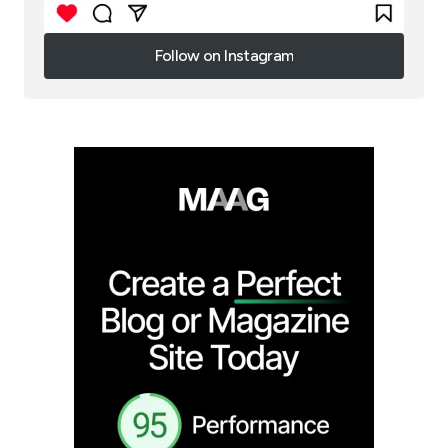
Follow on Instagram
Follow on Instagram