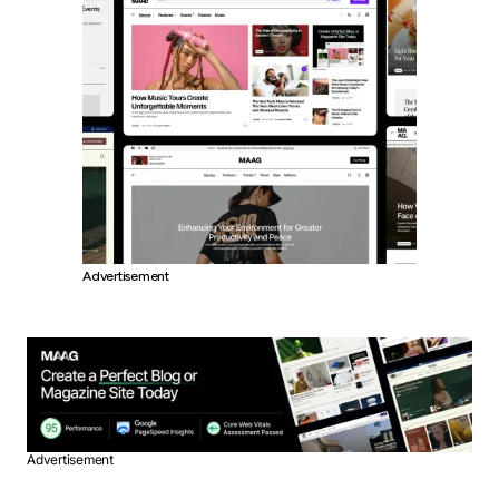
Advertisement
Advertisement