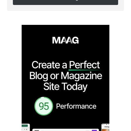
Follow on Instagram