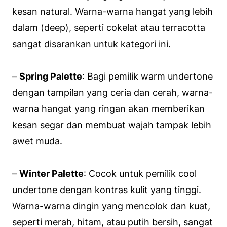
kesan natural. Warna-warna hangat yang lebih
dalam (deep), seperti cokelat atau terracotta
sangat disarankan untuk kategori ini.
–
Spring Palette
: Bagi pemilik warm undertone
dengan tampilan yang ceria dan cerah, warna-
warna hangat yang ringan akan memberikan
kesan segar dan membuat wajah tampak lebih
awet muda.
–
Winter Palette
: Cocok untuk pemilik cool
undertone dengan kontras kulit yang tinggi.
Warna-warna dingin yang mencolok dan kuat,
seperti merah, hitam, atau putih bersih, sangat