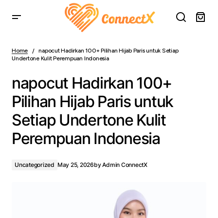
napocut Hadirkan 100+ Pilihan Hijab Paris untuk Setiap
Undertone Kulit Perempuan Indonesia
Home
napocut Hadirkan 100+ Pilihan Hijab Paris untuk Setiap
Undertone Kulit Perempuan Indonesia
napocut Hadirkan 100+
Pilihan Hijab Paris untuk
Setiap Undertone Kulit
Perempuan Indonesia
Uncategorized
May 25, 2026
by
Admin ConnectX