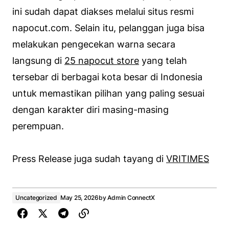
ini sudah dapat diakses melalui situs resmi
napocut.com. Selain itu, pelanggan juga bisa
melakukan pengecekan warna secara
langsung di
25 napocut store
yang telah
tersebar di berbagai kota besar di Indonesia
untuk memastikan pilihan yang paling sesuai
dengan karakter diri masing-masing
perempuan.
Press Release juga sudah tayang di
VRITIMES
Uncategorized
May 25, 2026
by
Admin ConnectX