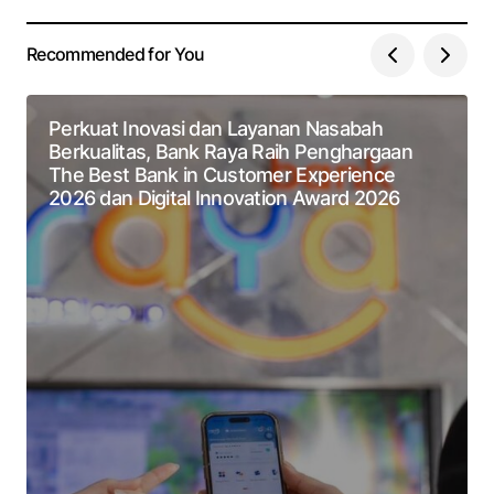
Recommended for You
Perkuat Inovasi dan Layanan Nasabah
Berkualitas, Bank Raya Raih Penghargaan
The Best Bank in Customer Experience
2026 dan Digital Innovation Award 2026