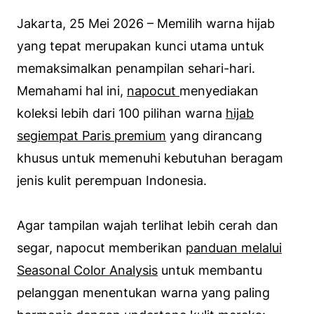
Jakarta, 25 Mei 2026 – Memilih warna hijab
yang tepat merupakan kunci utama untuk
memaksimalkan penampilan sehari-hari.
Memahami hal ini,
napocut
menyediakan
koleksi lebih dari 100 pilihan warna
hijab
segiempat Paris premium
yang dirancang
khusus untuk memenuhi kebutuhan beragam
jenis kulit perempuan Indonesia.
Agar tampilan wajah terlihat lebih cerah dan
segar, napocut memberikan
panduan melalui
Seasonal Color Analysis
untuk membantu
pelanggan menentukan warna yang paling