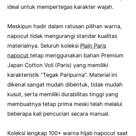
ideal untuk mempertegas karakter wajah.
Meskipun hadir dalam ratusan pilihan warna,
napocut tidak mengurangi standar kualitas
materialnya. Seluruh koleksi
Plain Paris
napocut
tetap menggunakan bahan Premium
Japan Cotton Voil (Paris) yang memiliki
karakteristik “Tegak Paripurna”. Material ini
dikenal sangat mudah dibentuk, tidak mudah
kusut, serta memiliki durabilitas tinggi yang
membuatnya tetap prima meski telah melalui
beberapa kali pencucian secara manual.
Koleksi lengkap 100+ warna hijab napocut saat