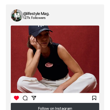
@lifestyle Mag.
127k Followers
Follow on Instagram