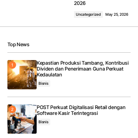
2026
Uncategorized
May 25, 2026
Top News
Kepastian Produksi Tambang, Kontribusi
Dividen dan Penerimaan Guna Perkuat
Kedaulatan
Bisnis
POST Perkuat Digitalisasi Retail dengan
Software Kasir Terintegrasi
Bisnis