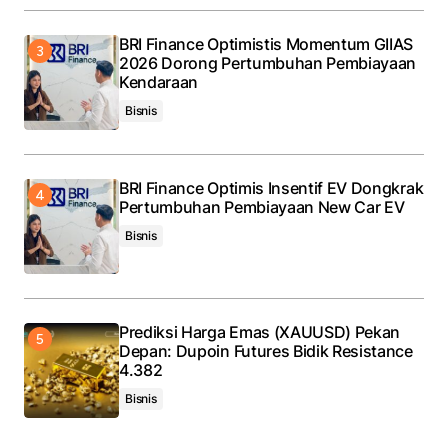
BRI Finance Optimistis Momentum GIIAS
2026 Dorong Pertumbuhan Pembiayaan
Kendaraan
Bisnis
BRI Finance Optimis Insentif EV Dongkrak
Pertumbuhan Pembiayaan New Car EV
Bisnis
Prediksi Harga Emas (XAUUSD) Pekan
Depan: Dupoin Futures Bidik Resistance
4.382
Bisnis