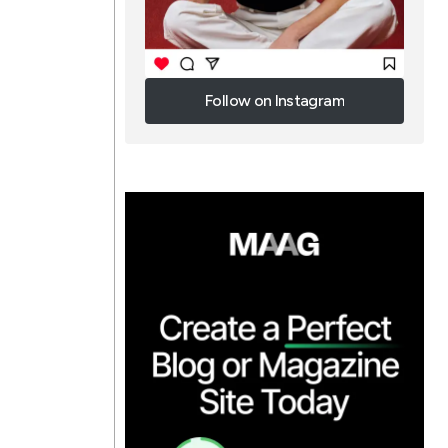
Follow on Instagram
Follow on Instagram