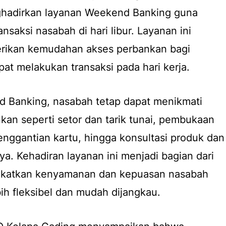
ghadirkan layanan Weekend Banking guna
saksi nasabah di hari libur. Layanan ini
rikan kemudahan akses perbankan bagi
at melakukan transaksi pada hari kerja.
d Banking, nasabah tetap dapat menikmati
kan seperti setor dan tarik tunai, pembukaan
penggantian kartu, hingga konsultasi produk dan
ya. Kehadiran layanan ini menjadi bagian dari
gkatkan kenyamanan dan kepuasan nasabah
bih fleksibel dan mudah dijangkau.