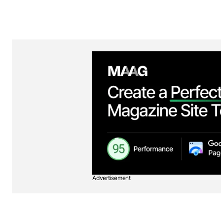
Advertisement