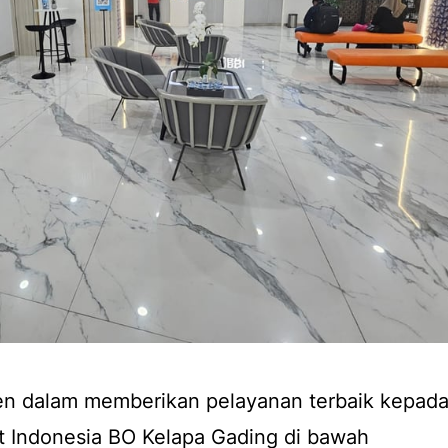
n dalam memberikan pelayanan terbaik kepad
t Indonesia BO Kelapa Gading di bawah