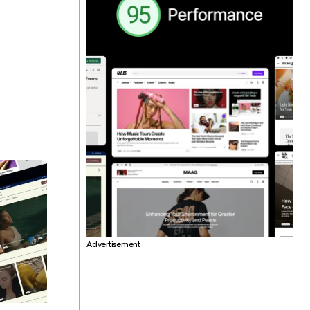
Advertisement