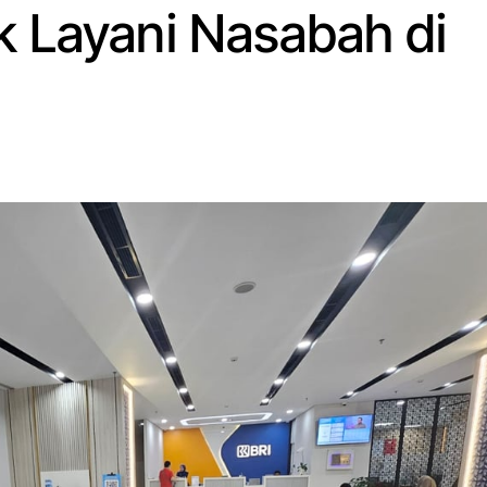
k Layani Nasabah di