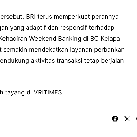
 tersebut, BRI terus memperkuat perannya
an yang adaptif dan responsif terhadap
Kehadiran Weekend Banking di BO Kelapa
t semakin mendekatkan layanan perbankan
ndukung aktivitas transaksi tetap berjalan
.
h tayang di
VRITIMES