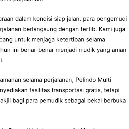
aan dalam kondisi siap jalan, para pengemudi
erjalanan berlangsung dengan tertib. Kami juga
ang untuk menjaga ketertiban selama
ahun ini benar-benar menjadi mudik yang aman
i.
manan selama perjalanan, Pelindo Multi
ediakan fasilitas transportasi gratis, tetapi
akjil bagi para pemudik sebagai bekal berbuka