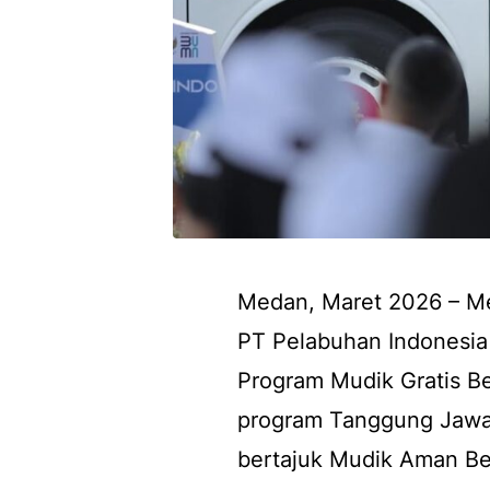
Medan, Maret 2026 – Men
PT Pelabuhan Indonesia 
Program Mudik Gratis B
program Tanggung Jawab
bertajuk Mudik Aman Be