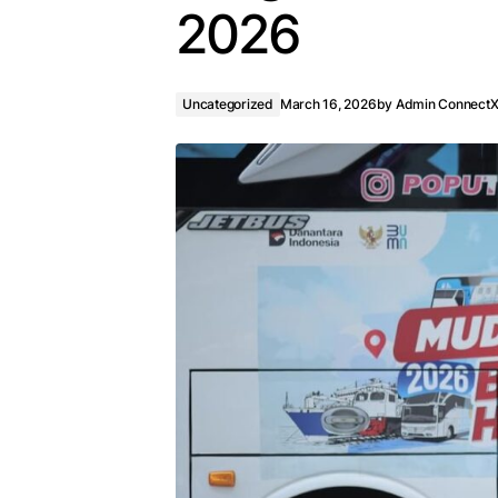
2026
Uncategorized
March 16, 2026
by
Admin Connect