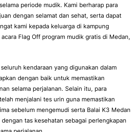
selama periode mudik. Kami berharap para
ujuan dengan selamat dan sehat, serta dapat
ngat kami kepada keluarga di kampung
 acara Flag Off program mudik gratis di Medan,
seluruh kendaraan yang digunakan dalam
siapkan dengan baik untuk memastikan
n selama perjalanan. Selain itu, para
elah menjalani tes urin guna memastikan
rima sebelum mengemudi serta Balai K3 Medan
u dengan tas kesehatan sebagai perlengkapan
ama perjalanan.