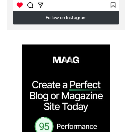
Follow on Instagram
Follow on Instagram