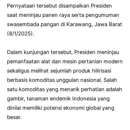
Pernyataan tersebut disampaikan Presiden
saat meninjau panen raya serta pengumuman
swasembada pangan di Karawang, Jawa Barat
(8/1/2025).
Dalam kunjungan tersebut, Presiden meninjau
pemanfaatan alat dan mesin pertanian modern
sekaligus melihat sejumlah produk hilirisasi
berbasis komoditas unggulan nasional. Salah
satu komoditas yang menarik perhatian adalah
gambir, tanaman endemik Indonesia yang
dinilai memiliki potensi ekonomi global yang
besar.