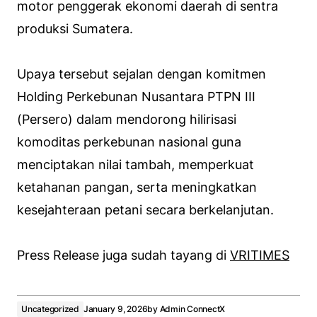
motor penggerak ekonomi daerah di sentra
produksi Sumatera.
Upaya tersebut sejalan dengan komitmen
Holding Perkebunan Nusantara PTPN III
(Persero) dalam mendorong hilirisasi
komoditas perkebunan nasional guna
menciptakan nilai tambah, memperkuat
ketahanan pangan, serta meningkatkan
kesejahteraan petani secara berkelanjutan.
Press Release juga sudah tayang di
VRITIMES
Uncategorized
January 9, 2026
by
Admin ConnectX