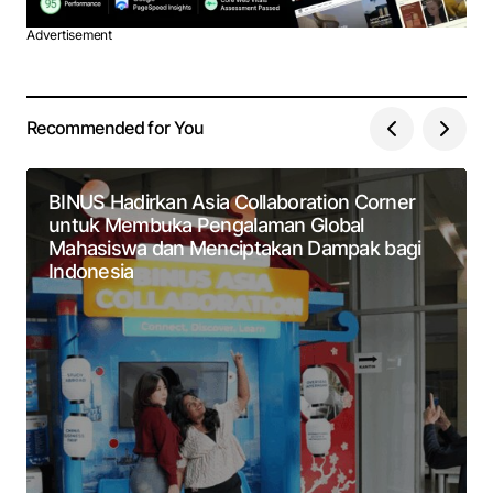
Advertisement
Recommended for You
BINUS Hadirkan Asia Collaboration Corner
untuk Membuka Pengalaman Global
Mahasiswa dan Menciptakan Dampak bagi
Indonesia