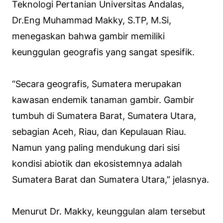
Teknologi Pertanian Universitas Andalas,
Dr.Eng Muhammad Makky, S.TP, M.Si,
menegaskan bahwa gambir memiliki
keunggulan geografis yang sangat spesifik.
“Secara geografis, Sumatera merupakan
kawasan endemik tanaman gambir. Gambir
tumbuh di Sumatera Barat, Sumatera Utara,
sebagian Aceh, Riau, dan Kepulauan Riau.
Namun yang paling mendukung dari sisi
kondisi abiotik dan ekosistemnya adalah
Sumatera Barat dan Sumatera Utara,” jelasnya.
Menurut Dr. Makky, keunggulan alam tersebut