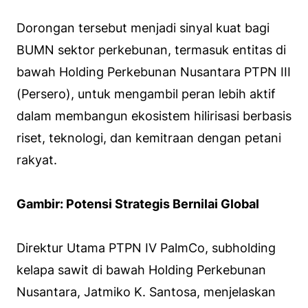
Dorongan tersebut menjadi sinyal kuat bagi
BUMN sektor perkebunan, termasuk entitas di
bawah Holding Perkebunan Nusantara PTPN III
(Persero), untuk mengambil peran lebih aktif
dalam membangun ekosistem hilirisasi berbasis
riset, teknologi, dan kemitraan dengan petani
rakyat.
Gambir: Potensi Strategis Bernilai Global
Direktur Utama PTPN IV PalmCo, subholding
kelapa sawit di bawah Holding Perkebunan
Nusantara, Jatmiko K. Santosa, menjelaskan