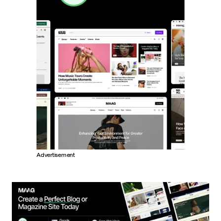
Advertisement