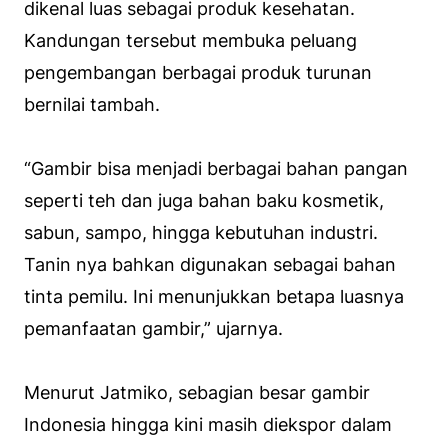
dikenal luas sebagai produk kesehatan.
Kandungan tersebut membuka peluang
pengembangan berbagai produk turunan
bernilai tambah.
“Gambir bisa menjadi berbagai bahan pangan
seperti teh dan juga bahan baku kosmetik,
sabun, sampo, hingga kebutuhan industri.
Tanin nya bahkan digunakan sebagai bahan
tinta pemilu. Ini menunjukkan betapa luasnya
pemanfaatan gambir,” ujarnya.
Menurut Jatmiko, sebagian besar gambir
Indonesia hingga kini masih diekspor dalam