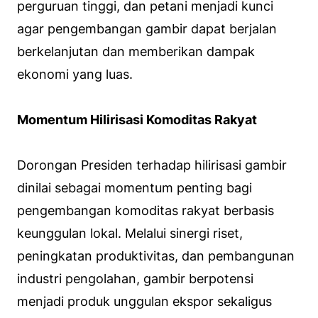
perguruan tinggi, dan petani menjadi kunci
agar pengembangan gambir dapat berjalan
berkelanjutan dan memberikan dampak
ekonomi yang luas.
Momentum Hilirisasi Komoditas Rakyat
Dorongan Presiden terhadap hilirisasi gambir
dinilai sebagai momentum penting bagi
pengembangan komoditas rakyat berbasis
keunggulan lokal. Melalui sinergi riset,
peningkatan produktivitas, dan pembangunan
industri pengolahan, gambir berpotensi
menjadi produk unggulan ekspor sekaligus