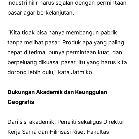
industri hilir harus sejalan dengan permintaan
pasar agar berkelanjutan.
“Kita tidak bisa hanya membangun pabrik
tanpa melihat pasar. Produk apa yang paling
cepat diterima, punya permintaan kuat, dan
berpeluang dikuasai pasar, itu yang harus kita
dorong lebih dulu,” kata Jatmiko.
Dukungan Akademik dan Keunggulan
Geografis
Dari sisi akademik, Peneliti sekaligus Direktur
Kerja Sama dan Hilirisasi Riset Fakultas