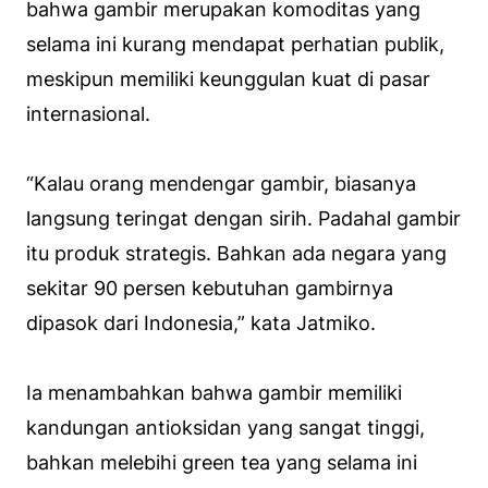
bahwa gambir merupakan komoditas yang
selama ini kurang mendapat perhatian publik,
meskipun memiliki keunggulan kuat di pasar
internasional.
“Kalau orang mendengar gambir, biasanya
langsung teringat dengan sirih. Padahal gambir
itu produk strategis. Bahkan ada negara yang
sekitar 90 persen kebutuhan gambirnya
dipasok dari Indonesia,” kata Jatmiko.
Ia menambahkan bahwa gambir memiliki
kandungan antioksidan yang sangat tinggi,
bahkan melebihi green tea yang selama ini