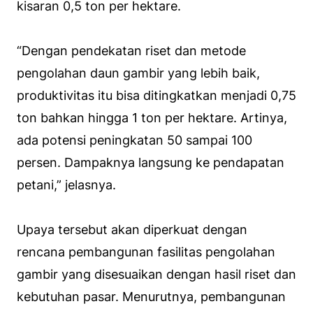
kisaran 0,5 ton per hektare.
“Dengan pendekatan riset dan metode
pengolahan daun gambir yang lebih baik,
produktivitas itu bisa ditingkatkan menjadi 0,75
ton bahkan hingga 1 ton per hektare. Artinya,
ada potensi peningkatan 50 sampai 100
persen. Dampaknya langsung ke pendapatan
petani,” jelasnya.
Upaya tersebut akan diperkuat dengan
rencana pembangunan fasilitas pengolahan
gambir yang disesuaikan dengan hasil riset dan
kebutuhan pasar. Menurutnya, pembangunan