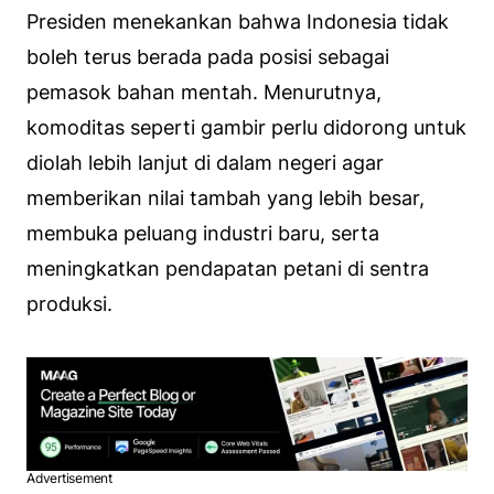
Presiden menekankan bahwa Indonesia tidak
boleh terus berada pada posisi sebagai
pemasok bahan mentah. Menurutnya,
komoditas seperti gambir perlu didorong untuk
diolah lebih lanjut di dalam negeri agar
memberikan nilai tambah yang lebih besar,
membuka peluang industri baru, serta
meningkatkan pendapatan petani di sentra
produksi.
Advertisement