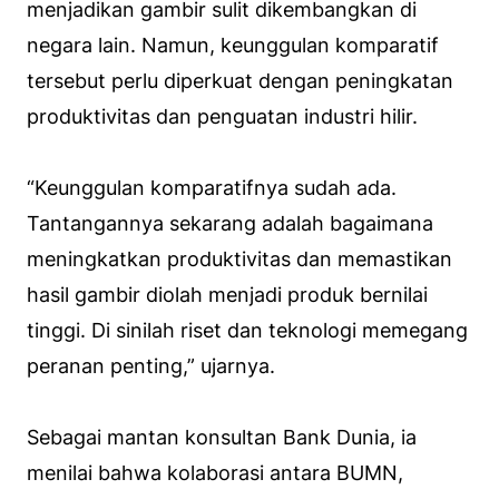
menjadikan gambir sulit dikembangkan di
negara lain. Namun, keunggulan komparatif
tersebut perlu diperkuat dengan peningkatan
produktivitas dan penguatan industri hilir.
“Keunggulan komparatifnya sudah ada.
Tantangannya sekarang adalah bagaimana
meningkatkan produktivitas dan memastikan
hasil gambir diolah menjadi produk bernilai
tinggi. Di sinilah riset dan teknologi memegang
peranan penting,” ujarnya.
Sebagai mantan konsultan Bank Dunia, ia
menilai bahwa kolaborasi antara BUMN,