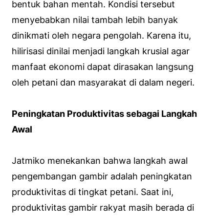
bentuk bahan mentah. Kondisi tersebut
menyebabkan nilai tambah lebih banyak
dinikmati oleh negara pengolah. Karena itu,
hilirisasi dinilai menjadi langkah krusial agar
manfaat ekonomi dapat dirasakan langsung
oleh petani dan masyarakat di dalam negeri.
Peningkatan Produktivitas sebagai Langkah
Awal
Jatmiko menekankan bahwa langkah awal
pengembangan gambir adalah peningkatan
produktivitas di tingkat petani. Saat ini,
produktivitas gambir rakyat masih berada di