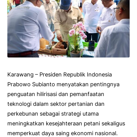
Karawang – Presiden Republik Indonesia
Prabowo Subianto menyatakan pentingnya
penguatan hilirisasi dan pemanfaatan
teknologi dalam sektor pertanian dan
perkebunan sebagai strategi utama
meningkatkan kesejahteraan petani sekaligus
memperkuat daya saing ekonomi nasional.