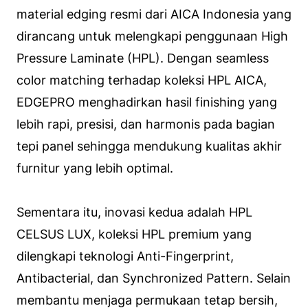
material edging resmi dari AICA Indonesia yang
dirancang untuk melengkapi penggunaan High
Pressure Laminate (HPL). Dengan seamless
color matching terhadap koleksi HPL AICA,
EDGEPRO menghadirkan hasil finishing yang
lebih rapi, presisi, dan harmonis pada bagian
tepi panel sehingga mendukung kualitas akhir
furnitur yang lebih optimal.
Sementara itu, inovasi kedua adalah HPL
CELSUS LUX, koleksi HPL premium yang
dilengkapi teknologi Anti-Fingerprint,
Antibacterial, dan Synchronized Pattern. Selain
membantu menjaga permukaan tetap bersih,