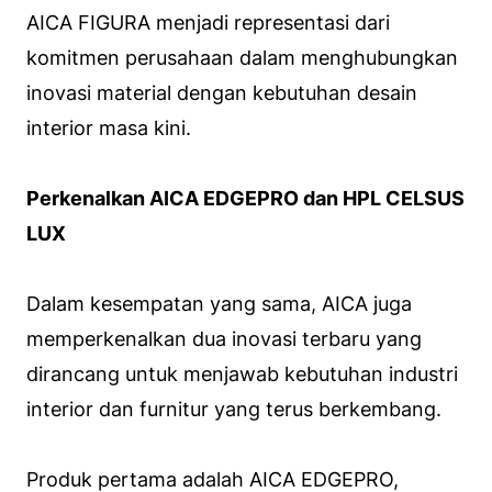
AICA FIGURA menjadi representasi dari
komitmen perusahaan dalam menghubungkan
inovasi material dengan kebutuhan desain
interior masa kini.
Perkenalkan AICA EDGEPRO dan HPL CELSUS
LUX
Dalam kesempatan yang sama, AICA juga
memperkenalkan dua inovasi terbaru yang
dirancang untuk menjawab kebutuhan industri
interior dan furnitur yang terus berkembang.
Produk pertama adalah AICA EDGEPRO,