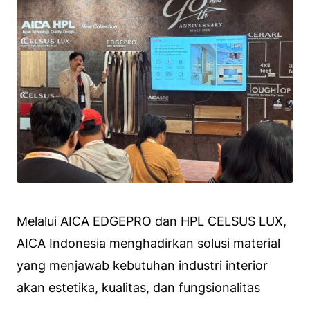
Melalui AICA EDGEPRO dan HPL CELSUS LUX,
AICA Indonesia menghadirkan solusi material
yang menjawab kebutuhan industri interior
akan estetika, kualitas, dan fungsionalitas