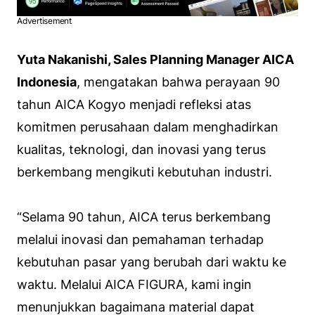
Advertisement
Yuta Nakanishi, Sales Planning Manager AICA
Indonesia
, mengatakan bahwa perayaan 90
tahun AICA Kogyo menjadi refleksi atas
komitmen perusahaan dalam menghadirkan
kualitas, teknologi, dan inovasi yang terus
berkembang mengikuti kebutuhan industri.
“Selama 90 tahun, AICA terus berkembang
melalui inovasi dan pemahaman terhadap
kebutuhan pasar yang berubah dari waktu ke
waktu. Melalui AICA FIGURA, kami ingin
menunjukkan bagaimana material dapat