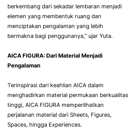
berkembang dari sekadar lembaran menjadi
elemen yang membentuk ruang dan
menciptakan pengalaman yang lebih
bermakna bagi penggunanya,” ujar Yuta.
AICA FIGURA: Dari Material Menjadi
Pengalaman
Terinspirasi dari keahlian AICA dalam
menghadirkan material permukaan berkualitas
tinggi, AICA FIGURA memperlihatkan
perjalanan material dari Sheets, Figures,
Spaces, hingga Experiences.