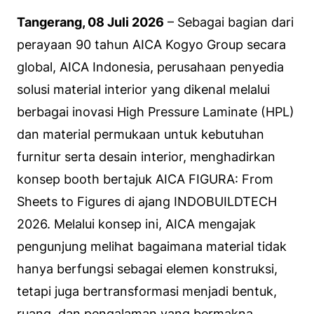
Tangerang, 08 Juli 2026
– Sebagai bagian dari
perayaan 90 tahun AICA Kogyo Group secara
global, AICA Indonesia, perusahaan penyedia
solusi material interior yang dikenal melalui
berbagai inovasi High Pressure Laminate (HPL)
dan material permukaan untuk kebutuhan
furnitur serta desain interior, menghadirkan
konsep booth bertajuk AICA FIGURA: From
Sheets to Figures di ajang INDOBUILDTECH
2026. Melalui konsep ini, AICA mengajak
pengunjung melihat bagaimana material tidak
hanya berfungsi sebagai elemen konstruksi,
tetapi juga bertransformasi menjadi bentuk,
ruang, dan pengalaman yang bermakna.