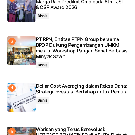
Marga Raih Predikat Gold pada 6th TJSL
& CSR Award 2026
Bisnis
PT RPN, Entitas PTPN Group bersama
BPDP Dukung Pengembangan UMKM
melalui Workshop Pangan Sehat Berbasis
Minyak Sawit
Bisnis
Dollar Cost Averaging dalam Reksa Dana:
Strategi Investasi Bertahap untuk Pemula
Bisnis
Warisan yang Terus Berevolusi: