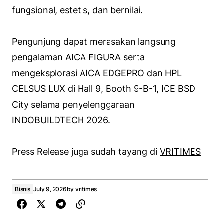
fungsional, estetis, dan bernilai.
Pengunjung dapat merasakan langsung
pengalaman AICA FIGURA serta
mengeksplorasi AICA EDGEPRO dan HPL
CELSUS LUX di Hall 9, Booth 9-B-1, ICE BSD
City selama penyelenggaraan
INDOBUILDTECH 2026.
Press Release juga sudah tayang di
VRITIMES
Bisnis
July 9, 2026
by
vritimes