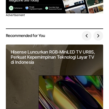
Advertisement
Recommended for You
Hisense Luncurkan RGB-MiniLED TV UR8S,
Perkuat Kepemimpinan Teknologi Layar TV
di Indonesia