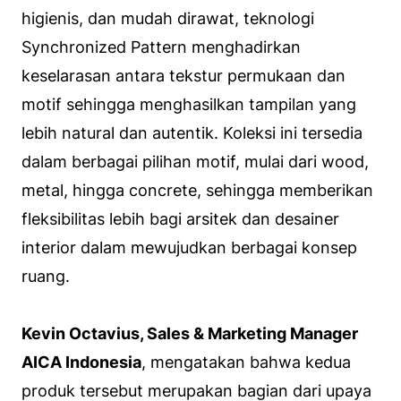
higienis, dan mudah dirawat, teknologi
Synchronized Pattern menghadirkan
keselarasan antara tekstur permukaan dan
motif sehingga menghasilkan tampilan yang
lebih natural dan autentik. Koleksi ini tersedia
dalam berbagai pilihan motif, mulai dari wood,
metal, hingga concrete, sehingga memberikan
fleksibilitas lebih bagi arsitek dan desainer
interior dalam mewujudkan berbagai konsep
ruang.
Kevin Octavius, Sales & Marketing Manager
AICA Indonesia
, mengatakan bahwa kedua
produk tersebut merupakan bagian dari upaya