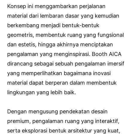
Konsep ini menggambarkan perjalanan
material dari lembaran dasar yang kemudian
berkembang menjadi bentuk-bentuk
geometris, membentuk ruang yang fungsional
dan estetis, hingga akhirnya menciptakan
pengalaman yang menginspirasi. Booth AICA
dirancang sebagai sebuah pengalaman imersif
yang memperlihatkan bagaimana inovasi
material dapat berperan dalam membentuk
lingkungan yang lebih baik.
Dengan mengusung pendekatan desain
premium, pengalaman ruang yang interaktif,
serta eksplorasi bentuk arsitektur yang kuat,