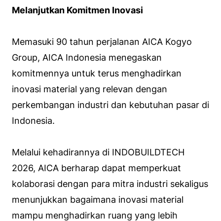
Melanjutkan Komitmen Inovasi
Memasuki 90 tahun perjalanan AICA Kogyo
Group, AICA Indonesia menegaskan
komitmennya untuk terus menghadirkan
inovasi material yang relevan dengan
perkembangan industri dan kebutuhan pasar di
Indonesia.
Melalui kehadirannya di INDOBUILDTECH
2026, AICA berharap dapat memperkuat
kolaborasi dengan para mitra industri sekaligus
menunjukkan bagaimana inovasi material
mampu menghadirkan ruang yang lebih