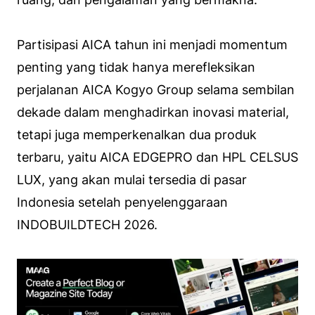
Partisipasi AICA tahun ini menjadi momentum
penting yang tidak hanya merefleksikan
perjalanan AICA Kogyo Group selama sembilan
dekade dalam menghadirkan inovasi material,
tetapi juga memperkenalkan dua produk
terbaru, yaitu AICA EDGEPRO dan HPL CELSUS
LUX, yang akan mulai tersedia di pasar
Indonesia setelah penyelenggaraan
INDOBUILDTECH 2026.