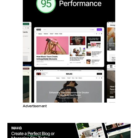
Advertisement