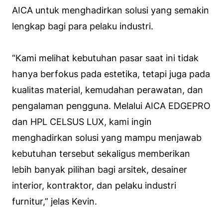
AICA untuk menghadirkan solusi yang semakin
lengkap bagi para pelaku industri.
“Kami melihat kebutuhan pasar saat ini tidak
hanya berfokus pada estetika, tetapi juga pada
kualitas material, kemudahan perawatan, dan
pengalaman pengguna. Melalui AICA EDGEPRO
dan HPL CELSUS LUX, kami ingin
menghadirkan solusi yang mampu menjawab
kebutuhan tersebut sekaligus memberikan
lebih banyak pilihan bagi arsitek, desainer
interior, kontraktor, dan pelaku industri
furnitur,” jelas Kevin.