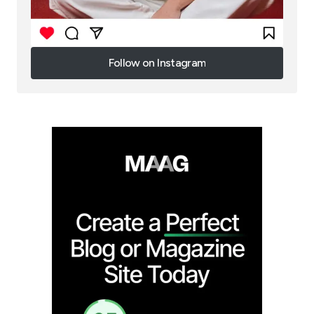
Follow on Instagram
Follow on Instagram