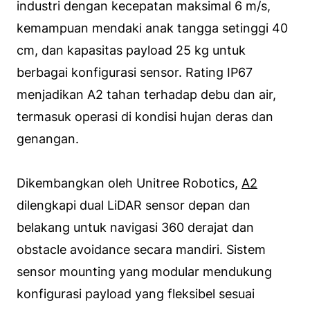
industri dengan kecepatan maksimal 6 m/s,
kemampuan mendaki anak tangga setinggi 40
cm, dan kapasitas payload 25 kg untuk
berbagai konfigurasi sensor. Rating IP67
menjadikan A2 tahan terhadap debu dan air,
termasuk operasi di kondisi hujan deras dan
genangan.
Dikembangkan oleh Unitree Robotics,
A2
dilengkapi dual LiDAR sensor depan dan
belakang untuk navigasi 360 derajat dan
obstacle avoidance secara mandiri. Sistem
sensor mounting yang modular mendukung
konfigurasi payload yang fleksibel sesuai