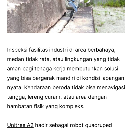
Inspeksi fasilitas industri di area berbahaya,
medan tidak rata, atau lingkungan yang tidak
aman bagi tenaga kerja membutuhkan solusi
yang bisa bergerak mandiri di kondisi lapangan
nyata. Kendaraan beroda tidak bisa menavigasi
tangga, lereng curam, atau area dengan
hambatan fisik yang kompleks.
Unitree A2
hadir sebagai robot quadruped