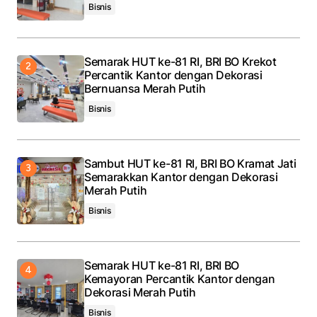
Bisnis
Semarak HUT ke-81 RI, BRI BO Krekot
Percantik Kantor dengan Dekorasi
Bernuansa Merah Putih
Bisnis
Sambut HUT ke-81 RI, BRI BO Kramat Jati
Semarakkan Kantor dengan Dekorasi
Merah Putih
Bisnis
Semarak HUT ke-81 RI, BRI BO
Kemayoran Percantik Kantor dengan
Dekorasi Merah Putih
Bisnis