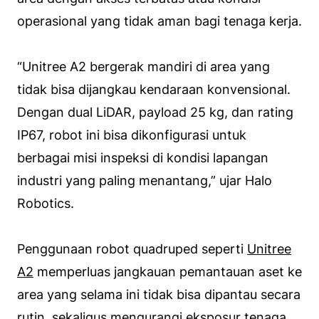
operasional yang tidak aman bagi tenaga kerja.
“Unitree A2 bergerak mandiri di area yang
tidak bisa dijangkau kendaraan konvensional.
Dengan dual LiDAR, payload 25 kg, dan rating
IP67, robot ini bisa dikonfigurasi untuk
berbagai misi inspeksi di kondisi lapangan
industri yang paling menantang,” ujar Halo
Robotics.
Penggunaan robot quadruped seperti
Unitree
A2
memperluas jangkauan pemantauan aset ke
area yang selama ini tidak bisa dipantau secara
rutin, sekaligus mengurangi eksposur tenaga