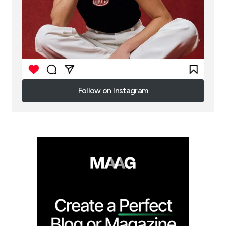
Follow on Instagram
Follow on Instagram