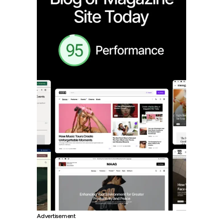
Advertisement