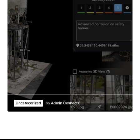
Uncategorized
by
Admin ConnectX