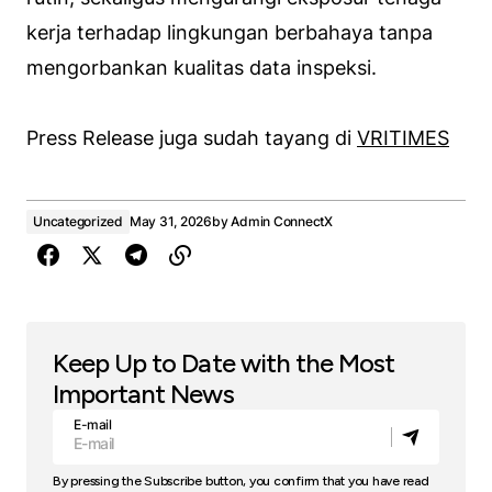
kerja terhadap lingkungan berbahaya tanpa
mengorbankan kualitas data inspeksi.
Press Release juga sudah tayang di
VRITIMES
Uncategorized
May 31, 2026
by
Admin ConnectX
Keep Up to Date with the Most
Important News
E-mail
By pressing the Subscribe button, you confirm that you have read