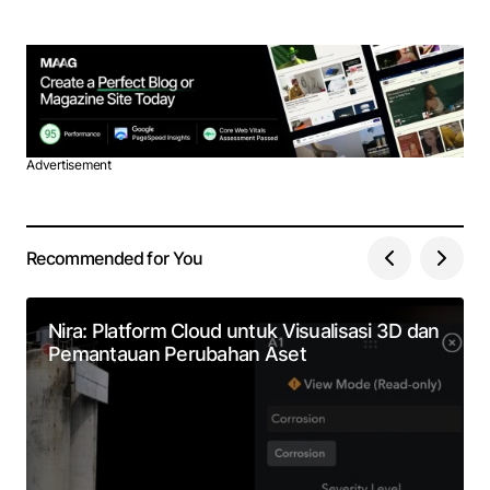
Advertisement
Recommended for You
Nira: Platform Cloud untuk Visualisasi 3D dan
Pemantauan Perubahan Aset