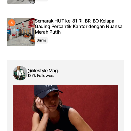
Semarak HUT ke-81 RI, BRI BO Kelapa
Gading Percantik Kantor dengan Nuansa
Merah Putih
Bisnis
@lifestyle Mag.
127k Followers