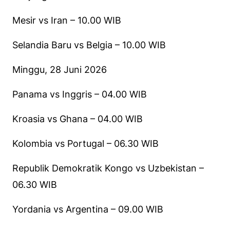
Mesir vs Iran – 10.00 WIB
Selandia Baru vs Belgia – 10.00 WIB
Minggu, 28 Juni 2026
Panama vs Inggris – 04.00 WIB
Kroasia vs Ghana – 04.00 WIB
Kolombia vs Portugal – 06.30 WIB
Republik Demokratik Kongo vs Uzbekistan –
06.30 WIB
Yordania vs Argentina – 09.00 WIB