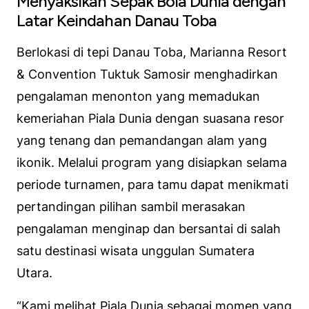
Menyaksikan Sepak Bola Dunia dengan
Latar Keindahan Danau Toba
Berlokasi di tepi Danau Toba, Marianna Resort
& Convention Tuktuk Samosir menghadirkan
pengalaman menonton yang memadukan
kemeriahan Piala Dunia dengan suasana resor
yang tenang dan pemandangan alam yang
ikonik. Melalui program yang disiapkan selama
periode turnamen, para tamu dapat menikmati
pertandingan pilihan sambil merasakan
pengalaman menginap dan bersantai di salah
satu destinasi wisata unggulan Sumatera
Utara.
“Kami melihat Piala Dunia sebagai momen yang