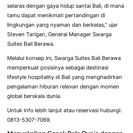
selaras dengan gaya hidup santai Bali, di mana
tamu dapat menikmati pertandingan di
lingkungan yang nyaman dan berkelas,” ujar
Steven Tarigan, General Manager Swarga
Suites Bali Berawa.
Melalui konsep ini, Swarga Suites Bali Berawa
memperkuat posisinya sebagai destinasi
lifestyle hospitality di Bali yang menghadirkan
pengalaman hiburan relevan dengan momen
global berskala dunia.
Untuk info lebih lanjut atau reservasi hubungi:
0813-5307-7069.