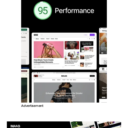
Advertisement