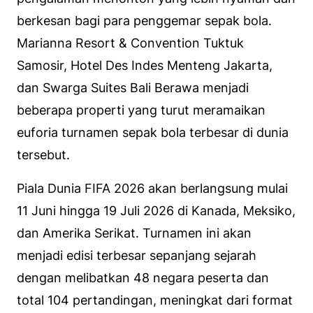
berkesan bagi para penggemar sepak bola.
Marianna Resort & Convention Tuktuk
Samosir, Hotel Des Indes Menteng Jakarta,
dan Swarga Suites Bali Berawa menjadi
beberapa properti yang turut meramaikan
euforia turnamen sepak bola terbesar di dunia
tersebut.
Piala Dunia FIFA 2026 akan berlangsung mulai
11 Juni hingga 19 Juli 2026 di Kanada, Meksiko,
dan Amerika Serikat. Turnamen ini akan
menjadi edisi terbesar sepanjang sejarah
dengan melibatkan 48 negara peserta dan
total 104 pertandingan, meningkat dari format