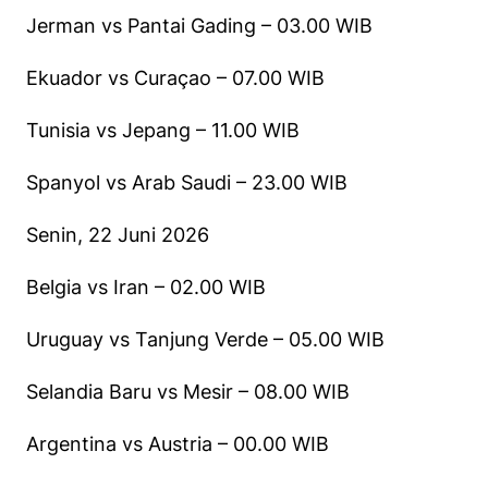
Jerman vs Pantai Gading – 03.00 WIB
Ekuador vs Curaçao – 07.00 WIB
Tunisia vs Jepang – 11.00 WIB
Spanyol vs Arab Saudi – 23.00 WIB
Senin, 22 Juni 2026
Belgia vs Iran – 02.00 WIB
Uruguay vs Tanjung Verde – 05.00 WIB
Selandia Baru vs Mesir – 08.00 WIB
Argentina vs Austria – 00.00 WIB