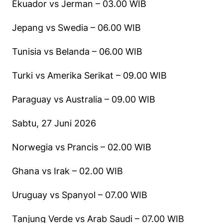
Ekuador vs Jerman – 03.00 WIB
Jepang vs Swedia – 06.00 WIB
Tunisia vs Belanda – 06.00 WIB
Turki vs Amerika Serikat – 09.00 WIB
Paraguay vs Australia – 09.00 WIB
Sabtu, 27 Juni 2026
Norwegia vs Prancis – 02.00 WIB
Ghana vs Irak – 02.00 WIB
Uruguay vs Spanyol – 07.00 WIB
Tanjung Verde vs Arab Saudi – 07.00 WIB