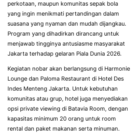
perkotaan, maupun komunitas sepak bola
yang ingin menikmati pertandingan dalam
suasana yang nyaman dan mudah dijangkau.
Program yang dihadirkan dirancang untuk
menjawab tingginya antusiasme masyarakat
Jakarta terhadap gelaran Piala Dunia 2026.
Kegiatan nobar akan berlangsung di Harmonie
Lounge dan Paloma Restaurant di Hotel Des
Indes Menteng Jakarta. Untuk kebutuhan
komunitas atau grup, hotel juga menyediakan
opsi private viewing di Batavia Room, dengan
kapasitas minimum 20 orang untuk room
rental dan paket makanan serta minuman.