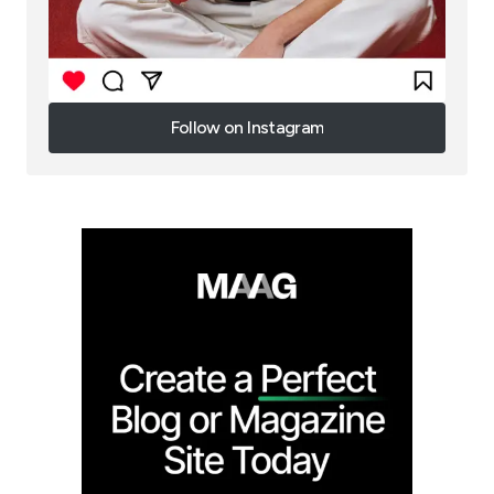
Follow on Instagram
Follow on Instagram