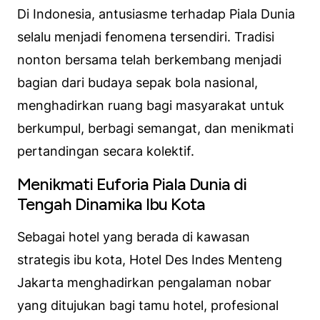
Di Indonesia, antusiasme terhadap Piala Dunia
selalu menjadi fenomena tersendiri. Tradisi
nonton bersama telah berkembang menjadi
bagian dari budaya sepak bola nasional,
menghadirkan ruang bagi masyarakat untuk
berkumpul, berbagi semangat, dan menikmati
pertandingan secara kolektif.
Menikmati Euforia Piala Dunia di
Tengah Dinamika Ibu Kota
Sebagai hotel yang berada di kawasan
strategis ibu kota, Hotel Des Indes Menteng
Jakarta menghadirkan pengalaman nobar
yang ditujukan bagi tamu hotel, profesional