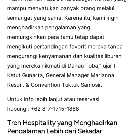
mampu menyatukan banyak orang melalui
semangat yang sama. Karena itu, kami ingin
menghadirkan pengalaman yang
memungkinkan para tamu tetap dapat
mengikuti pertandingan favorit mereka tanpa
mengurangi kenyamanan dan kualitas liburan
yang mereka nikmati di Danau Toba,” ujar I
Ketut Gunarta, General Manager Marianna
Resort & Convention Tuktuk Samosir.
Untuk info lebih lanjut atau reservasi
hubungi: +62 817-1715-1888
Tren Hospitality yang Menghadirkan
Pengalaman Lebih dari Sekadar