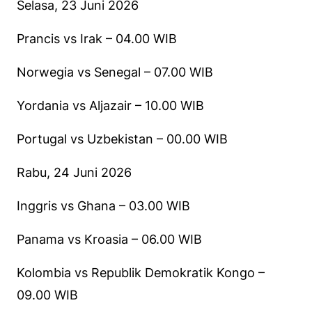
Selasa, 23 Juni 2026
Prancis vs Irak – 04.00 WIB
Norwegia vs Senegal – 07.00 WIB
Yordania vs Aljazair – 10.00 WIB
Portugal vs Uzbekistan – 00.00 WIB
Rabu, 24 Juni 2026
Inggris vs Ghana – 03.00 WIB
Panama vs Kroasia – 06.00 WIB
Kolombia vs Republik Demokratik Kongo –
09.00 WIB