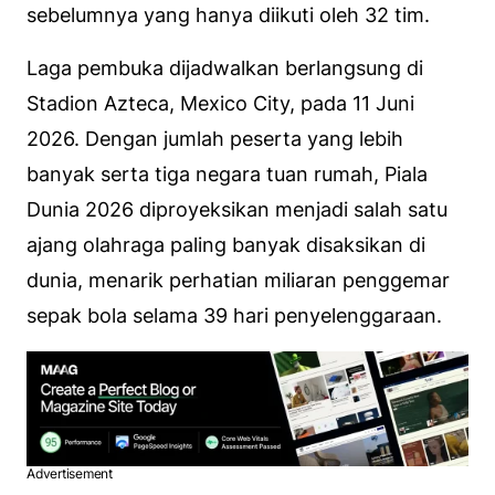
sebelumnya yang hanya diikuti oleh 32 tim.
Laga pembuka dijadwalkan berlangsung di
Stadion Azteca, Mexico City, pada 11 Juni
2026. Dengan jumlah peserta yang lebih
banyak serta tiga negara tuan rumah, Piala
Dunia 2026 diproyeksikan menjadi salah satu
ajang olahraga paling banyak disaksikan di
dunia, menarik perhatian miliaran penggemar
sepak bola selama 39 hari penyelenggaraan.
Advertisement