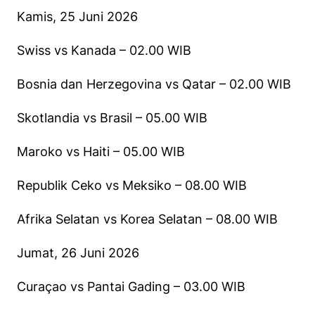
Kamis, 25 Juni 2026
Swiss vs Kanada – 02.00 WIB
Bosnia dan Herzegovina vs Qatar – 02.00 WIB
Skotlandia vs Brasil – 05.00 WIB
Maroko vs Haiti – 05.00 WIB
Republik Ceko vs Meksiko – 08.00 WIB
Afrika Selatan vs Korea Selatan – 08.00 WIB
Jumat, 26 Juni 2026
Curaçao vs Pantai Gading – 03.00 WIB