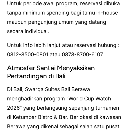
Untuk periode awal program, reservasi dibuka
tanpa minimum spending bagi tamu in-house
maupun pengunjung umum yang datang
secara individual.
Untuk info lebih lanjut atau reservasi hubungi:
0812-8500-0801 atau 0878-8700-6107.
Atmosfer Santai Menyaksikan
Pertandingan di Bali
Di Bali, Swarga Suites Bali Berawa
menghadirkan program “World Cup Watch
2026” yang berlangsung sepanjang turnamen
di Ketumbar Bistro & Bar. Berlokasi di kawasan
Berawa yang dikenal sebagai salah satu pusat