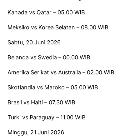
Kanada vs Qatar – 05.00 WIB
Meksiko vs Korea Selatan – 08.00 WIB
Sabtu, 20 Juni 2026
Belanda vs Swedia – 00.00 WIB
Amerika Serikat vs Australia – 02.00 WIB
Skotlandia vs Maroko – 05.00 WIB
Brasil vs Haiti – 07.30 WIB
Turki vs Paraguay – 11.00 WIB
Minggu, 21 Juni 2026