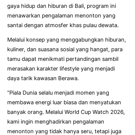
gaya hidup dan hiburan di Bali, program ini
menawarkan pengalaman menonton yang
santai dengan atmosfer khas pulau dewata.
Melalui konsep yang menggabungkan hiburan,
kuliner, dan suasana sosial yang hangat, para
tamu dapat menikmati pertandingan sambil
merasakan karakter lifestyle yang menjadi
daya tarik kawasan Berawa.
“Piala Dunia selalu menjadi momen yang
membawa energi luar biasa dan menyatukan
banyak orang. Melalui World Cup Watch 2026,
kami ingin menghadirkan pengalaman
menonton yang tidak hanya seru, tetapi juga