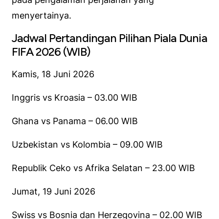
menyertainya.
Jadwal Pertandingan Pilihan Piala Dunia
FIFA 2026 (WIB)
Kamis, 18 Juni 2026
Inggris vs Kroasia – 03.00 WIB
Ghana vs Panama – 06.00 WIB
Uzbekistan vs Kolombia – 09.00 WIB
Republik Ceko vs Afrika Selatan – 23.00 WIB
Jumat, 19 Juni 2026
Swiss vs Bosnia dan Herzegovina – 02.00 WIB