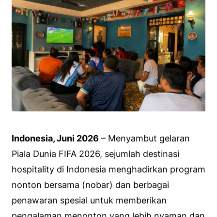
Indonesia, Juni 2026
– Menyambut gelaran
Piala Dunia FIFA 2026, sejumlah destinasi
hospitality di Indonesia menghadirkan program
nonton bersama (nobar) dan berbagai
penawaran spesial untuk memberikan
pengalaman menonton yang lebih nyaman dan