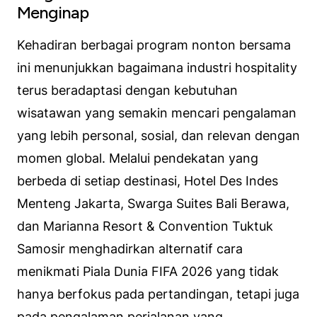
Menginap
Kehadiran berbagai program nonton bersama
ini menunjukkan bagaimana industri hospitality
terus beradaptasi dengan kebutuhan
wisatawan yang semakin mencari pengalaman
yang lebih personal, sosial, dan relevan dengan
momen global. Melalui pendekatan yang
berbeda di setiap destinasi, Hotel Des Indes
Menteng Jakarta, Swarga Suites Bali Berawa,
dan Marianna Resort & Convention Tuktuk
Samosir menghadirkan alternatif cara
menikmati Piala Dunia FIFA 2026 yang tidak
hanya berfokus pada pertandingan, tetapi juga
pada pengalaman perjalanan yang