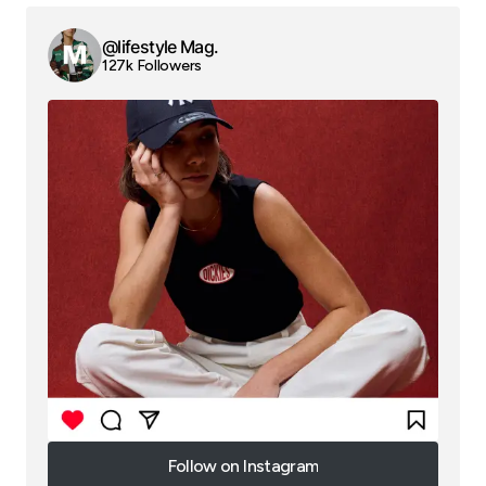
@lifestyle Mag.
127k Followers
Follow on Instagram