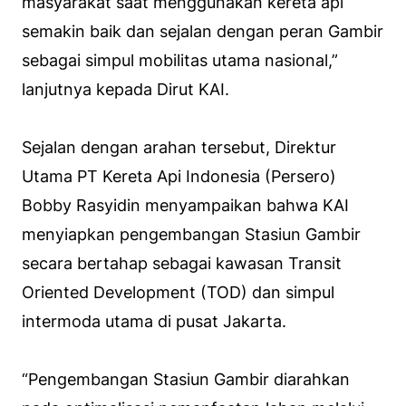
masyarakat saat menggunakan kereta api
semakin baik dan sejalan dengan peran Gambir
sebagai simpul mobilitas utama nasional,”
lanjutnya kepada Dirut KAI.
Sejalan dengan arahan tersebut, Direktur
Utama PT Kereta Api Indonesia (Persero)
Bobby Rasyidin menyampaikan bahwa KAI
menyiapkan pengembangan Stasiun Gambir
secara bertahap sebagai kawasan Transit
Oriented Development (TOD) dan simpul
intermoda utama di pusat Jakarta.
“Pengembangan Stasiun Gambir diarahkan