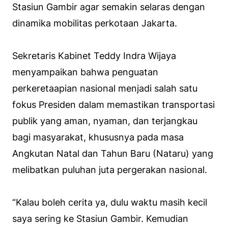
Stasiun Gambir agar semakin selaras dengan
dinamika mobilitas perkotaan Jakarta.
Sekretaris Kabinet Teddy Indra Wijaya
menyampaikan bahwa penguatan
perkeretaapian nasional menjadi salah satu
fokus Presiden dalam memastikan transportasi
publik yang aman, nyaman, dan terjangkau
bagi masyarakat, khususnya pada masa
Angkutan Natal dan Tahun Baru (Nataru) yang
melibatkan puluhan juta pergerakan nasional.
“Kalau boleh cerita ya, dulu waktu masih kecil
saya sering ke Stasiun Gambir. Kemudian