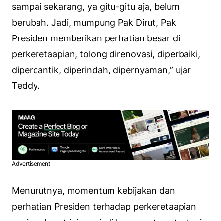
sampai sekarang, ya gitu-gitu aja, belum
berubah. Jadi, mumpung Pak Dirut, Pak
Presiden memberikan perhatian besar di
perkeretaapian, tolong direnovasi, diperbaiki,
dipercantik, diperindah, dipernyaman,” ujar
Teddy.
Advertisement
Menurutnya, momentum kebijakan dan
perhatian Presiden terhadap perkeretaapian