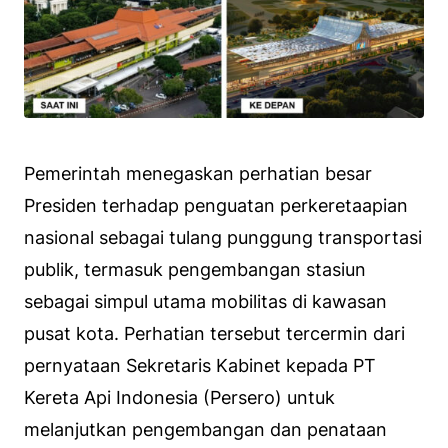
Pemerintah menegaskan perhatian besar
Presiden terhadap penguatan perkeretaapian
nasional sebagai tulang punggung transportasi
publik, termasuk pengembangan stasiun
sebagai simpul utama mobilitas di kawasan
pusat kota. Perhatian tersebut tercermin dari
pernyataan Sekretaris Kabinet kepada PT
Kereta Api Indonesia (Persero) untuk
melanjutkan pengembangan dan penataan