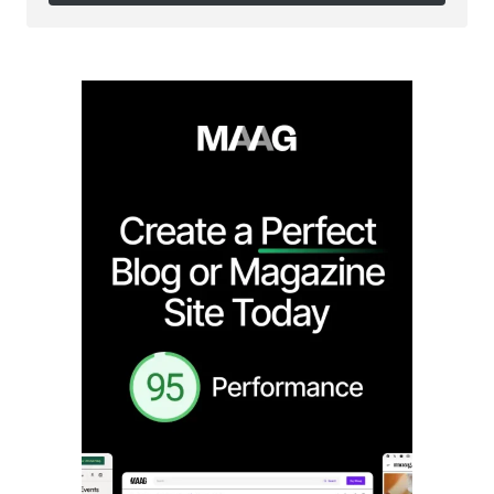
Follow on Instagram