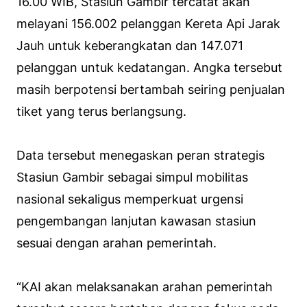
16.00 WIB, Stasiun Gambir tercatat akan
melayani 156.002 pelanggan Kereta Api Jarak
Jauh untuk keberangkatan dan 147.071
pelanggan untuk kedatangan. Angka tersebut
masih berpotensi bertambah seiring penjualan
tiket yang terus berlangsung.
Data tersebut menegaskan peran strategis
Stasiun Gambir sebagai simpul mobilitas
nasional sekaligus memperkuat urgensi
pengembangan lanjutan kawasan stasiun
sesuai dengan arahan pemerintah.
“KAI akan melaksanakan arahan pemerintah