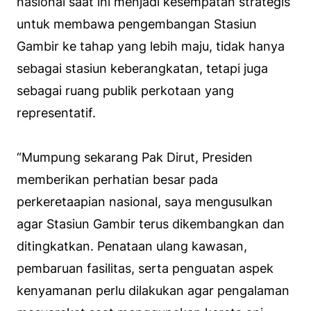
nasional saat ini menjadi kesempatan strategis
untuk membawa pengembangan Stasiun
Gambir ke tahap yang lebih maju, tidak hanya
sebagai stasiun keberangkatan, tetapi juga
sebagai ruang publik perkotaan yang
representatif.
“Mumpung sekarang Pak Dirut, Presiden
memberikan perhatian besar pada
perkeretaapian nasional, saya mengusulkan
agar Stasiun Gambir terus dikembangkan dan
ditingkatkan. Penataan ulang kawasan,
pembaruan fasilitas, serta penguatan aspek
kenyamanan perlu dilakukan agar pengalaman