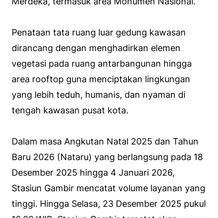
Merdeka, termasuk area Monumen Nasional.
Penataan tata ruang luar gedung kawasan
dirancang dengan menghadirkan elemen
vegetasi pada ruang antarbangunan hingga
area rooftop guna menciptakan lingkungan
yang lebih teduh, humanis, dan nyaman di
tengah kawasan pusat kota.
Dalam masa Angkutan Natal 2025 dan Tahun
Baru 2026 (Nataru) yang berlangsung pada 18
Desember 2025 hingga 4 Januari 2026,
Stasiun Gambir mencatat volume layanan yang
tinggi. Hingga Selasa, 23 Desember 2025 pukul