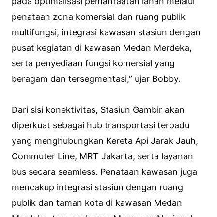
pada optimalisasi pemanfaatan lahan melalui
penataan zona komersial dan ruang publik
multifungsi, integrasi kawasan stasiun dengan
pusat kegiatan di kawasan Medan Merdeka,
serta penyediaan fungsi komersial yang
beragam dan tersegmentasi,” ujar Bobby.
Dari sisi konektivitas, Stasiun Gambir akan
diperkuat sebagai hub transportasi terpadu
yang menghubungkan Kereta Api Jarak Jauh,
Commuter Line, MRT Jakarta, serta layanan
bus secara seamless. Penataan kawasan juga
mencakup integrasi stasiun dengan ruang
publik dan taman kota di kawasan Medan