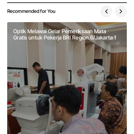
Recommended for You
Optik Melawai Gelar Pemeriksaan Mata
Gratis untuk Pekerja BRI Region 6/Jakarta 1