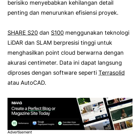
berisiko menyebabkan kehilangan detail
penting dan menurunkan efisiensi proyek.
SHARE S20
dan
S100
menggunakan teknologi
LiDAR dan SLAM berpresisi tinggi untuk
menghasilkan point cloud berwarna dengan
akurasi centimeter. Data ini dapat langsung
diproses dengan software seperti
Terrasolid
atau AutoCAD.
Advertisement