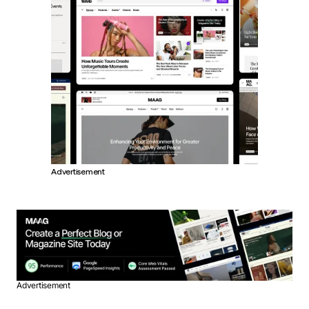
Advertisement
Advertisement