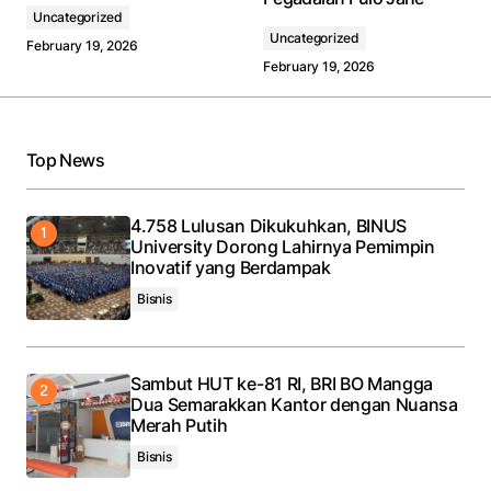
Uncategorized
Uncategorized
February 19, 2026
February 19, 2026
Top News
4.758 Lulusan Dikukuhkan, BINUS
University Dorong Lahirnya Pemimpin
Inovatif yang Berdampak
Bisnis
Sambut HUT ke-81 RI, BRI BO Mangga
Dua Semarakkan Kantor dengan Nuansa
Merah Putih
Bisnis