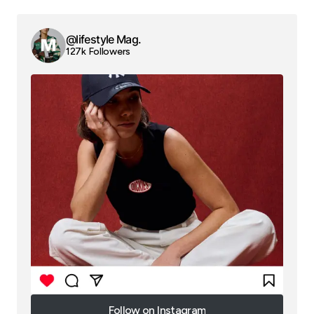
@lifestyle Mag.
127k Followers
Follow on Instagram