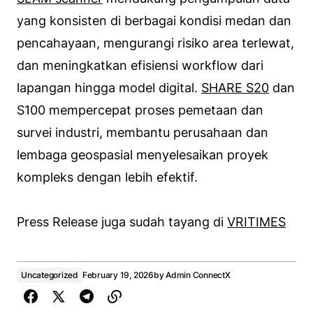
yang konsisten di berbagai kondisi medan dan
pencahayaan, mengurangi risiko area terlewat,
dan meningkatkan efisiensi workflow dari
lapangan hingga model digital.
SHARE S20
dan
S100 mempercepat proses pemetaan dan
survei industri, membantu perusahaan dan
lembaga geospasial menyelesaikan proyek
kompleks dengan lebih efektif.
Press Release juga sudah tayang di
VRITIMES
Uncategorized
February 19, 2026
by
Admin ConnectX