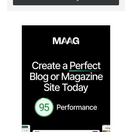
Follow on Instagram