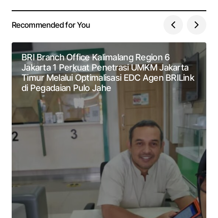
Recommended for You
BRI Branch Office Kalimalang Region 6
Jakarta 1 Perkuat Penetrasi UMKM Jakarta
Timur Melalui Optimalisasi EDC Agen BRILink
di Pegadaian Pulo Jahe