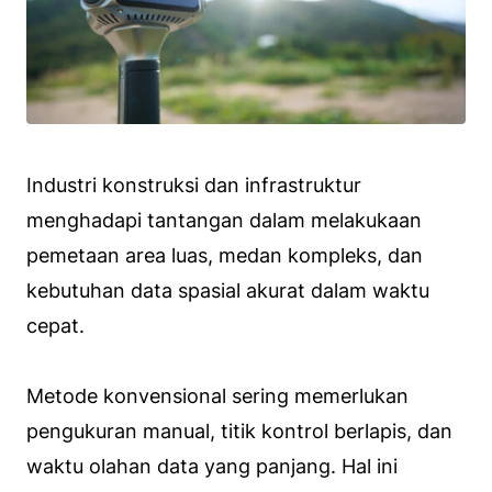
Industri konstruksi dan infrastruktur
menghadapi tantangan dalam melakukaan
pemetaan area luas, medan kompleks, dan
kebutuhan data spasial akurat dalam waktu
cepat.
Metode konvensional sering memerlukan
pengukuran manual, titik kontrol berlapis, dan
waktu olahan data yang panjang. Hal ini