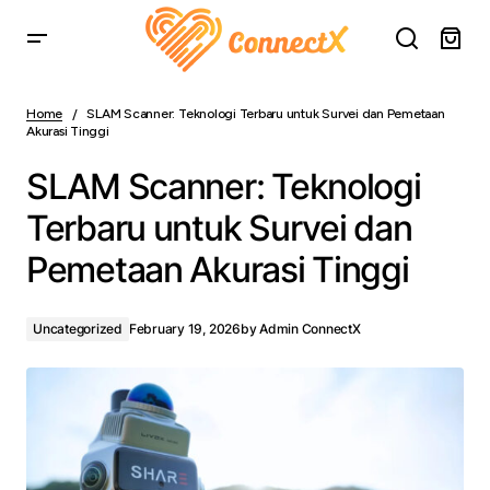
SLAM Scanner: Teknologi Terbaru untuk Survei dan
Pemetaan Akurasi Tinggi
Home
SLAM Scanner: Teknologi Terbaru untuk Survei dan Pemetaan
Akurasi Tinggi
SLAM Scanner: Teknologi
Terbaru untuk Survei dan
Pemetaan Akurasi Tinggi
Uncategorized
February 19, 2026
by
Admin ConnectX