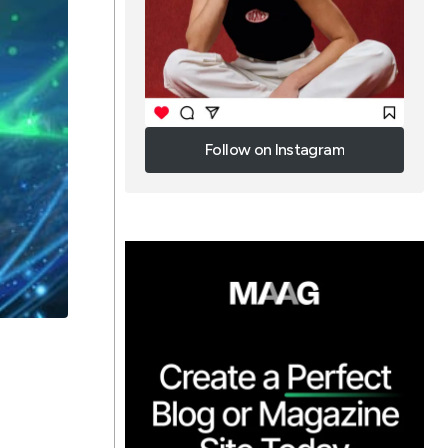
Follow on Instagram
Follow on Instagram