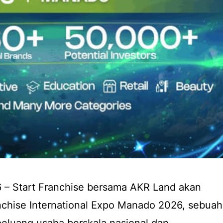
6 – Start Franchise bersama AKR Land akan
nchise International Expo Manado 2026, sebuah