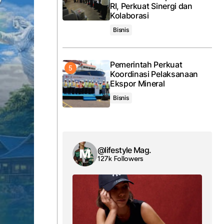
RI, Perkuat Sinergi dan
Kolaborasi
Bisnis
Pemerintah Perkuat
Koordinasi Pelaksanaan
Ekspor Mineral
Bisnis
@lifestyle Mag.
127k Followers