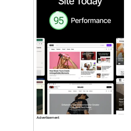
Advertisement