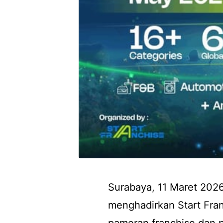
Surabaya, 11 Maret 202
menghadirkan Start Fra