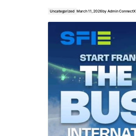
Uncategorized
March 11, 2026
by
Admin ConnectX