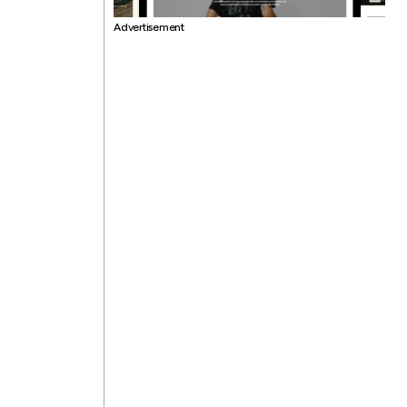
Advertisement