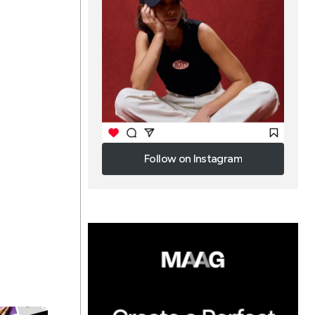
Follow on Instagram
Follow on Instagram