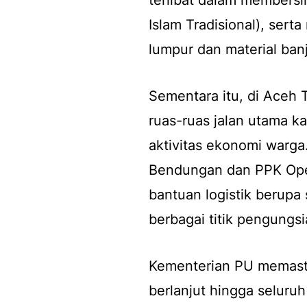
Islam Tradisional), sert
lumpur dan material banj
Sementara itu, di Aceh 
ruas-ruas jalan utama 
aktivitas ekonomi warga
Bendungan dan PPK Ope
bantuan logistik berupa
berbagai titik pengungsi
Kementerian PU memastik
berlanjut hingga seluruh