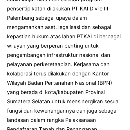
pensertipikatan dilakukan PT KAI Divre III
Palembang sebagai upaya dalam
mengamankan aset, legalisasi dan sebagai
kepastian hukum atas lahan PTKAI di berbagai
wilayah yang berperan penting untuk
pengembangan infrastruktur nasional dan
pelayanan perkeretaapian. Kerjasama dan
kolaborasi terus dilakukan dengan Kantor
Wilayah Badan Pertanahan Nasional (BPN)
yang berada di kota/kabupaten Provinsi
Sumatera Selatan untuk mensinergikan sesuai
fungsi dan kewenangannya dan juga sebagai
landasan dalam rangka Pelaksanaan
Pendaftaran Tanah dan Penanganan