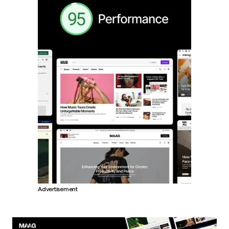
Advertisement