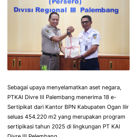
Sebagai upaya menyelamatkan aset negara,
PTKAI Divre III Palembang menerima 18 e-
Sertipikat dari Kantor BPN Kabupaten Ogan Ilir
seluas 454.220 m2 yang merupakan program
sertipikasi tahun 2025 di lingkungan PT KAI
Divre III Pelembang.