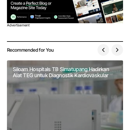
Advertisement
Recommended for You
Siloam Hospitals TB Simatupang Hadirkan
Alat TEG untuk Diagnostik Kardiovaskular