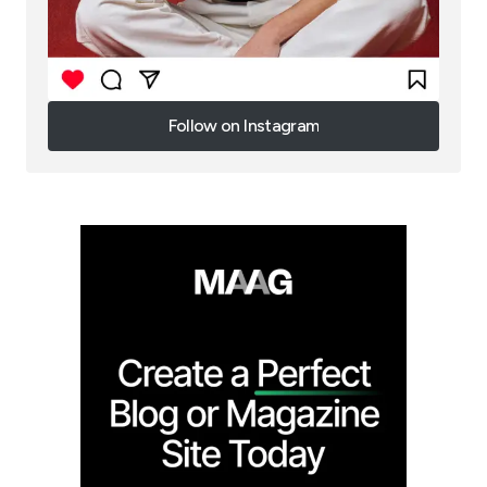
Follow on Instagram
Follow on Instagram