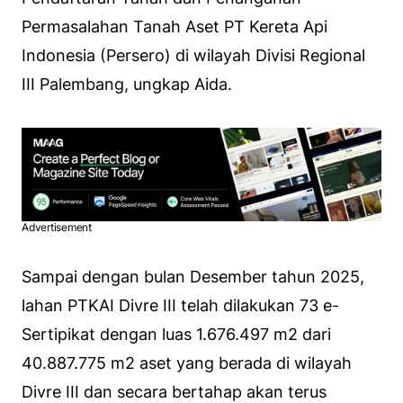
Permasalahan Tanah Aset PT Kereta Api
Indonesia (Persero) di wilayah Divisi Regional
III Palembang, ungkap Aida.
Advertisement
Sampai dengan bulan Desember tahun 2025,
lahan PTKAI Divre III telah dilakukan 73 e-
Sertipikat dengan luas 1.676.497 m2 dari
40.887.775 m2 aset yang berada di wilayah
Divre III dan secara bertahap akan terus