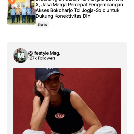
X, Jasa Marga Percepat Pengembangan
Akses Bokoharjo Tol Jogja-Solo untuk
Dukung Konektivitas DIY
Bisnis
@lifestyle Mag.
127k Followers