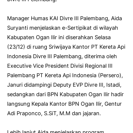
Manager Humas KAI Divre III Palembang, Aida
Suryanti menjelaskan e-Sertipikat di wilayah
Kabupaten Ogan Ilir ini diserahkan Selasa
(23/12) di ruang Sriwijaya Kantor PT Kereta Api
Indonesia Divre III Palembang, diterima oleh
Executive Vice President Divisi Regional III
Palembang PT Kereta Api Indonesia (Persero),
Januri didampingi Deputy EVP Divre III, Istadi,
sedangkan dari BPN Kabupaten Ogan Ilir hadir
langsung Kepala Kantor BPN Ogan Ilir, Gentur
Adi Praponco, S.SiT, M.M dan jajaran.
Lebih lanjut Aida menjelaskan program