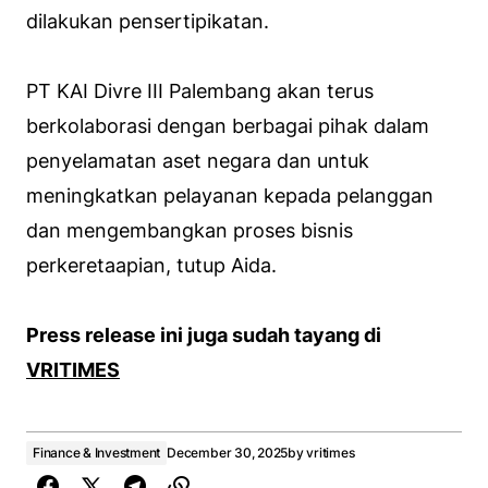
dilakukan pensertipikatan.
PT KAI Divre III Palembang akan terus
berkolaborasi dengan berbagai pihak dalam
penyelamatan aset negara dan untuk
meningkatkan pelayanan kepada pelanggan
dan mengembangkan proses bisnis
perkeretaapian, tutup Aida.
Press release ini juga sudah tayang di
VRITIMES
Finance & Investment
December 30, 2025
by
vritimes