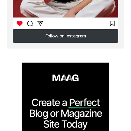
Follow on Instagram
Follow on Instagram