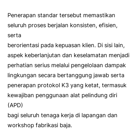
Penerapan standar tersebut memastikan
seluruh proses berjalan konsisten, efisien,
serta
berorientasi pada kepuasan klien. Di sisi lain,
aspek keberlanjutan dan keselamatan menjadi
perhatian serius melalui pengelolaan dampak
lingkungan secara bertanggung jawab serta
penerapan protokol K3 yang ketat, termasuk
kewajiban penggunaan alat pelindung diri
(APD)
bagi seluruh tenaga kerja di lapangan dan
workshop fabrikasi baja.