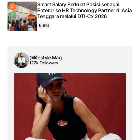
Smart Salary Perkuat Posisi sebagai
Enterprise HR Technology Partner di Asia
Tenggara melalui DTI-Cx 2026
Bisnis
@lifestyle Mag.
127k Followers