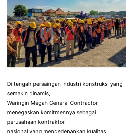
Di tengah persaingan industri konstruksi yang
semakin dinamis,
Waringin Megah General Contractor
menegaskan komitmennya sebagai
perusahaan kontraktor
nasional yang mengedepankan kualitas,