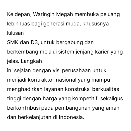
Ke depan, Waringin Megah membuka peluang
lebih luas bagi generasi muda, khususnya
lulusan
SMK dan D3, untuk bergabung dan
berkembang melalui sistem jenjang karier yang
jelas. Langkah
ini sejalan dengan visi perusahaan untuk
menjadi kontraktor nasional yang mampu
menghadirkan layanan konstruksi berkualitas
tinggi dengan harga yang kompetitif, sekaligus
berkontribusi pada pembangunan yang aman
dan berkelanjutan di Indonesia.