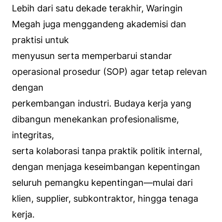
Lebih dari satu dekade terakhir, Waringin
Megah juga menggandeng akademisi dan
praktisi untuk
menyusun serta memperbarui standar
operasional prosedur (SOP) agar tetap relevan
dengan
perkembangan industri. Budaya kerja yang
dibangun menekankan profesionalisme,
integritas,
serta kolaborasi tanpa praktik politik internal,
dengan menjaga keseimbangan kepentingan
seluruh pemangku kepentingan—mulai dari
klien, supplier, subkontraktor, hingga tenaga
kerja.