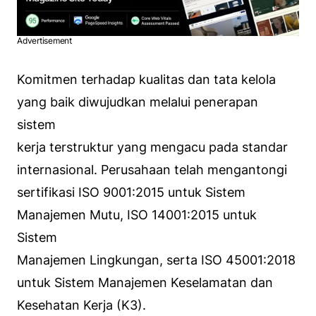
Advertisement
Komitmen terhadap kualitas dan tata kelola
yang baik diwujudkan melalui penerapan
sistem
kerja terstruktur yang mengacu pada standar
internasional. Perusahaan telah mengantongi
sertifikasi ISO 9001:2015 untuk Sistem
Manajemen Mutu, ISO 14001:2015 untuk
Sistem
Manajemen Lingkungan, serta ISO 45001:2018
untuk Sistem Manajemen Keselamatan dan
Kesehatan Kerja (K3).