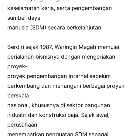
keselamatan kerja, serta pengembangan
sumber daya
manusia (SDM) secara berkelanjutan.
Berdiri sejak 1987, Waringin Megah memulai
perjalanan bisnisnya dengan mengerjakan
proyek-
proyek pengembangan internal sebelum
berkembang dan menangani berbagai proyek
berskala
nasional, khususnya di sektor bangunan
industri dan konstruksi baja. Sejak awal,
perusahaan
menempatkan penguatan SDM sebagai