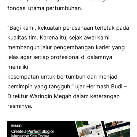
fondasi utama pertumbuhan.
“Bagi kami, kekuatan perusahaan terletak pada
kualitas tim. Karena itu, sejak awal kami
membangun jalur pengembangan karier yang
jelas agar setiap profesional di dalamnya
memiliki
kesempatan untuk bertumbuh dan menjadi
pemimpin yang tangguh,” ujar Hermash Budi –
Direktur Waringin Megah dalam keterangan
resminya.