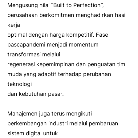
Mengusung nilai “Built to Perfection”,
perusahaan berkomitmen menghadirkan hasil
kerja
optimal dengan harga kompetitif. Fase
pascapandemi menjadi momentum
transformasi melalui
regenerasi kepemimpinan dan penguatan tim
muda yang adaptif terhadap perubahan
teknologi
dan kebutuhan pasar.
Manajemen juga terus mengikuti
perkembangan industri melalui pembaruan
sistem digital untuk