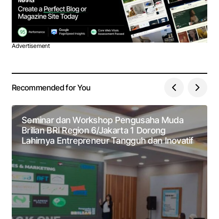
Advertisement
Recommended for You
Seminar dan Workshop Pengusaha Muda
Brilian BRI Region 6/Jakarta 1 Dorong
Lahirnya Entrepreneur Tangguh dan Inovatif