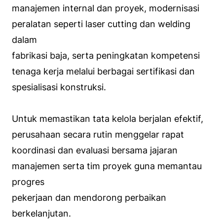
manajemen internal dan proyek, modernisasi
peralatan seperti laser cutting dan welding
dalam
fabrikasi baja, serta peningkatan kompetensi
tenaga kerja melalui berbagai sertifikasi dan
spesialisasi konstruksi.
Untuk memastikan tata kelola berjalan efektif,
perusahaan secara rutin menggelar rapat
koordinasi dan evaluasi bersama jajaran
manajemen serta tim proyek guna memantau
progres
pekerjaan dan mendorong perbaikan
berkelanjutan.