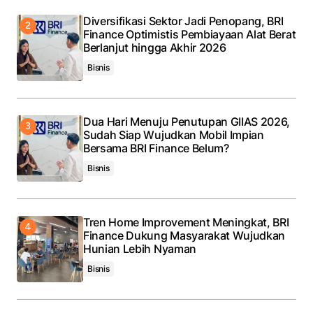
Diversifikasi Sektor Jadi Penopang, BRI
Finance Optimistis Pembiayaan Alat Berat
Berlanjut hingga Akhir 2026
Bisnis
Dua Hari Menuju Penutupan GIIAS 2026,
Sudah Siap Wujudkan Mobil Impian
Bersama BRI Finance Belum?
Bisnis
Tren Home Improvement Meningkat, BRI
Finance Dukung Masyarakat Wujudkan
Hunian Lebih Nyaman
Bisnis