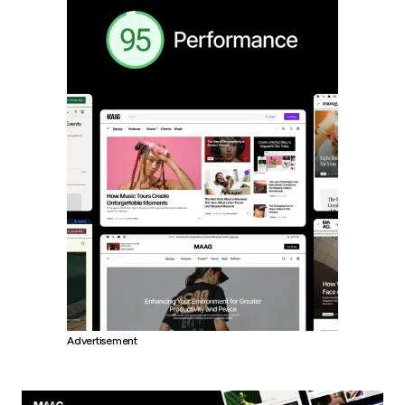
Advertisement