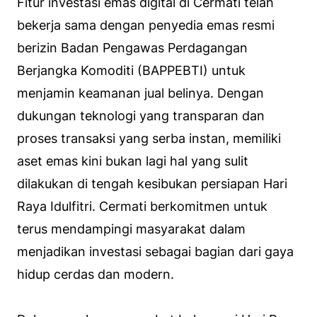
Fitur investasi emas digital di Cermati telah
bekerja sama dengan penyedia emas resmi
berizin Badan Pengawas Perdagangan
Berjangka Komoditi (BAPPEBTI) untuk
menjamin keamanan jual belinya. Dengan
dukungan teknologi yang transparan dan
proses transaksi yang serba instan, memiliki
aset emas kini bukan lagi hal yang sulit
dilakukan di tengah kesibukan persiapan Hari
Raya Idulfitri. Cermati berkomitmen untuk
terus mendampingi masyarakat dalam
menjadikan investasi sebagai bagian dari gaya
hidup cerdas dan modern.