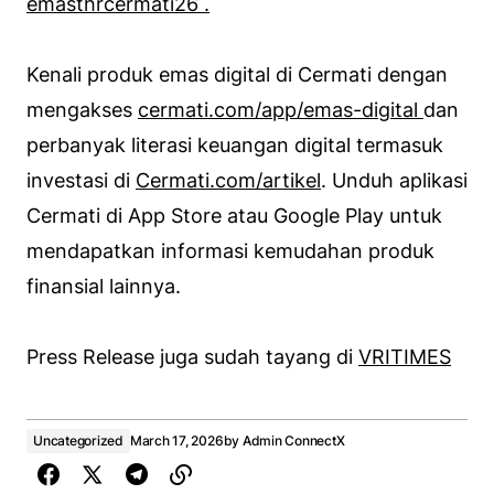
emasthrcermati26 .
Kenali produk emas digital di Cermati dengan
mengakses
cermati.com/app/emas-digital
dan
perbanyak literasi keuangan digital termasuk
investasi di
Cermati.com/artikel
. Unduh aplikasi
Cermati di App Store atau Google Play untuk
mendapatkan informasi kemudahan produk
finansial lainnya.
Press Release juga sudah tayang di
VRITIMES
Uncategorized
March 17, 2026
by
Admin ConnectX