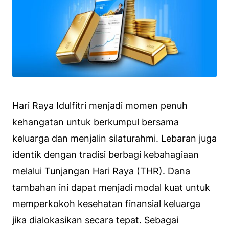
Hari Raya Idulfitri menjadi momen penuh
kehangatan untuk berkumpul bersama
keluarga dan menjalin silaturahmi. Lebaran juga
identik dengan tradisi berbagi kebahagiaan
melalui Tunjangan Hari Raya (THR). Dana
tambahan ini dapat menjadi modal kuat untuk
memperkokoh kesehatan finansial keluarga
jika dialokasikan secara tepat. Sebagai