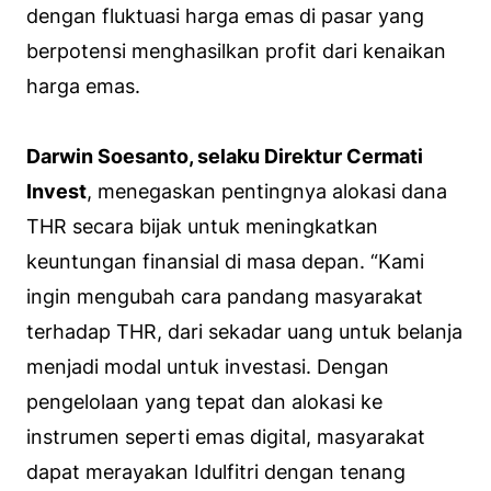
dengan fluktuasi harga emas di pasar yang
berpotensi menghasilkan profit dari kenaikan
harga emas.
Darwin Soesanto, selaku Direktur Cermati
Invest
, menegaskan pentingnya alokasi dana
THR secara bijak untuk meningkatkan
keuntungan finansial di masa depan. “Kami
ingin mengubah cara pandang masyarakat
terhadap THR, dari sekadar uang untuk belanja
menjadi modal untuk investasi. Dengan
pengelolaan yang tepat dan alokasi ke
instrumen seperti emas digital, masyarakat
dapat merayakan Idulfitri dengan tenang