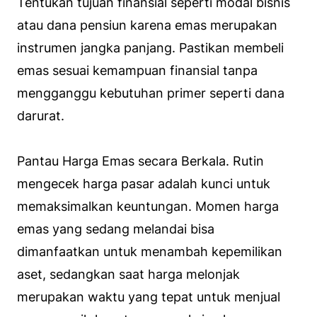
Tentukan tujuan finansial seperti modal bisnis
atau dana pensiun karena emas merupakan
instrumen jangka panjang. Pastikan membeli
emas sesuai kemampuan finansial tanpa
mengganggu kebutuhan primer seperti dana
darurat.
Pantau Harga Emas secara Berkala. Rutin
mengecek harga pasar adalah kunci untuk
memaksimalkan keuntungan. Momen harga
emas yang sedang melandai bisa
dimanfaatkan untuk menambah kepemilikan
aset, sedangkan saat harga melonjak
merupakan waktu yang tepat untuk menjual