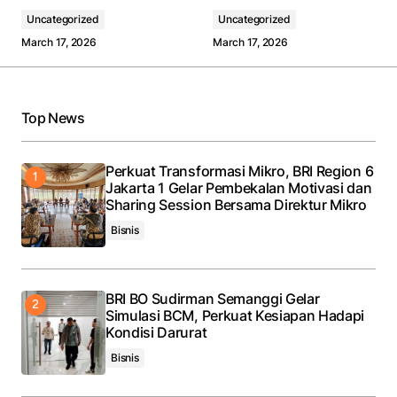
Uncategorized
Uncategorized
March 17, 2026
March 17, 2026
Top News
Perkuat Transformasi Mikro, BRI Region 6
Jakarta 1 Gelar Pembekalan Motivasi dan
Sharing Session Bersama Direktur Mikro
Bisnis
BRI BO Sudirman Semanggi Gelar
Simulasi BCM, Perkuat Kesiapan Hadapi
Kondisi Darurat
Bisnis