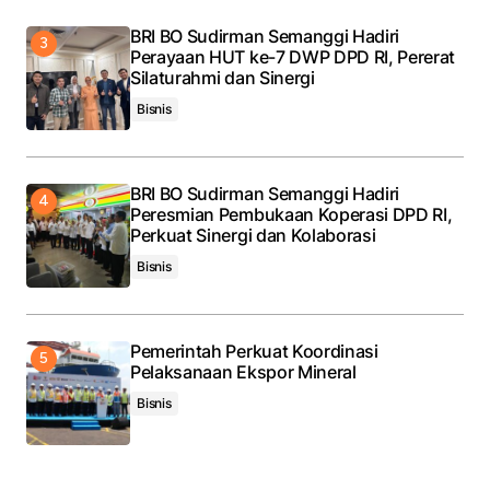
BRI BO Sudirman Semanggi Hadiri
Perayaan HUT ke-7 DWP DPD RI, Pererat
Silaturahmi dan Sinergi
Bisnis
BRI BO Sudirman Semanggi Hadiri
Peresmian Pembukaan Koperasi DPD RI,
Perkuat Sinergi dan Kolaborasi
Bisnis
Pemerintah Perkuat Koordinasi
Pelaksanaan Ekspor Mineral
Bisnis