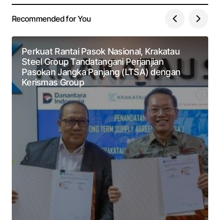
Recommended for You
Perkuat Rantai Pasok Nasional, Krakatau
Steel Group Tandatangani Perjanjian
Pasokan Jangka Panjang (LTSA) dengan
Kerismas Group