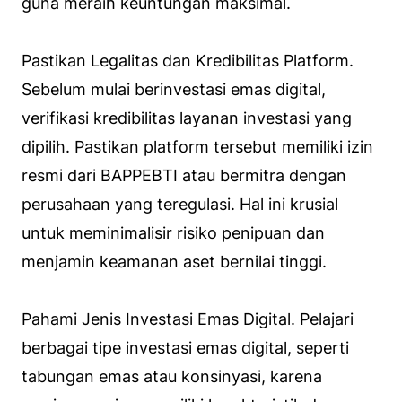
guna meraih keuntungan maksimal.
Pastikan Legalitas dan Kredibilitas Platform.
Sebelum mulai berinvestasi emas digital,
verifikasi kredibilitas layanan investasi yang
dipilih. Pastikan platform tersebut memiliki izin
resmi dari BAPPEBTI atau bermitra dengan
perusahaan yang teregulasi. Hal ini krusial
untuk meminimalisir risiko penipuan dan
menjamin keamanan aset bernilai tinggi.
Pahami Jenis Investasi Emas Digital. Pelajari
berbagai tipe investasi emas digital, seperti
tabungan emas atau konsinyasi, karena