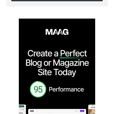
Follow on Instagram