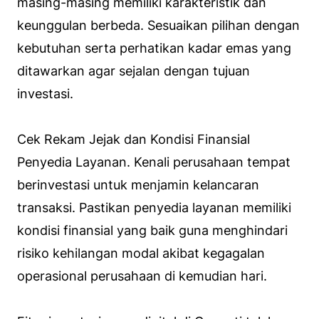
masing-masing memiliki karakteristik dan
keunggulan berbeda. Sesuaikan pilihan dengan
kebutuhan serta perhatikan kadar emas yang
ditawarkan agar sejalan dengan tujuan
investasi.
Cek Rekam Jejak dan Kondisi Finansial
Penyedia Layanan. Kenali perusahaan tempat
berinvestasi untuk menjamin kelancaran
transaksi. Pastikan penyedia layanan memiliki
kondisi finansial yang baik guna menghindari
risiko kehilangan modal akibat kegagalan
operasional perusahaan di kemudian hari.