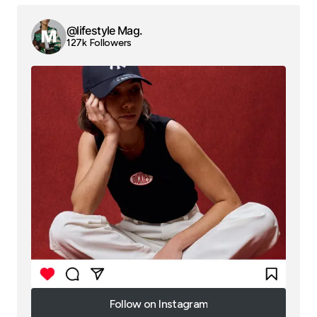
@lifestyle Mag.
127k Followers
Follow on Instagram