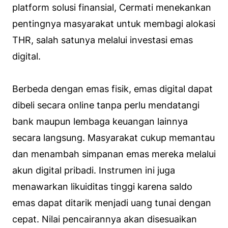
platform solusi finansial, Cermati menekankan
pentingnya masyarakat untuk membagi alokasi
THR, salah satunya melalui investasi emas
digital.
Berbeda dengan emas fisik, emas digital dapat
dibeli secara online tanpa perlu mendatangi
bank maupun lembaga keuangan lainnya
secara langsung. Masyarakat cukup memantau
dan menambah simpanan emas mereka melalui
akun digital pribadi. Instrumen ini juga
menawarkan likuiditas tinggi karena saldo
emas dapat ditarik menjadi uang tunai dengan
cepat. Nilai pencairannya akan disesuaikan