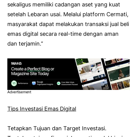
sekaligus memiliki cadangan aset yang kuat
setelah Lebaran usai. Melalui platform Cermati,
masyarakat dapat melakukan transaksi jual beli
emas digital secara real-time dengan aman
dan terjamin.”
Advertisement
Tips Investasi Emas Digital
Tetapkan Tujuan dan Target Investasi.