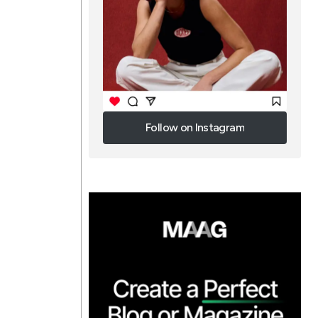
Follow on Instagram
Follow on Instagram