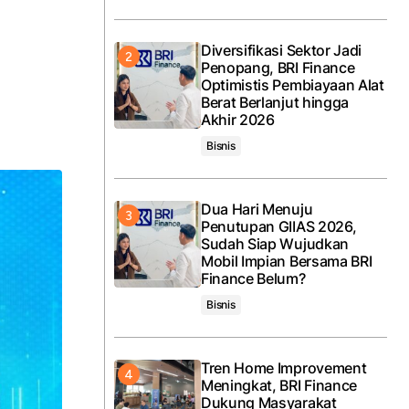
Diversifikasi Sektor Jadi
Penopang, BRI Finance
Optimistis Pembiayaan Alat
Berat Berlanjut hingga
Akhir 2026
Bisnis
Dua Hari Menuju
Penutupan GIIAS 2026,
Sudah Siap Wujudkan
Mobil Impian Bersama BRI
Finance Belum?
Bisnis
Tren Home Improvement
Meningkat, BRI Finance
Dukung Masyarakat