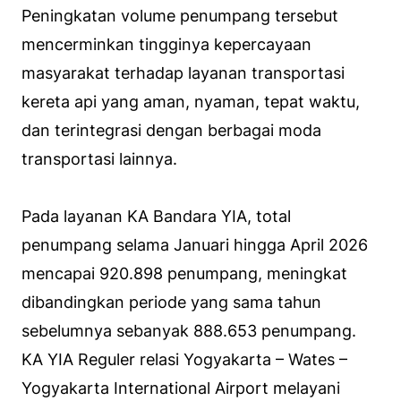
Peningkatan volume penumpang tersebut
mencerminkan tingginya kepercayaan
masyarakat terhadap layanan transportasi
kereta api yang aman, nyaman, tepat waktu,
dan terintegrasi dengan berbagai moda
transportasi lainnya.
Pada layanan KA Bandara YIA, total
penumpang selama Januari hingga April 2026
mencapai 920.898 penumpang, meningkat
dibandingkan periode yang sama tahun
sebelumnya sebanyak 888.653 penumpang.
KA YIA Reguler relasi Yogyakarta – Wates –
Yogyakarta International Airport melayani