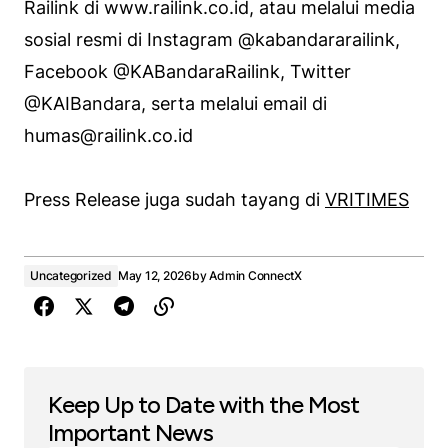
Railink di www.railink.co.id, atau melalui media
sosial resmi di Instagram @kabandararailink,
Facebook @KABandaraRailink, Twitter
@KAIBandara, serta melalui email di
humas@railink.co.id
Press Release juga sudah tayang di
VRITIMES
Uncategorized
May 12, 2026
by
Admin ConnectX
Keep Up to Date with the Most
Important News