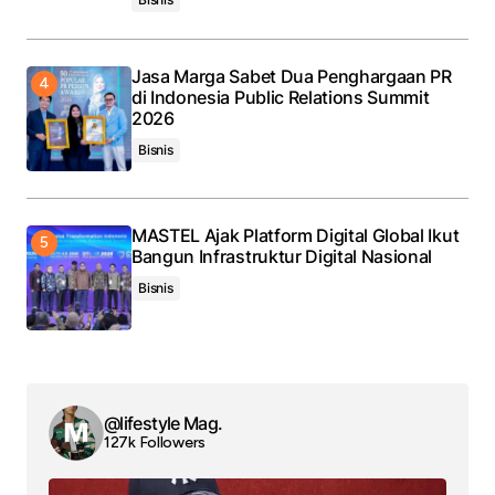
Jasa Marga Sabet Dua Penghargaan PR
di Indonesia Public Relations Summit
2026
Bisnis
MASTEL Ajak Platform Digital Global Ikut
Bangun Infrastruktur Digital Nasional
Bisnis
@lifestyle Mag.
127k Followers