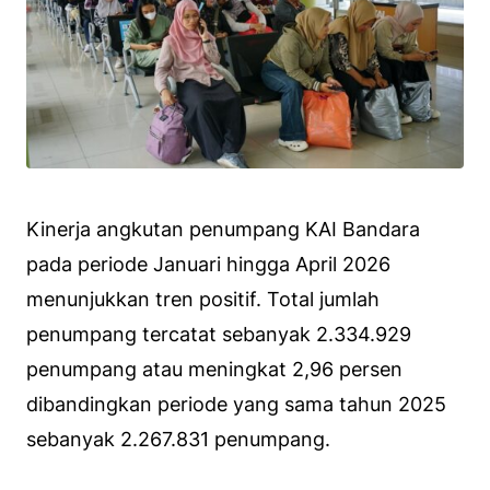
Kinerja angkutan penumpang KAI Bandara
pada periode Januari hingga April 2026
menunjukkan tren positif. Total jumlah
penumpang tercatat sebanyak 2.334.929
penumpang atau meningkat 2,96 persen
dibandingkan periode yang sama tahun 2025
sebanyak 2.267.831 penumpang.