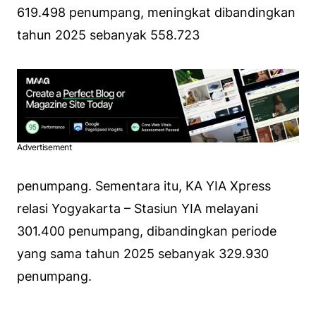
619.498 penumpang, meningkat dibandingkan
tahun 2025 sebanyak 558.723
Advertisement
penumpang. Sementara itu, KA YIA Xpress
relasi Yogyakarta – Stasiun YIA melayani
301.400 penumpang, dibandingkan periode
yang sama tahun 2025 sebanyak 329.930
penumpang.