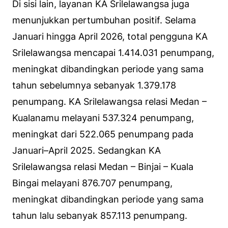
Di sisi lain, layanan KA Srilelawangsa juga
menunjukkan pertumbuhan positif. Selama
Januari hingga April 2026, total pengguna KA
Srilelawangsa mencapai 1.414.031 penumpang,
meningkat dibandingkan periode yang sama
tahun sebelumnya sebanyak 1.379.178
penumpang. KA Srilelawangsa relasi Medan –
Kualanamu melayani 537.324 penumpang,
meningkat dari 522.065 penumpang pada
Januari–April 2025. Sedangkan KA
Srilelawangsa relasi Medan – Binjai – Kuala
Bingai melayani 876.707 penumpang,
meningkat dibandingkan periode yang sama
tahun lalu sebanyak 857.113 penumpang.