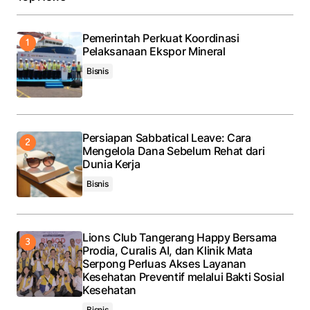
Pemerintah Perkuat Koordinasi
Pelaksanaan Ekspor Mineral
Bisnis
Persiapan Sabbatical Leave: Cara
Mengelola Dana Sebelum Rehat dari
Dunia Kerja
Bisnis
Lions Club Tangerang Happy Bersama
Prodia, Curalis AI, dan Klinik Mata
Serpong Perluas Akses Layanan
Kesehatan Preventif melalui Bakti Sosial
Kesehatan
Bisnis