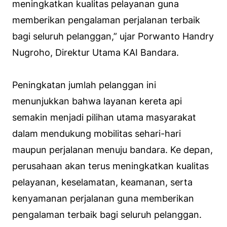
meningkatkan kualitas pelayanan guna
memberikan pengalaman perjalanan terbaik
bagi seluruh pelanggan,” ujar Porwanto Handry
Nugroho, Direktur Utama KAI Bandara.
Peningkatan jumlah pelanggan ini
menunjukkan bahwa layanan kereta api
semakin menjadi pilihan utama masyarakat
dalam mendukung mobilitas sehari-hari
maupun perjalanan menuju bandara. Ke depan,
perusahaan akan terus meningkatkan kualitas
pelayanan, keselamatan, keamanan, serta
kenyamanan perjalanan guna memberikan
pengalaman terbaik bagi seluruh pelanggan.