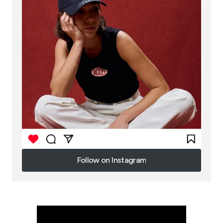
Follow on Instagram
Follow on Instagram