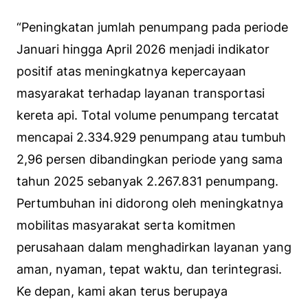
“Peningkatan jumlah penumpang pada periode
Januari hingga April 2026 menjadi indikator
positif atas meningkatnya kepercayaan
masyarakat terhadap layanan transportasi
kereta api. Total volume penumpang tercatat
mencapai 2.334.929 penumpang atau tumbuh
2,96 persen dibandingkan periode yang sama
tahun 2025 sebanyak 2.267.831 penumpang.
Pertumbuhan ini didorong oleh meningkatnya
mobilitas masyarakat serta komitmen
perusahaan dalam menghadirkan layanan yang
aman, nyaman, tepat waktu, dan terintegrasi.
Ke depan, kami akan terus berupaya