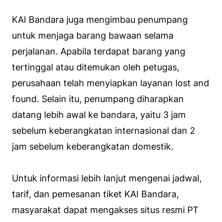
KAI Bandara juga mengimbau penumpang
untuk menjaga barang bawaan selama
perjalanan. Apabila terdapat barang yang
tertinggal atau ditemukan oleh petugas,
perusahaan telah menyiapkan layanan lost and
found. Selain itu, penumpang diharapkan
datang lebih awal ke bandara, yaitu 3 jam
sebelum keberangkatan internasional dan 2
jam sebelum keberangkatan domestik.
Untuk informasi lebih lanjut mengenai jadwal,
tarif, dan pemesanan tiket KAI Bandara,
masyarakat dapat mengakses situs resmi PT