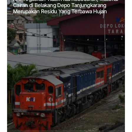
Cairan di Belakang Depo Tanjungkarang
Merupakan Residu Yang Terbawa Hujan