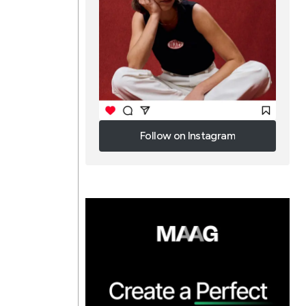
Follow on Instagram
Follow on Instagram