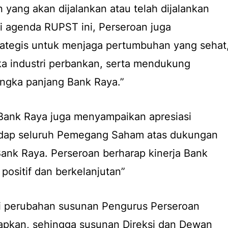
ang akan dijalankan atau telah dijalankan
i agenda RUPST ini, Perseroan juga
ategis untuk menjaga pertumbuhan yang sehat
ka industri perbankan, serta mendukung
angka panjang Bank Raya.”
ank Raya juga menyampaikan apresiasi
hadap seluruh Pemegang Saham atas dukungan
ank Raya. Perseroan berharap kinerja Bank
positif dan berkelanjutan”
 perubahan susunan Pengurus Perseroan
tapkan, sehingga susunan Direksi dan Dewan