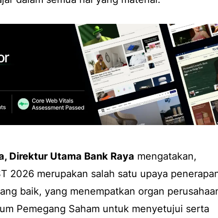
a, Direktur Utama Bank Raya
mengatakan,
T 2026 merupakan salah satu upaya penerapa
 yang baik, yang menempatkan organ perusahaa
Umum Pemegang Saham untuk menyetujui serta