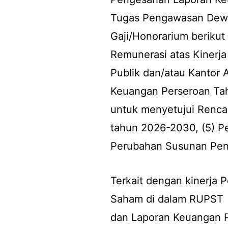
Tugas Pengawasan Dewa
Gaji/Honorarium berikut
Remunerasi atas Kinerj
Publik dan/atau Kantor
Keuangan Perseroan Ta
untuk menyetujui Renca
tahun 2026-2030, (5) P
Perubahan Susunan Pen
Terkait dengan kinerja
Saham di dalam RUPST
dan Laporan Keuangan 