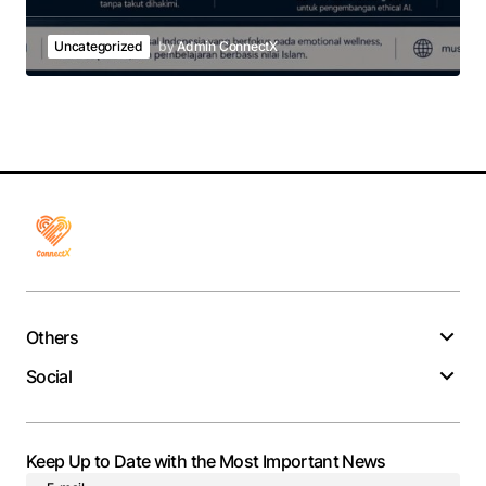
Uncategorized
by
Admin ConnectX
Others
Social
Keep Up to Date with the Most Important News