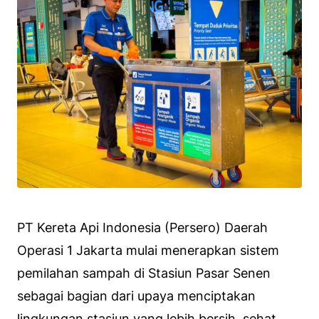
PT Kereta Api Indonesia (Persero) Daerah
Operasi 1 Jakarta mulai menerapkan sistem
pemilahan sampah di Stasiun Pasar Senen
sebagai bagian dari upaya menciptakan
lingkungan stasiun yang lebih bersih, sehat,