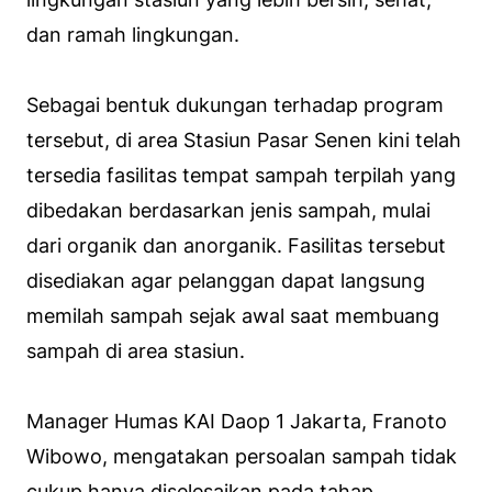
dan ramah lingkungan.
Sebagai bentuk dukungan terhadap program
tersebut, di area Stasiun Pasar Senen kini telah
tersedia fasilitas tempat sampah terpilah yang
dibedakan berdasarkan jenis sampah, mulai
dari organik dan anorganik. Fasilitas tersebut
disediakan agar pelanggan dapat langsung
memilah sampah sejak awal saat membuang
sampah di area stasiun.
Manager Humas KAI Daop 1 Jakarta, Franoto
Wibowo, mengatakan persoalan sampah tidak
cukup hanya diselesaikan pada tahap