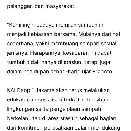
pelanggan dan masyarakat.
“Kami ingin budaya memilah sampah ini
menjadi kebiasaan bersama. Mulainya dari hal
sederhana, yakni membuang sampah sesuai
jenisnya. Harapannya, kesadaran ini dapat
tumbuh tidak hanya di stasiun, tetapi juga
dalam kehidupan sehari-hari,” ujar Franoto.
KAI Daop 1 Jakarta akan terus melakukan
edukasi dan sosialisasi terkait kebersihan
lingkungan serta pengelolaan sampah
berkelanjutan di area stasiun sebagai bagian
dari komitmen perusahaan dalam mendukung