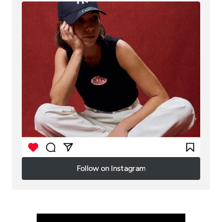
Follow on Instagram
Follow on Instagram