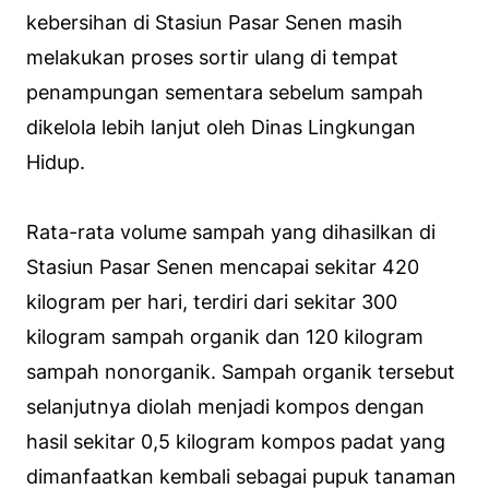
kebersihan di Stasiun Pasar Senen masih
melakukan proses sortir ulang di tempat
penampungan sementara sebelum sampah
dikelola lebih lanjut oleh Dinas Lingkungan
Hidup.
Rata-rata volume sampah yang dihasilkan di
Stasiun Pasar Senen mencapai sekitar 420
kilogram per hari, terdiri dari sekitar 300
kilogram sampah organik dan 120 kilogram
sampah nonorganik. Sampah organik tersebut
selanjutnya diolah menjadi kompos dengan
hasil sekitar 0,5 kilogram kompos padat yang
dimanfaatkan kembali sebagai pupuk tanaman