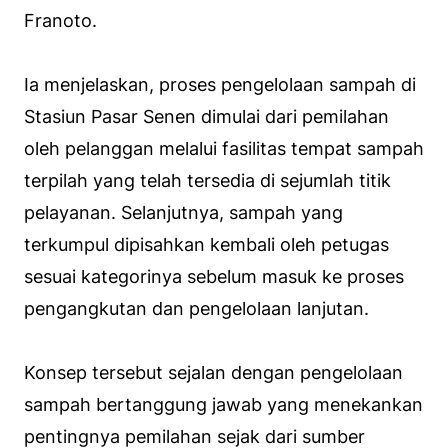
Franoto.
Ia menjelaskan, proses pengelolaan sampah di
Stasiun Pasar Senen dimulai dari pemilahan
oleh pelanggan melalui fasilitas tempat sampah
terpilah yang telah tersedia di sejumlah titik
pelayanan. Selanjutnya, sampah yang
terkumpul dipisahkan kembali oleh petugas
sesuai kategorinya sebelum masuk ke proses
pengangkutan dan pengelolaan lanjutan.
Konsep tersebut sejalan dengan pengelolaan
sampah bertanggung jawab yang menekankan
pentingnya pemilahan sejak dari sumber