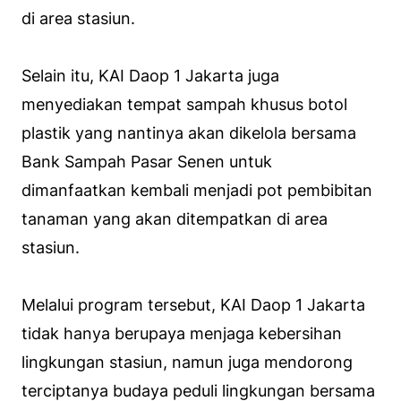
di area stasiun.
Selain itu, KAI Daop 1 Jakarta juga
menyediakan tempat sampah khusus botol
plastik yang nantinya akan dikelola bersama
Bank Sampah Pasar Senen untuk
dimanfaatkan kembali menjadi pot pembibitan
tanaman yang akan ditempatkan di area
stasiun.
Melalui program tersebut, KAI Daop 1 Jakarta
tidak hanya berupaya menjaga kebersihan
lingkungan stasiun, namun juga mendorong
terciptanya budaya peduli lingkungan bersama