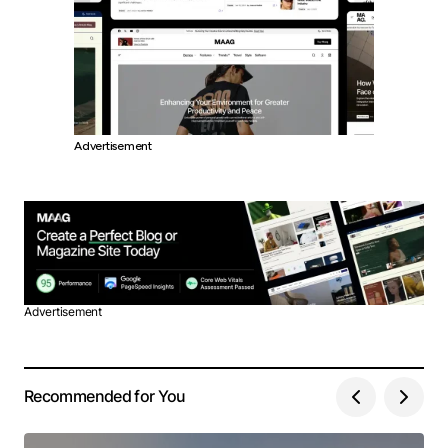
Advertisement
Advertisement
Recommended for You