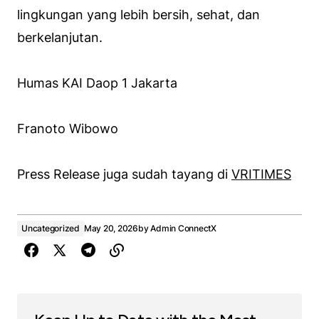
lingkungan yang lebih bersih, sehat, dan
berkelanjutan.
Humas KAI Daop 1 Jakarta
Franoto Wibowo
Press Release juga sudah tayang di
VRITIMES
Uncategorized
May 20, 2026
by
Admin ConnectX