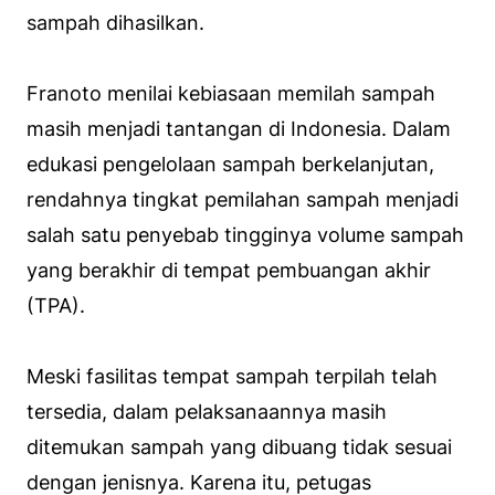
sampah dihasilkan.
Franoto menilai kebiasaan memilah sampah
masih menjadi tantangan di Indonesia. Dalam
edukasi pengelolaan sampah berkelanjutan,
rendahnya tingkat pemilahan sampah menjadi
salah satu penyebab tingginya volume sampah
yang berakhir di tempat pembuangan akhir
(TPA).
Meski fasilitas tempat sampah terpilah telah
tersedia, dalam pelaksanaannya masih
ditemukan sampah yang dibuang tidak sesuai
dengan jenisnya. Karena itu, petugas