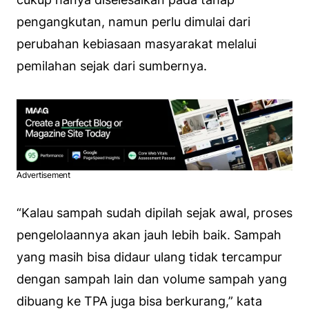
pengangkutan, namun perlu dimulai dari
perubahan kebiasaan masyarakat melalui
pemilahan sejak dari sumbernya.
Advertisement
“Kalau sampah sudah dipilah sejak awal, proses
pengelolaannya akan jauh lebih baik. Sampah
yang masih bisa didaur ulang tidak tercampur
dengan sampah lain dan volume sampah yang
dibuang ke TPA juga bisa berkurang,” kata