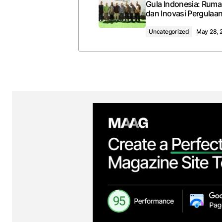
Gula Indonesia: Ruma
dan Inovasi Pergulaa
Uncategorized
May 28, 