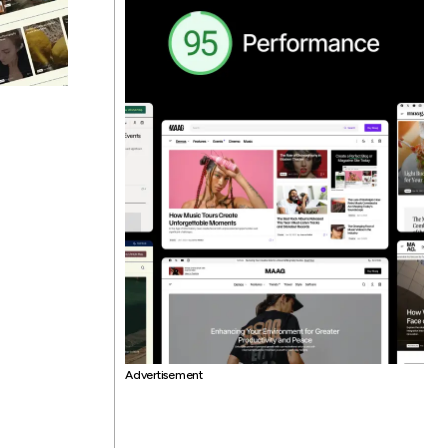
Advertisement