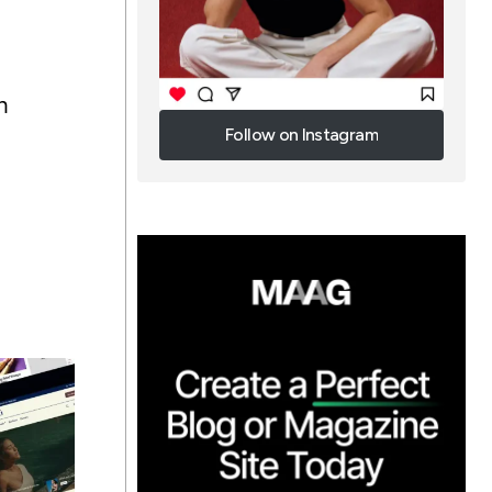
h
Follow on Instagram
Follow on Instagram