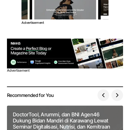
Advertisement
Advertisement
Recommended for You
DoctorTool, Arummi, dan BNI Agen46
Dukung Bidan Mandiri di Karawang Lewat
Seminar Digitalisasi, Nutrisi, dan Kemitraan