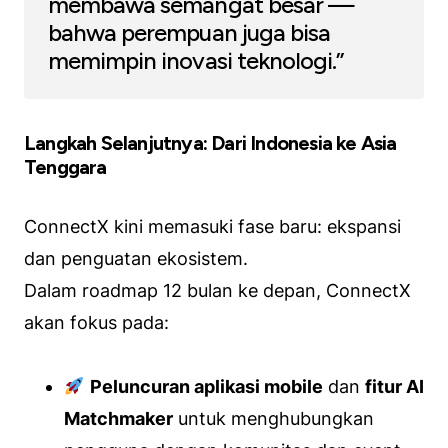
membawa semangat besar —
bahwa perempuan juga bisa
memimpin inovasi teknologi.”
Langkah Selanjutnya: Dari Indonesia ke Asia
Tenggara
ConnectX kini memasuki fase baru: ekspansi
dan penguatan ekosistem.
Dalam roadmap 12 bulan ke depan, ConnectX
akan fokus pada:
Peluncuran aplikasi mobile
dan
fitur AI
Matchmaker
untuk menghubungkan