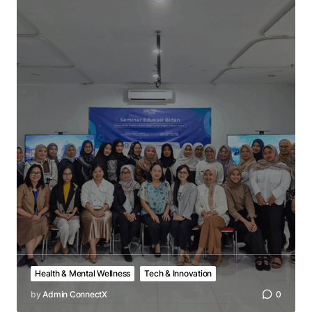
Health & Mental Wellness
Tech & Innovation
by
Admin ConnectX
0