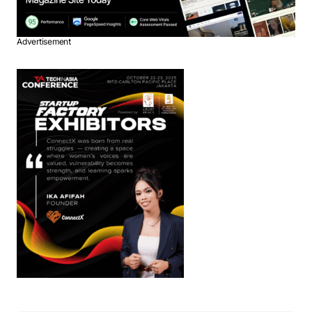
Advertisement