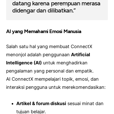
datang karena perempuan merasa
didengar dan dilibatkan.”
AI yang Memahami Emosi Manusia
Salah satu hal yang membuat ConnectX
menonjol adalah penggunaan
Artificial
Intelligence (AI)
untuk menghadirkan
pengalaman yang personal dan empatik.
AI ConnectX mempelajari topik, emosi, dan
interaksi pengguna untuk merekomendasikan:
Artikel & forum diskusi
sesuai minat dan
tujuan belajar.