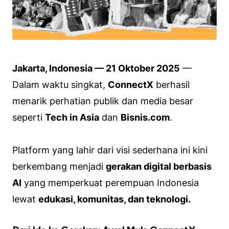
Jakarta, Indonesia — 21 Oktober 2025
—
Dalam waktu singkat,
ConnectX
berhasil
menarik perhatian publik dan media besar
seperti
Tech in Asia
dan
Bisnis.com
.
Platform yang lahir dari visi sederhana ini kini
berkembang menjadi
gerakan digital berbasis
AI
yang memperkuat perempuan Indonesia
lewat
edukasi, komunitas, dan teknologi.