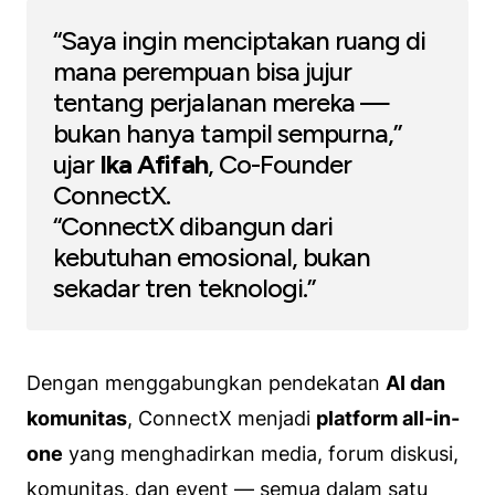
“Saya ingin menciptakan ruang di
mana perempuan bisa jujur
tentang perjalanan mereka —
bukan hanya tampil sempurna,”
ujar
Ika Afifah
, Co-Founder
ConnectX.
“ConnectX dibangun dari
kebutuhan emosional, bukan
sekadar tren teknologi.”
Dengan menggabungkan pendekatan
AI dan
komunitas
, ConnectX menjadi
platform all-in-
one
yang menghadirkan media, forum diskusi,
komunitas, dan event — semua dalam satu