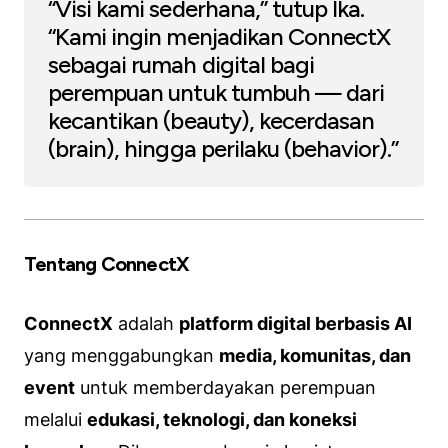
“Visi kami sederhana,” tutup Ika.
“Kami ingin menjadikan ConnectX
sebagai rumah digital bagi
perempuan untuk tumbuh — dari
kecantikan (beauty), kecerdasan
(brain), hingga perilaku (behavior).”
Tentang ConnectX
ConnectX
adalah
platform digital berbasis AI
yang menggabungkan
media, komunitas, dan
event
untuk memberdayakan perempuan
melalui
edukasi, teknologi, dan koneksi