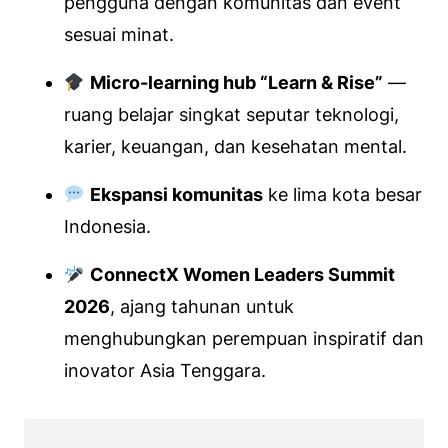
pengguna dengan komunitas dan event
sesuai minat.
Micro-learning hub “Learn & Rise”
—
ruang belajar singkat seputar teknologi,
karier, keuangan, dan kesehatan mental.
Ekspansi komunitas
ke lima kota besar
Indonesia.
ConnectX Women Leaders Summit
2026
, ajang tahunan untuk
menghubungkan perempuan inspiratif dan
inovator Asia Tenggara.