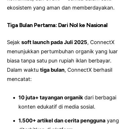
ekosistem yang aman dan memberdayakan.
Tiga Bulan Pertama: Dari Nol ke Nasional
Sejak
soft launch pada Juli 2025
, ConnectX
menunjukkan pertumbuhan organik yang luar
biasa tanpa satu pun rupiah iklan berbayar.
Dalam waktu
tiga bulan
, ConnectX berhasil
mencatat:
10 juta+ tayangan organik
dari berbagai
konten edukatif di media sosial.
1.500+ artikel dan cerita pengguna
yang