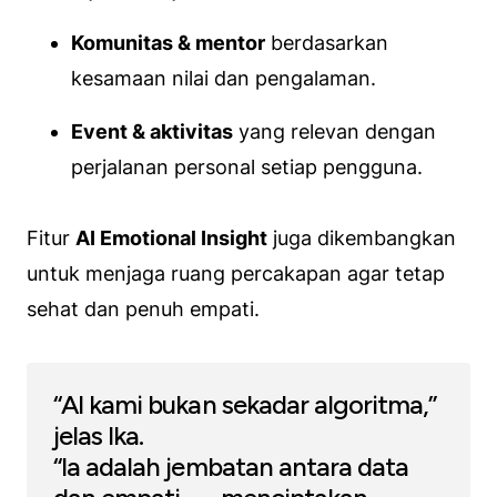
Komunitas & mentor
berdasarkan
kesamaan nilai dan pengalaman.
Event & aktivitas
yang relevan dengan
perjalanan personal setiap pengguna.
Fitur
AI Emotional Insight
juga dikembangkan
untuk menjaga ruang percakapan agar tetap
sehat dan penuh empati.
“AI kami bukan sekadar algoritma,”
jelas Ika.
“Ia adalah jembatan antara data