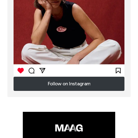
Follow on Instagram
Follow on Instagram