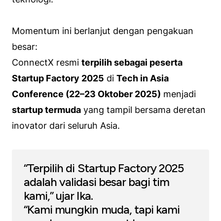
Momentum ini berlanjut dengan pengakuan
besar:
ConnectX resmi
terpilih sebagai peserta
Startup Factory 2025
di
Tech in Asia
Conference (22–23 Oktober 2025)
menjadi
startup termuda
yang tampil bersama deretan
inovator dari seluruh Asia.
“Terpilih di Startup Factory 2025
adalah validasi besar bagi tim
kami,” ujar Ika.
“Kami mungkin muda, tapi kami