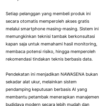
Setiap pelanggan yang membeli produk ini
secara otomatis memperoleh akses gratis
melalui smartphone masing-masing. Sistem ini
memungkinkan teknisi tambak berkonsultasi
kapan saja untuk memahami hasil monitoring,
membaca potensi risiko, hingga memperoleh
rekomendasi tindakan teknis berbasis data.
Pendekatan ini menjadikan NAWASENA bukan
sekadar alat ukur, melainkan sistem
pendamping keputusan berbasis AI yang
membantu petambak menerapkan manajemen
budidaya modern secara lebih mudah dan