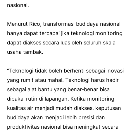
nasional.
Menurut Rico, transformasi budidaya nasional
hanya dapat tercapai jika teknologi monitoring
dapat diakses secara luas oleh seluruh skala
usaha tambak.
“Teknologi tidak boleh berhenti sebagai inovasi
yang rumit atau mahal. Teknologi harus hadir
sebagai alat bantu yang benar-benar bisa
dipakai rutin di lapangan. Ketika monitoring
kualitas air menjadi mudah diakses, keputusan
budidaya akan menjadi lebih presisi dan
produktivitas nasional bisa meningkat secara