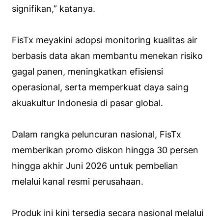
signifikan,” katanya.
FisTx meyakini adopsi monitoring kualitas air
berbasis data akan membantu menekan risiko
gagal panen, meningkatkan efisiensi
operasional, serta memperkuat daya saing
akuakultur Indonesia di pasar global.
Dalam rangka peluncuran nasional, FisTx
memberikan promo diskon hingga 30 persen
hingga akhir Juni 2026 untuk pembelian
melalui kanal resmi perusahaan.
Produk ini kini tersedia secara nasional melalui