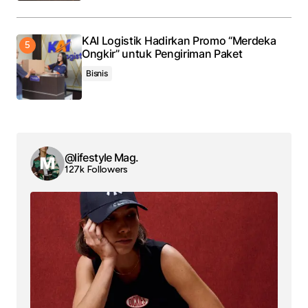
KAI Logistik Hadirkan Promo “Merdeka
Ongkir” untuk Pengiriman Paket
Bisnis
@lifestyle Mag.
127k Followers