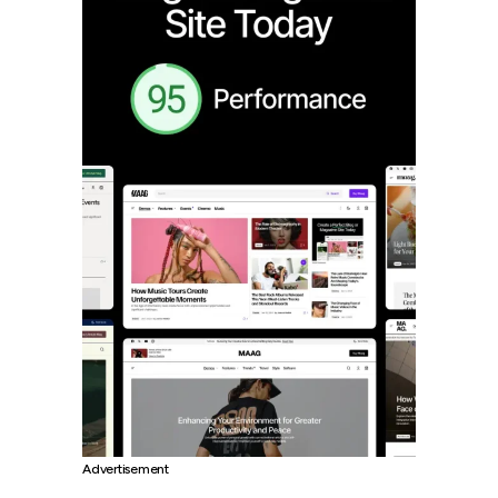
Advertisement