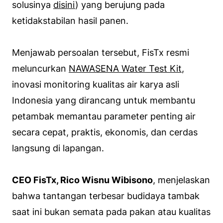
solusinya
disini
) yang berujung pada
ketidakstabilan hasil panen.
Menjawab persoalan tersebut, FisTx resmi
meluncurkan
NAWASENA Water Test Kit
,
inovasi monitoring kualitas air karya asli
Indonesia yang dirancang untuk membantu
petambak memantau parameter penting air
secara cepat, praktis, ekonomis, dan cerdas
langsung di lapangan.
CEO FisTx, Rico Wisnu Wibisono
, menjelaskan
bahwa tantangan terbesar budidaya tambak
saat ini bukan semata pada pakan atau kualitas