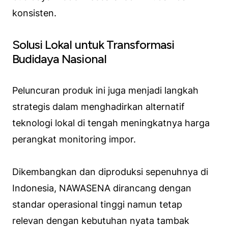
konsisten.
Solusi Lokal untuk Transformasi
Budidaya Nasional
Peluncuran produk ini juga menjadi langkah
strategis dalam menghadirkan alternatif
teknologi lokal di tengah meningkatnya harga
perangkat monitoring impor.
Dikembangkan dan diproduksi sepenuhnya di
Indonesia, NAWASENA dirancang dengan
standar operasional tinggi namun tetap
relevan dengan kebutuhan nyata tambak