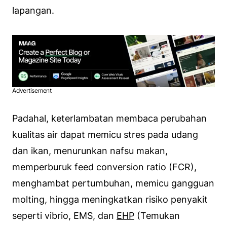
lapangan.
Advertisement
Padahal, keterlambatan membaca perubahan
kualitas air dapat memicu stres pada udang
dan ikan, menurunkan nafsu makan,
memperburuk
feed conversion ratio
(FCR),
menghambat pertumbuhan, memicu gangguan
molting, hingga meningkatkan risiko penyakit
seperti vibrio, EMS, dan
EHP
(
Temukan