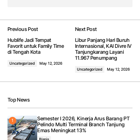
Previous Post
Next Post
Hublife Jadi Tempat
Libur Panjang Hari Buruh
Favorit untuk Family Time
Internasional, KAI Divre IV
di Tengah Kota
Tanjungkarang Layani
11.967 Penumpang
Uncategorized
May 12, 2026
Uncategorized
May 12, 2026
Top News
Semester I 2026, Kinerja Arus Barang PT
Pelindo Multi Terminal Branch Tanjung
Emas Meningkat 13%
Bisnis