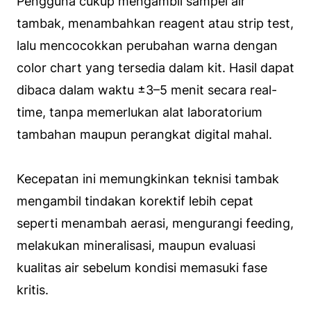
Pengguna cukup mengambil sampel air
tambak, menambahkan reagent atau strip test,
lalu mencocokkan perubahan warna dengan
color chart yang tersedia dalam kit. Hasil dapat
dibaca dalam waktu ±3–5 menit secara real-
time, tanpa memerlukan alat laboratorium
tambahan maupun perangkat digital mahal.
Kecepatan ini memungkinkan teknisi tambak
mengambil tindakan korektif lebih cepat
seperti menambah aerasi, mengurangi feeding,
melakukan mineralisasi, maupun evaluasi
kualitas air sebelum kondisi memasuki fase
kritis.