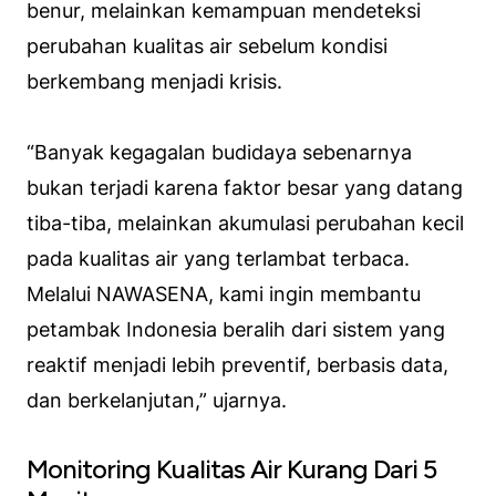
benur, melainkan kemampuan mendeteksi
perubahan kualitas air sebelum kondisi
berkembang menjadi krisis.
“Banyak kegagalan budidaya sebenarnya
bukan terjadi karena faktor besar yang datang
tiba-tiba, melainkan akumulasi perubahan kecil
pada kualitas air yang terlambat terbaca.
Melalui NAWASENA, kami ingin membantu
petambak Indonesia beralih dari sistem yang
reaktif menjadi lebih preventif, berbasis data,
dan berkelanjutan,” ujarnya.
Monitoring Kualitas Air Kurang Dari 5