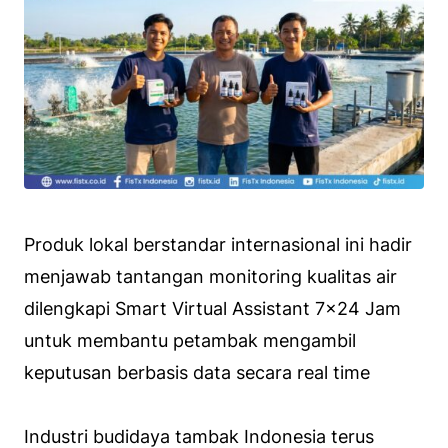
Produk lokal berstandar internasional ini hadir
menjawab tantangan monitoring kualitas air
dilengkapi Smart Virtual Assistant 7×24 Jam
untuk membantu petambak mengambil
keputusan berbasis data secara real time
Industri budidaya tambak Indonesia terus