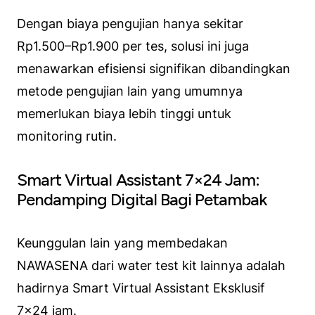
Dengan biaya pengujian hanya sekitar
Rp1.500–Rp1.900 per tes, solusi ini juga
menawarkan efisiensi signifikan dibandingkan
metode pengujian lain yang umumnya
memerlukan biaya lebih tinggi untuk
monitoring rutin.
Smart Virtual Assistant 7×24 Jam:
Pendamping Digital Bagi Petambak
Keunggulan lain yang membedakan
NAWASENA dari water test kit lainnya adalah
hadirnya Smart Virtual Assistant Eksklusif
7×24 jam.