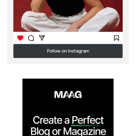
Follow on Instagram
Follow on Instagram