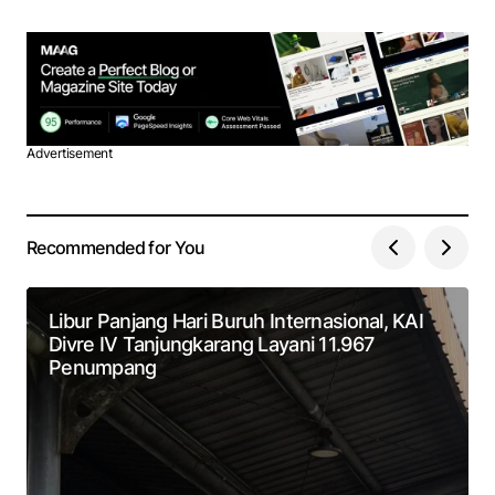
Advertisement
Recommended for You
Libur Panjang Hari Buruh Internasional, KAI
Divre IV Tanjungkarang Layani 11.967
Penumpang