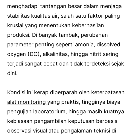
menghadapi tantangan besar dalam menjaga
stabilitas kualitas air, salah satu faktor paling
krusial yang menentukan keberhasilan
produksi. Di banyak tambak, perubahan
parameter penting seperti amonia, dissolved
oxygen (DO), alkalinitas, hingga nitrit sering
terjadi sangat cepat dan tidak terdeteksi sejak
dini.
Kondisi ini kerap diperparah oleh keterbatasan
alat monitoring
yang praktis, tingginya biaya
pengujian laboratorium, hingga masih kuatnya
kebiasaan pengambilan keputusan berbasis
observasi visual atau pengalaman teknisi di