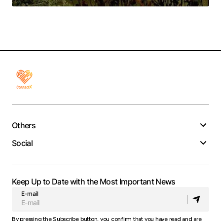
Others
Social
Keep Up to Date with the Most Important News
E-mail
By pressing the Subscribe button, you confirm that you have read and are