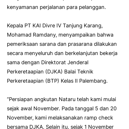
kenyamanan perjalanan para pelanggan.
Kepala PT KAI Divre IV Tanjung Karang,
Mohamad Ramdany, menyampaikan bahwa
pemeriksaan sarana dan prasarana dilakukan
secara menyeluruh dan berkelanjutan bekerja
sama dengan Direktorat Jenderal
Perkeretaapian (DJKA) Balai Teknik
Perkeretaapian (BTP) Kelas II Palembang.
“Persiapan angkutan Nataru telah kami mulai
sejak awal November. Pada tanggal 5 dan 20
November, kami melaksanakan ramp check
bersama DJKA. Selain itu, sejak 1 November