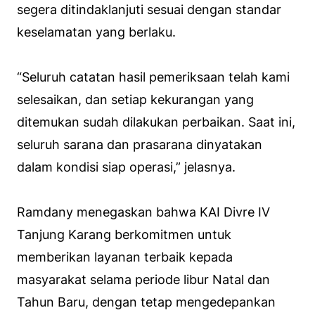
segera ditindaklanjuti sesuai dengan standar
keselamatan yang berlaku.
“Seluruh catatan hasil pemeriksaan telah kami
selesaikan, dan setiap kekurangan yang
ditemukan sudah dilakukan perbaikan. Saat ini,
seluruh sarana dan prasarana dinyatakan
dalam kondisi siap operasi,” jelasnya.
Ramdany menegaskan bahwa KAI Divre IV
Tanjung Karang berkomitmen untuk
memberikan layanan terbaik kepada
masyarakat selama periode libur Natal dan
Tahun Baru, dengan tetap mengedepankan