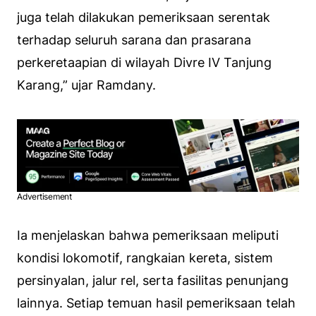
juga telah dilakukan pemeriksaan serentak
terhadap seluruh sarana dan prasarana
perkeretaapian di wilayah Divre IV Tanjung
Karang,” ujar Ramdany.
Advertisement
Ia menjelaskan bahwa pemeriksaan meliputi
kondisi lokomotif, rangkaian kereta, sistem
persinyalan, jalur rel, serta fasilitas penunjang
lainnya. Setiap temuan hasil pemeriksaan telah