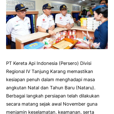
PT Kereta Api Indonesia (Persero) Divisi
Regional IV Tanjung Karang memastikan
kesiapan penuh dalam menghadapi masa
angkutan Natal dan Tahun Baru (Nataru).
Berbagai langkah persiapan telah dilakukan
secara matang sejak awal November guna
menjamin keselamatan, keamanan, serta