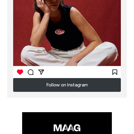
Follow on Instagram
Follow on Instagram