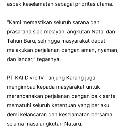
aspek keselamatan sebagai prioritas utama.
“Kami memastikan seluruh sarana dan
prasarana siap melayani angkutan Natal dan
Tahun Baru, sehingga masyarakat dapat
melakukan perjalanan dengan aman, nyaman,
dan lancar,” tegasnya.
PT KAI Divre IV Tanjung Karang juga
mengimbau kepada masyarakat untuk
merencanakan perjalanan dengan baik serta
mematuhi seluruh ketentuan yang berlaku
demi kelancaran dan keselamatan bersama
selama masa angkutan Nataru.