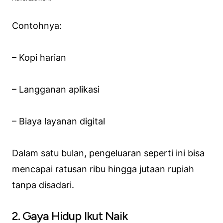
Contohnya:
– Kopi harian
– Langganan aplikasi
– Biaya layanan digital
Dalam satu bulan, pengeluaran seperti ini bisa
mencapai ratusan ribu hingga jutaan rupiah
tanpa disadari.
2. Gaya Hidup Ikut Naik