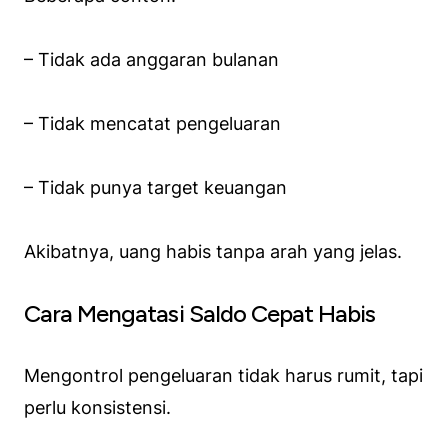
– Tidak ada anggaran bulanan
– Tidak mencatat pengeluaran
– Tidak punya target keuangan
Akibatnya, uang habis tanpa arah yang jelas.
Cara Mengatasi Saldo Cepat Habis
Mengontrol pengeluaran tidak harus rumit, tapi
perlu konsistensi.