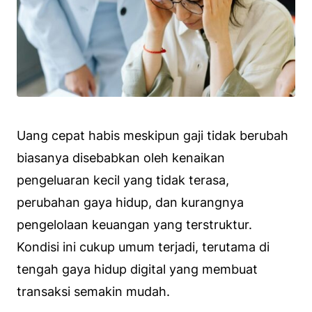
Uang cepat habis meskipun gaji tidak berubah
biasanya disebabkan oleh kenaikan
pengeluaran kecil yang tidak terasa,
perubahan gaya hidup, dan kurangnya
pengelolaan keuangan yang terstruktur.
Kondisi ini cukup umum terjadi, terutama di
tengah gaya hidup digital yang membuat
transaksi semakin mudah.