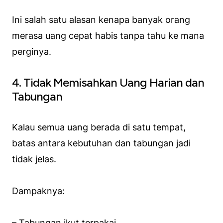
Ini salah satu alasan kenapa banyak orang
merasa uang cepat habis tanpa tahu ke mana
perginya.
4. Tidak Memisahkan Uang Harian dan
Tabungan
Kalau semua uang berada di satu tempat,
batas antara kebutuhan dan tabungan jadi
tidak jelas.
Dampaknya:
– Tabungan ikut terpakai