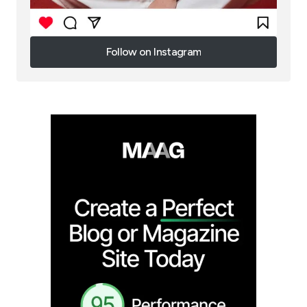
Follow on Instagram
Follow on Instagram