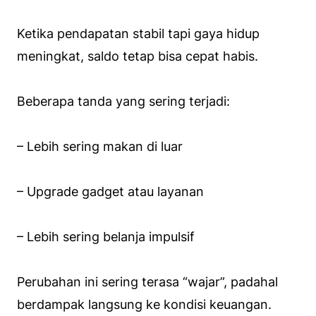
Ketika pendapatan stabil tapi gaya hidup
meningkat, saldo tetap bisa cepat habis.
Beberapa tanda yang sering terjadi:
– Lebih sering makan di luar
– Upgrade gadget atau layanan
– Lebih sering belanja impulsif
Perubahan ini sering terasa “wajar”, padahal
berdampak langsung ke kondisi keuangan.