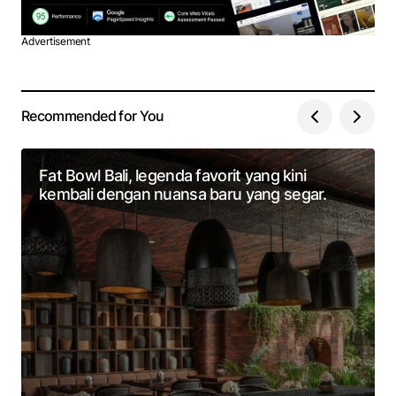
Advertisement
Recommended for You
Fat Bowl Bali, legenda favorit yang kini
kembali dengan nuansa baru yang segar.