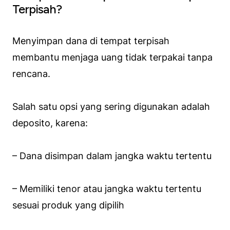
Terpisah?
Menyimpan dana di tempat terpisah
membantu menjaga uang tidak terpakai tanpa
rencana.
Salah satu opsi yang sering digunakan adalah
deposito, karena:
– Dana disimpan dalam jangka waktu tertentu
– Memiliki tenor atau jangka waktu tertentu
sesuai produk yang dipilih