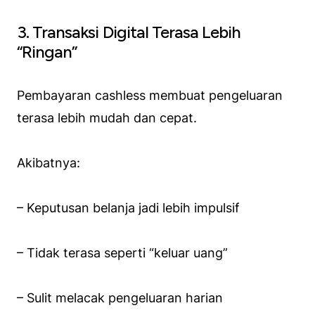
3. Transaksi Digital Terasa Lebih
“Ringan”
Pembayaran cashless membuat pengeluaran
terasa lebih mudah dan cepat.
Akibatnya:
– Keputusan belanja jadi lebih impulsif
– Tidak terasa seperti “keluar uang”
– Sulit melacak pengeluaran harian