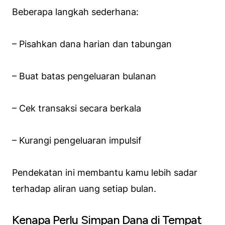
Beberapa langkah sederhana:
– Pisahkan dana harian dan tabungan
– Buat batas pengeluaran bulanan
– Cek transaksi secara berkala
– Kurangi pengeluaran impulsif
Pendekatan ini membantu kamu lebih sadar
terhadap aliran uang setiap bulan.
Kenapa Perlu Simpan Dana di Tempat