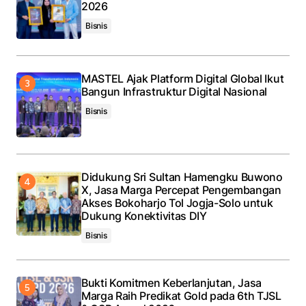
2026
Bisnis
MASTEL Ajak Platform Digital Global Ikut
Bangun Infrastruktur Digital Nasional
Bisnis
Didukung Sri Sultan Hamengku Buwono
X, Jasa Marga Percepat Pengembangan
Akses Bokoharjo Tol Jogja-Solo untuk
Dukung Konektivitas DIY
Bisnis
Bukti Komitmen Keberlanjutan, Jasa
Marga Raih Predikat Gold pada 6th TJSL