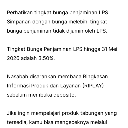
Perhatikan tingkat bunga penjaminan LPS.
Simpanan dengan bunga melebihi tingkat
bunga penjaminan tidak dijamin oleh LPS.
Tingkat Bunga Penjaminan LPS hingga 31 Mei
2026 adalah 3,50%.
Nasabah disarankan membaca Ringkasan
Informasi Produk dan Layanan (RIPLAY)
sebelum membuka deposito.
Jika ingin mempelajari produk tabungan yang
tersedia, kamu bisa mengeceknya melalui