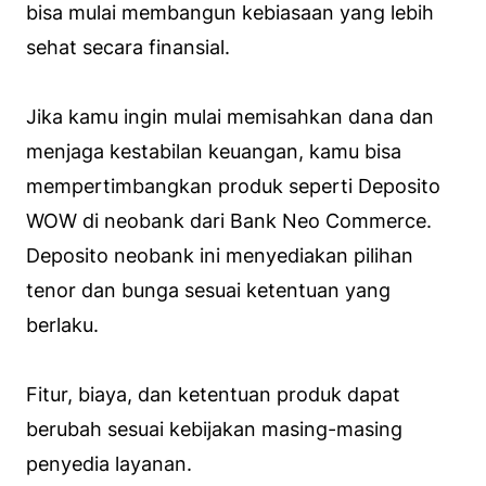
bisa mulai membangun kebiasaan yang lebih
sehat secara finansial.
Jika kamu ingin mulai memisahkan dana dan
menjaga kestabilan keuangan, kamu bisa
mempertimbangkan produk seperti Deposito
WOW di neobank dari Bank Neo Commerce.
Deposito neobank ini menyediakan pilihan
tenor dan bunga sesuai ketentuan yang
berlaku.
Fitur, biaya, dan ketentuan produk dapat
berubah sesuai kebijakan masing-masing
penyedia layanan.