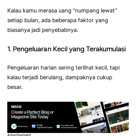
Kalau kamu merasa uang “numpang lewat”
setiap bulan, ada beberapa faktor yang
biasanya jadi penyebabnya.
1. Pengeluaran Kecil yang Terakumulasi
Pengeluaran harian sering terlihat kecil, tapi
kalau terjadi berulang, dampaknya cukup
besar.
Advertisement