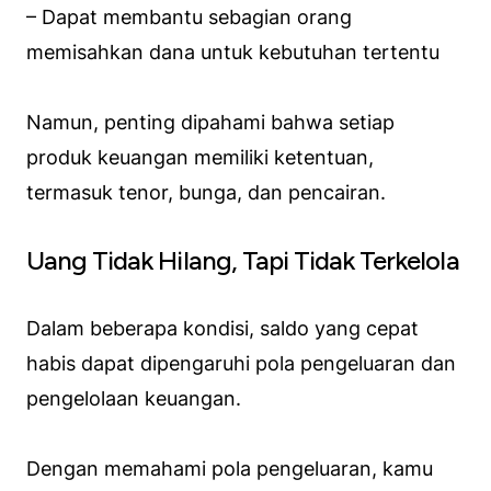
– Dapat membantu sebagian orang
memisahkan dana untuk kebutuhan tertentu
Namun, penting dipahami bahwa setiap
produk keuangan memiliki ketentuan,
termasuk tenor, bunga, dan pencairan.
Uang Tidak Hilang, Tapi Tidak Terkelola
Dalam beberapa kondisi, saldo yang cepat
habis dapat dipengaruhi pola pengeluaran dan
pengelolaan keuangan.
Dengan memahami pola pengeluaran, kamu