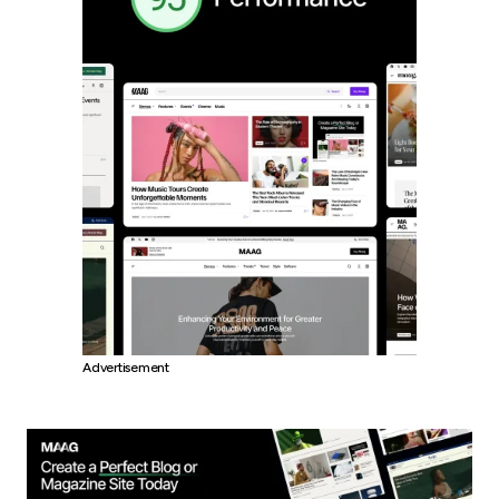
Advertisement