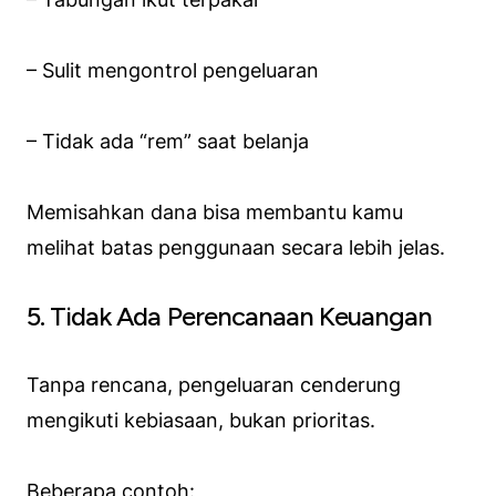
– Sulit mengontrol pengeluaran
– Tidak ada “rem” saat belanja
Memisahkan dana bisa membantu kamu
melihat batas penggunaan secara lebih jelas.
5. Tidak Ada Perencanaan Keuangan
Tanpa rencana, pengeluaran cenderung
mengikuti kebiasaan, bukan prioritas.
Beberapa contoh: