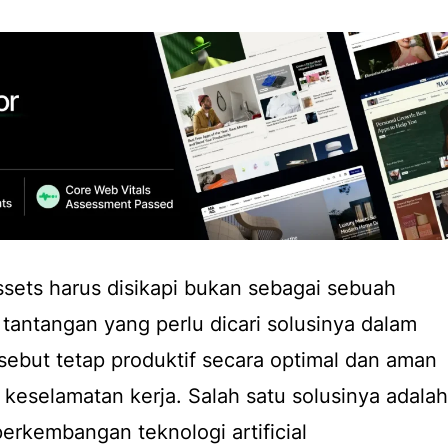
ssets
harus disikapi bukan sebagai sebuah
antangan yang perlu dicari solusinya dalam
sebut tetap produktif secara optimal dan aman
keselamatan kerja. Salah satu solusinya adalah
perkembangan teknologi
artificial