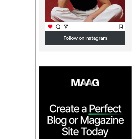
g
Follow on Instagram
Follow on Instagram