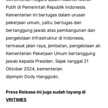
Putih di Pemerintah Republik Indonesia.
Kementerian ini bertugas dalam urusan
pekerjaan umum, yaitu: bertugas dan
bertanggung jawab atas pembangunan dan
pengelolaan infrastruktur di Indonesia,
termasuk jalan raya, jembatan, pengelolaan air.
Kementerian Pekerjaan Umum bertanggung
jawab kepada Presiden. Sejak tanggal 21
Oktober 2024, kementerian
dipimpin Dody Hanggodo.
Press Release ini juga sudah tayang di
VRITIMES