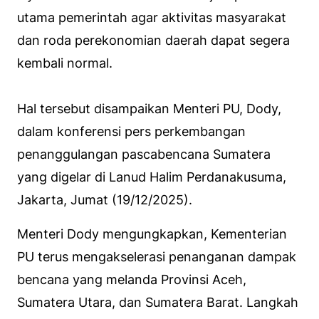
utama pemerintah agar aktivitas masyarakat
dan roda perekonomian daerah dapat segera
kembali normal.
Hal tersebut disampaikan Menteri PU, Dody,
dalam konferensi pers perkembangan
penanggulangan pascabencana Sumatera
yang digelar di Lanud Halim Perdanakusuma,
Jakarta, Jumat (19/12/2025).
Menteri Dody mengungkapkan, Kementerian
PU terus mengakselerasi penanganan dampak
bencana yang melanda Provinsi Aceh,
Sumatera Utara, dan Sumatera Barat. Langkah