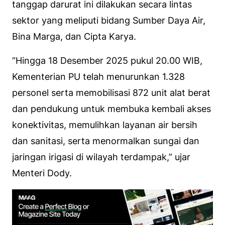
tanggap darurat ini dilakukan secara lintas
sektor yang meliputi bidang Sumber Daya Air,
Bina Marga, dan Cipta Karya.
“Hingga 18 Desember 2025 pukul 20.00 WIB,
Kementerian PU telah menurunkan 1.328
personel serta memobilisasi 872 unit alat berat
dan pendukung untuk membuka kembali akses
konektivitas, memulihkan layanan air bersih
dan sanitasi, serta menormalkan sungai dan
jaringan irigasi di wilayah terdampak,” ujar
Menteri Dody.