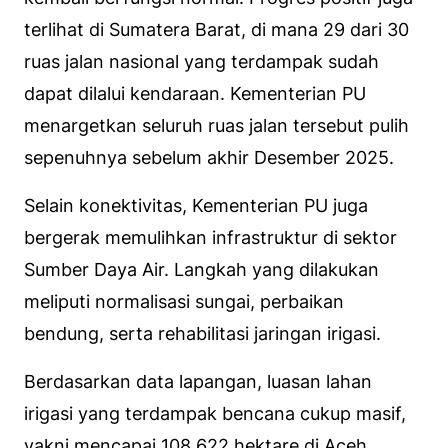
terlihat di Sumatera Barat, di mana 29 dari 30
ruas jalan nasional yang terdampak sudah
dapat dilalui kendaraan. Kementerian PU
menargetkan seluruh ruas jalan tersebut pulih
sepenuhnya sebelum akhir Desember 2025.
Selain konektivitas, Kementerian PU juga
bergerak memulihkan infrastruktur di sektor
Sumber Daya Air. Langkah yang dilakukan
meliputi normalisasi sungai, perbaikan
bendung, serta rehabilitasi jaringan irigasi.
Berdasarkan data lapangan, luasan lahan
irigasi yang terdampak bencana cukup masif,
yakni mencapai 108.622 hektare di Aceh,