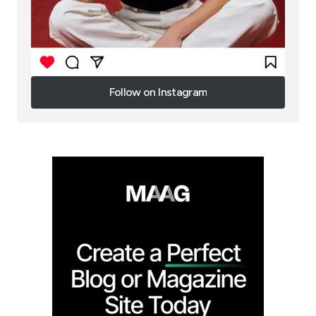
Follow on Instagram
Follow on Instagram