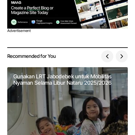
Advertisement
Recommended for You
Gunakan LRT Jabodebek untuk Mobilitas
Nyaman Selama Libur Nataru 2025/2026