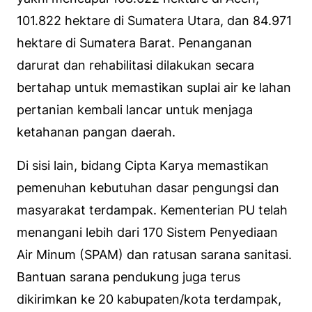
101.822 hektare di Sumatera Utara, dan 84.971
hektare di Sumatera Barat. Penanganan
darurat dan rehabilitasi dilakukan secara
bertahap untuk memastikan suplai air ke lahan
pertanian kembali lancar untuk menjaga
ketahanan pangan daerah.
Di sisi lain, bidang Cipta Karya memastikan
pemenuhan kebutuhan dasar pengungsi dan
masyarakat terdampak. Kementerian PU telah
menangani lebih dari 170 Sistem Penyediaan
Air Minum (SPAM) dan ratusan sarana sanitasi.
Bantuan sarana pendukung juga terus
dikirimkan ke 20 kabupaten/kota terdampak,