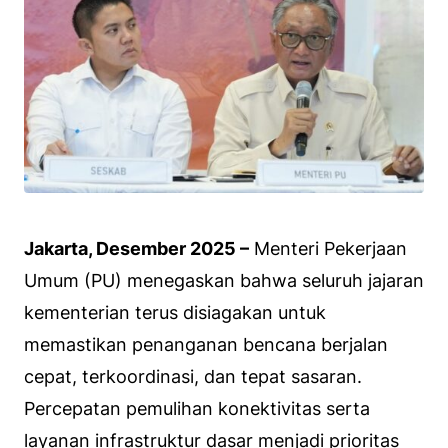
Jakarta, Desember 2025 –
Menteri Pekerjaan
Umum (PU) menegaskan bahwa seluruh jajaran
kementerian terus disiagakan untuk
memastikan penanganan bencana berjalan
cepat, terkoordinasi, dan tepat sasaran.
Percepatan pemulihan konektivitas serta
layanan infrastruktur dasar menjadi prioritas