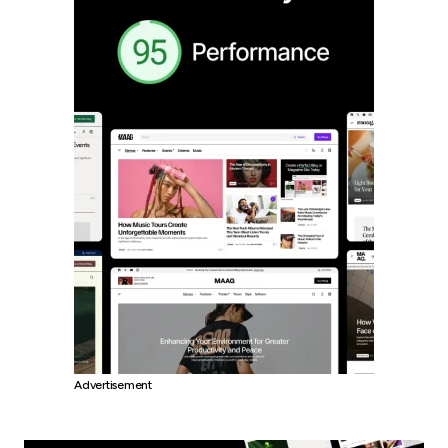
Advertisement