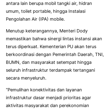
antara lain berupa mobil tangki air, hidran
umum, toilet
portable
, hingga Instalasi
Pengolahan Air (IPA)
mobile
.
Menutup keterangannya, Menteri Dody
memastikan bahwa sinergi lintas instansi akan
terus diperkuat. Kementerian PU akan terus
berkoordinasi dengan Pemerintah Daerah, TNI,
BUMN, dan masyarakat setempat hingga
seluruh infrastruktur terdampak tertangani
secara menyeluruh.
“Pemulihan konektivitas dan layanan
infrastruktur dasar menjadi prioritas agar
aktivitas masyarakat dan perekonomian