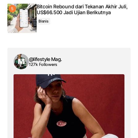
Bitcoin Rebound dari Tekanan Akhir Juli,
US$66.500 Jadi Ujian Berikutnya
Bisnis
@lifestyle Mag.
127k Followers