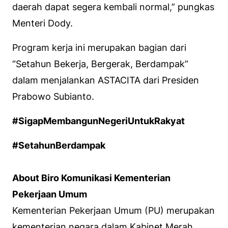
daerah dapat segera kembali normal,” pungkas
Menteri Dody.
Program kerja ini merupakan bagian dari
“Setahun Bekerja, Bergerak, Berdampak”
dalam menjalankan ASTACITA dari Presiden
Prabowo Subianto.
#SigapMembangunNegeriUntukRakyat
#SetahunBerdampak
About Biro Komunikasi Kementerian
Pekerjaan Umum
Kementerian Pekerjaan Umum (PU) merupakan
kementerian negara dalam Kabinet Merah