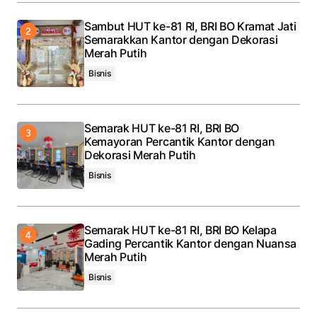
Submit Comment
Sambut HUT ke-81 RI, BRI BO Kramat Jati
Semarakkan Kantor dengan Dekorasi
Merah Putih
Bisnis
Semarak HUT ke-81 RI, BRI BO
Kemayoran Percantik Kantor dengan
Dekorasi Merah Putih
Bisnis
Semarak HUT ke-81 RI, BRI BO Kelapa
Gading Percantik Kantor dengan Nuansa
Merah Putih
Bisnis