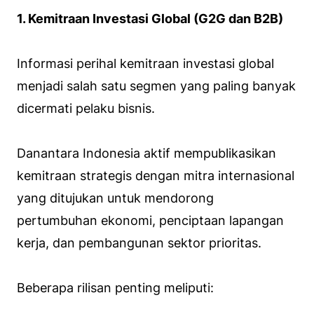
1. Kemitraan Investasi Global (G2G dan B2B)
Informasi perihal kemitraan investasi global
menjadi salah satu segmen yang paling banyak
dicermati pelaku bisnis.
Danantara Indonesia aktif mempublikasikan
kemitraan strategis dengan mitra internasional
yang ditujukan untuk mendorong
pertumbuhan ekonomi, penciptaan lapangan
kerja, dan pembangunan sektor prioritas.
Beberapa rilisan penting meliputi: