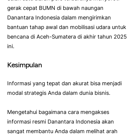
gerak cepat BUMN di bawah naungan
Danantara Indonesia dalam mengirimkan
bantuan tahap awal dan mobilisasi udara untuk
bencana di Aceh-Sumatera di akhir tahun 2025
ini.
Kesimpulan
Informasi yang tepat dan akurat bisa menjadi
modal strategis Anda dalam dunia bisnis.
Mengetahui bagaimana cara mengakses
informasi resmi Danantara Indonesia akan
sangat membantu Anda dalam melihat arah