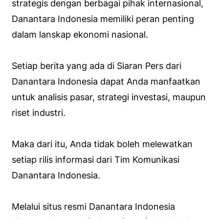
strategis dengan berbagai pihak internasional,
Danantara Indonesia memiliki peran penting
dalam lanskap ekonomi nasional.
Setiap berita yang ada di Siaran Pers dari
Danantara Indonesia dapat Anda manfaatkan
untuk analisis pasar, strategi investasi, maupun
riset industri.
Maka dari itu, Anda tidak boleh melewatkan
setiap rilis informasi dari Tim Komunikasi
Danantara Indonesia.
Melalui situs resmi Danantara Indonesia