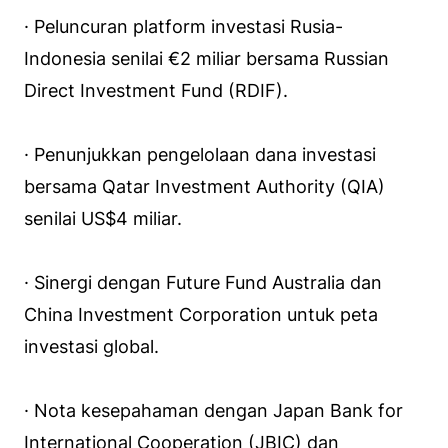
· Peluncuran
platform
investasi Rusia-
Indonesia senilai €2 miliar bersama Russian
Direct Investment Fund (RDIF).
· Penunjukkan pengelolaan dana investasi
bersama Qatar Investment Authority (QIA)
senilai US$4 miliar.
· Sinergi dengan Future Fund Australia dan
China Investment Corporation untuk peta
investasi global.
· Nota kesepahaman dengan Japan Bank for
International Cooperation (JBIC) dan