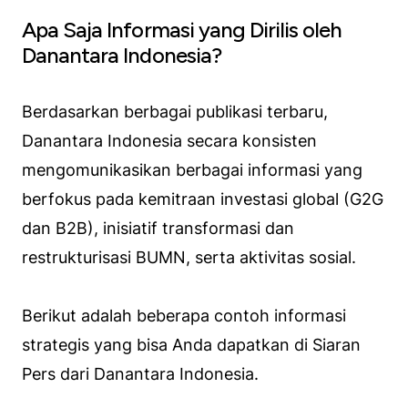
Apa Saja Informasi yang Dirilis oleh
Danantara Indonesia?
Berdasarkan berbagai publikasi terbaru,
Danantara Indonesia secara konsisten
mengomunikasikan berbagai informasi yang
berfokus pada kemitraan investasi global (G2G
dan B2B), inisiatif transformasi dan
restrukturisasi BUMN, serta aktivitas sosial.
Berikut adalah beberapa contoh informasi
strategis yang bisa Anda dapatkan di Siaran
Pers dari Danantara Indonesia.