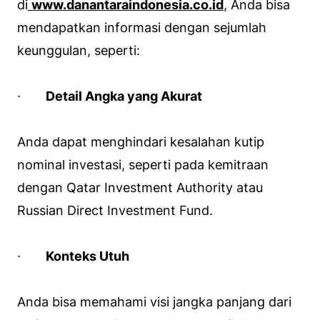
di
www.danantaraindonesia.co.id
, Anda bisa
mendapatkan informasi dengan sejumlah
keunggulan, seperti:
·
Detail Angka yang Akurat
Anda dapat menghindari kesalahan kutip
nominal investasi, seperti pada kemitraan
dengan Qatar Investment Authority atau
Russian Direct Investment Fund.
·
Konteks Utuh
Anda bisa memahami visi jangka panjang dari