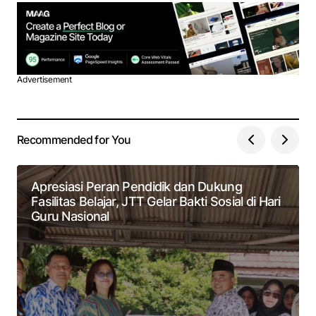
Advertisement
Recommended for You
Apresiasi Peran Pendidik dan Dukung
Fasilitas Belajar, JTT Gelar Bakti Sosial di Hari
Guru Nasional