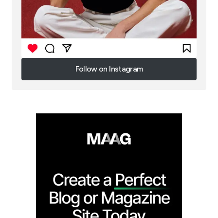
Follow on Instagram
Follow on Instagram