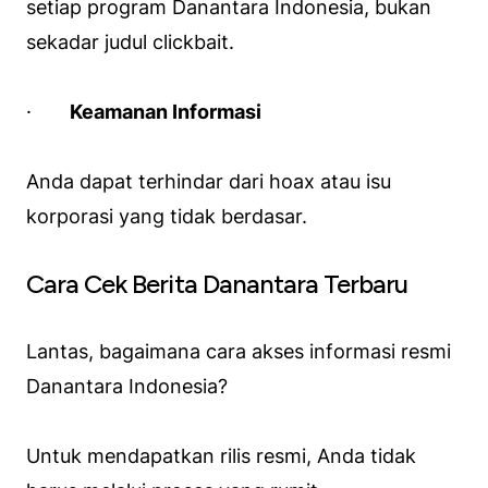
setiap program Danantara Indonesia, bukan
sekadar judul
clickbait
.
·
Keamanan Informasi
Anda dapat terhindar dari
hoax
atau isu
korporasi yang tidak berdasar.
Cara Cek Berita Danantara Terbaru
Lantas, bagaimana cara akses informasi resmi
Danantara Indonesia?
Untuk mendapatkan rilis resmi, Anda tidak