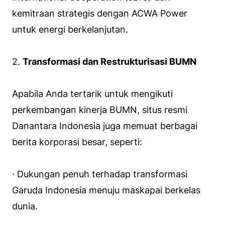
kemitraan strategis dengan ACWA Power
untuk energi berkelanjutan.
2.
Transformasi dan Restrukturisasi BUMN
Apabila Anda tertarik untuk mengikuti
perkembangan kinerja BUMN, situs resmi
Danantara Indonesia juga memuat berbagai
berita korporasi besar, seperti:
· Dukungan penuh terhadap transformasi
Garuda Indonesia menuju maskapai berkelas
dunia.