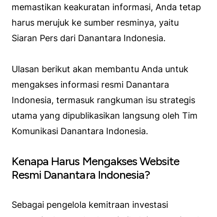
memastikan keakuratan informasi, Anda tetap
harus merujuk ke sumber resminya, yaitu
Siaran Pers dari Danantara Indonesia.
Ulasan berikut akan membantu Anda untuk
mengakses informasi resmi Danantara
Indonesia, termasuk rangkuman isu strategis
utama yang dipublikasikan langsung oleh Tim
Komunikasi Danantara Indonesia.
Kenapa Harus Mengakses Website
Resmi Danantara Indonesia?
Sebagai pengelola kemitraan investasi