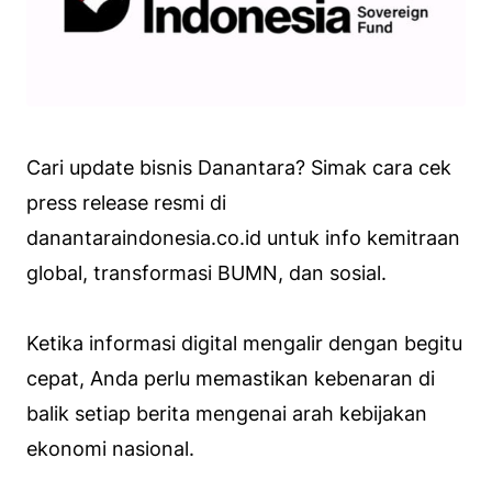
Cari update bisnis Danantara? Simak cara cek
press release resmi di
danantaraindonesia.co.id untuk info kemitraan
global, transformasi BUMN, dan sosial.
Ketika informasi digital mengalir dengan begitu
cepat, Anda perlu memastikan kebenaran di
balik setiap berita mengenai arah kebijakan
ekonomi nasional.