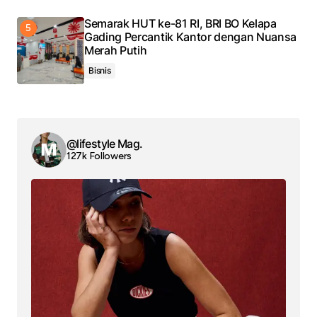
Semarak HUT ke-81 RI, BRI BO Kelapa
Gading Percantik Kantor dengan Nuansa
Merah Putih
Bisnis
@lifestyle Mag.
127k Followers