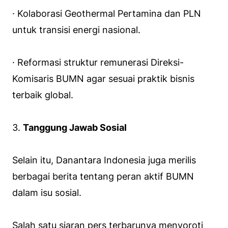
· Kolaborasi Geothermal Pertamina dan PLN
untuk transisi energi nasional.
· Reformasi struktur remunerasi Direksi-
Komisaris BUMN agar sesuai praktik bisnis
terbaik global.
3.
Tanggung Jawab Sosial
Selain itu, Danantara Indonesia juga merilis
berbagai berita tentang peran aktif BUMN
dalam isu sosial.
Salah satu siaran pers terbarunya menyoroti