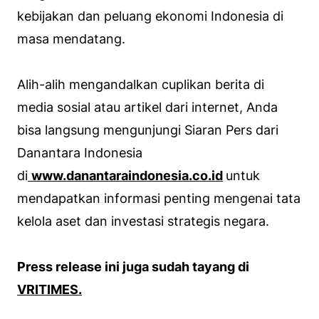
kebijakan dan peluang ekonomi Indonesia di
masa mendatang.
Alih-alih mengandalkan cuplikan berita di
media sosial atau artikel dari internet, Anda
bisa langsung mengunjungi Siaran Pers dari
Danantara Indonesia
di
www.danantaraindonesia.co.id
untuk
mendapatkan informasi penting mengenai tata
kelola aset dan investasi strategis negara.
Press release ini juga sudah tayang di
VRITIMES.