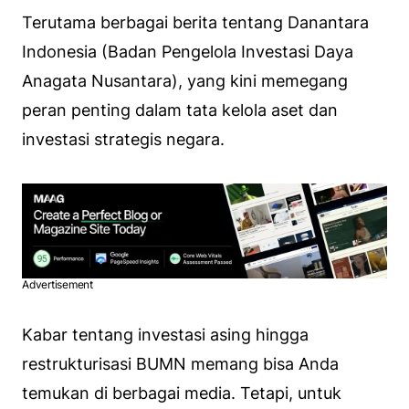
Terutama berbagai berita tentang Danantara
Indonesia (Badan Pengelola Investasi Daya
Anagata Nusantara), yang kini memegang
peran penting dalam tata kelola aset dan
investasi strategis negara.
Advertisement
Kabar tentang investasi asing hingga
restrukturisasi BUMN memang bisa Anda
temukan di berbagai media. Tetapi, untuk