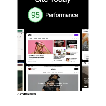
Advertisement