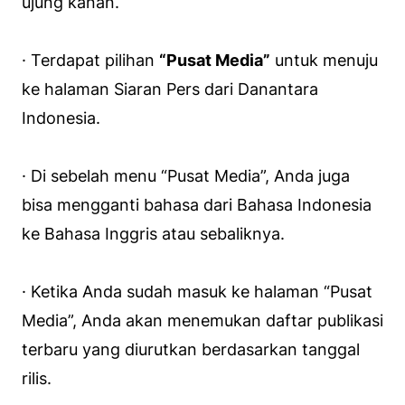
ujung kanan.
· Terdapat pilihan
“Pusat Media”
untuk menuju
ke halaman Siaran Pers dari Danantara
Indonesia.
· Di sebelah menu “Pusat Media”, Anda juga
bisa mengganti bahasa dari Bahasa Indonesia
ke Bahasa Inggris atau sebaliknya.
· Ketika Anda sudah masuk ke halaman “Pusat
Media”, Anda akan menemukan daftar publikasi
terbaru yang diurutkan berdasarkan tanggal
rilis.