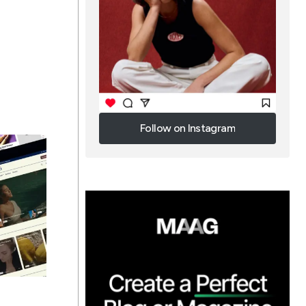
Follow on Instagram
Follow on Instagram