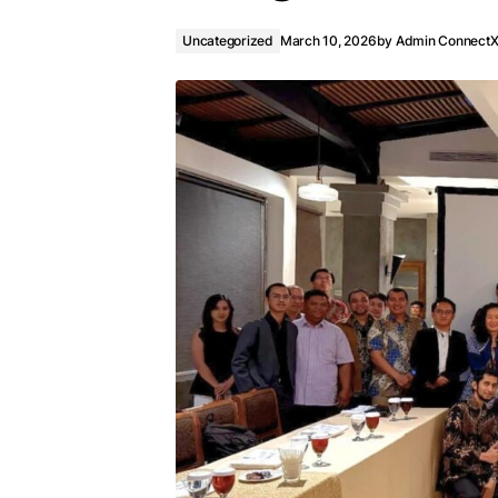
Uncategorized
March 10, 2026
by
Admin Connect