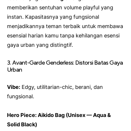
memberikan sentuhan volume
playful
yang
instan. Kapasitasnya yang fungsional
menjadikannya teman terbaik untuk membawa
esensial harian kamu tanpa kehilangan esensi
gaya urban yang distingtif.
3. Avant-Garde Genderless: Distorsi Batas Gaya
Urban
Vibe:
Edgy, utilitarian-chic, berani, dan
fungsional.
Hero Piece: Aikido Bag (Unisex — Aqua &
Solid Black)