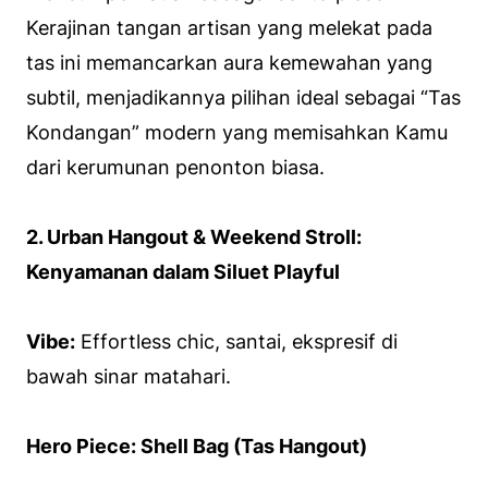
Kerajinan tangan artisan yang melekat pada
tas ini memancarkan aura kemewahan yang
subtil, menjadikannya pilihan ideal sebagai “Tas
Kondangan” modern yang memisahkan Kamu
dari kerumunan penonton biasa.
2. Urban Hangout & Weekend Stroll:
Kenyamanan dalam Siluet Playful
Vibe:
Effortless chic, santai, ekspresif di
bawah sinar matahari.
Hero Piece: Shell Bag (Tas Hangout)