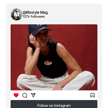
@lifestyle Mag.
127k Followers
Follow on Instagram