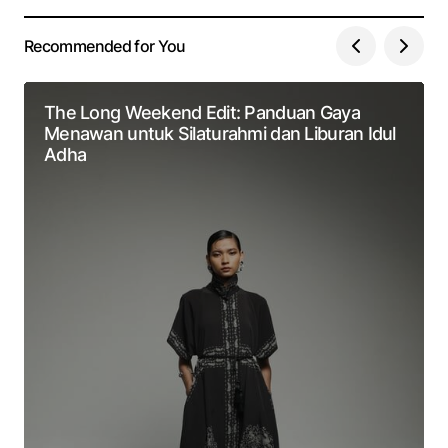
Recommended for You
The Long Weekend Edit: Panduan Gaya
Menawan untuk Silaturahmi dan Liburan Idul
Adha