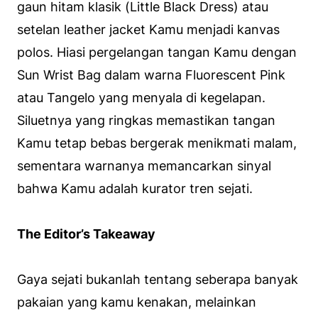
gaun hitam klasik (
Little Black Dress
) atau
setelan
leather jacket
Kamu menjadi kanvas
polos. Hiasi pergelangan tangan Kamu dengan
Sun Wrist Bag dalam warna
Fluorescent Pink
atau
Tangelo
yang menyala di kegelapan.
Siluetnya yang ringkas memastikan tangan
Kamu tetap bebas bergerak menikmati malam,
sementara warnanya memancarkan sinyal
bahwa Kamu adalah kurator tren sejati.
The Editor’s Takeaway
Gaya sejati bukanlah tentang seberapa banyak
pakaian yang kamu kenakan, melainkan