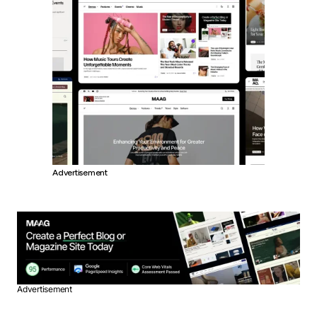
Advertisement
Advertisement