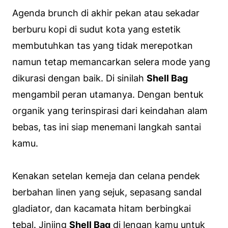
Agenda
brunch
di akhir pekan atau sekadar
berburu kopi di sudut kota yang estetik
membutuhkan tas yang tidak merepotkan
namun tetap memancarkan selera mode yang
dikurasi dengan baik. Di sinilah
Shell Bag
mengambil peran utamanya. Dengan bentuk
organik yang terinspirasi dari keindahan alam
bebas, tas ini siap menemani langkah santai
kamu.
Kenakan setelan kemeja dan celana pendek
berbahan linen yang sejuk, sepasang sandal
gladiator, dan kacamata hitam berbingkai
tebal. Jinjing
Shell Bag
di lengan kamu untuk