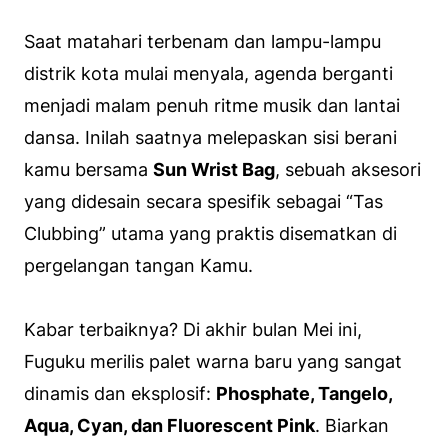
Saat matahari terbenam dan lampu-lampu
distrik kota mulai menyala, agenda berganti
menjadi malam penuh ritme musik dan lantai
dansa. Inilah saatnya melepaskan sisi berani
kamu bersama
Sun Wrist Bag
, sebuah aksesori
yang didesain secara spesifik sebagai “Tas
Clubbing” utama yang praktis disematkan di
pergelangan tangan Kamu.
Kabar terbaiknya? Di akhir bulan Mei ini,
Fuguku merilis palet warna baru yang sangat
dinamis dan eksplosif:
Phosphate, Tangelo,
Aqua, Cyan, dan Fluorescent Pink
. Biarkan