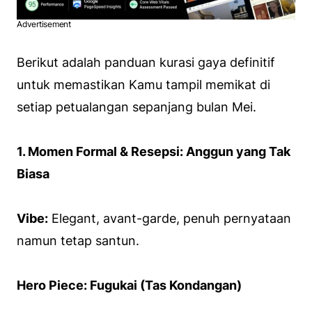
Advertisement
Berikut adalah panduan kurasi gaya definitif
untuk memastikan Kamu tampil memikat di
setiap petualangan sepanjang bulan Mei.
1. Momen Formal & Resepsi: Anggun yang Tak
Biasa
Vibe:
Elegant, avant-garde, penuh pernyataan
namun tetap santun.
Hero Piece: Fugukai (Tas Kondangan)