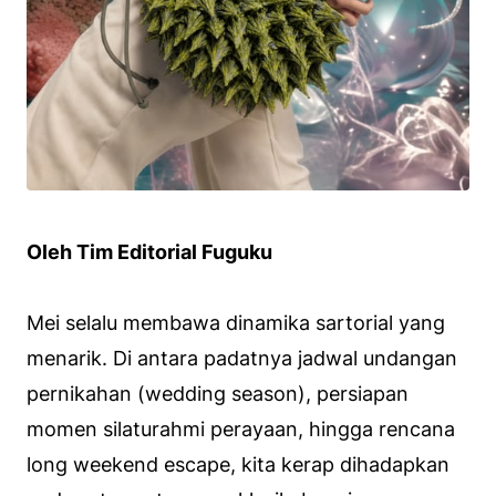
Oleh Tim Editorial Fuguku
Mei selalu membawa dinamika sartorial yang
menarik. Di antara padatnya jadwal undangan
pernikahan (
wedding season
), persiapan
momen silaturahmi perayaan, hingga rencana
long weekend escape
, kita kerap dihadapkan