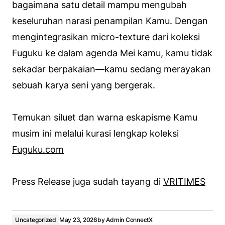
bagaimana satu detail mampu mengubah
keseluruhan narasi penampilan Kamu. Dengan
mengintegrasikan
micro-texture
dari koleksi
Fuguku ke dalam agenda Mei kamu, kamu tidak
sekadar berpakaian—kamu sedang merayakan
sebuah karya seni yang bergerak.
Temukan siluet dan warna eskapisme Kamu
musim ini melalui kurasi lengkap koleksi
Fuguku.com
Press Release juga sudah tayang di
VRITIMES
Uncategorized
May 23, 2026
by
Admin ConnectX