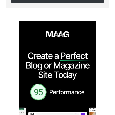
Follow on Instagram