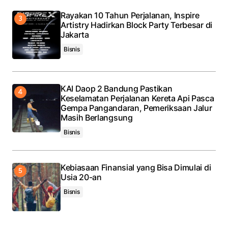
Rayakan 10 Tahun Perjalanan, Inspire
Artistry Hadirkan Block Party Terbesar di
Jakarta
Bisnis
KAI Daop 2 Bandung Pastikan
Keselamatan Perjalanan Kereta Api Pasca
Gempa Pangandaran, Pemeriksaan Jalur
Masih Berlangsung
Bisnis
Kebiasaan Finansial yang Bisa Dimulai di
Usia 20-an
Bisnis