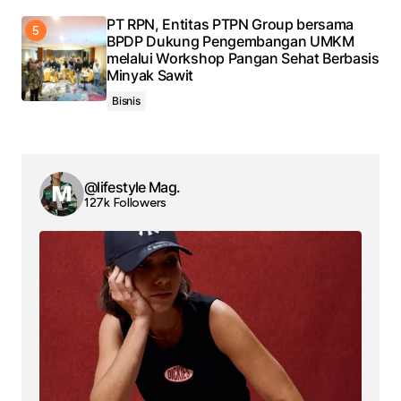
PT RPN, Entitas PTPN Group bersama
BPDP Dukung Pengembangan UMKM
melalui Workshop Pangan Sehat Berbasis
Minyak Sawit
Bisnis
@lifestyle Mag.
127k Followers