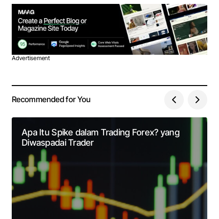
Advertisement
Recommended for You
Apa Itu Spike dalam Trading Forex? yang
Diwaspadai Trader