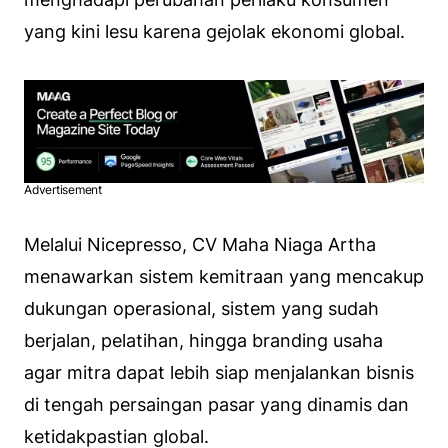
yang kini lesu karena gejolak ekonomi global.
Advertisement
Melalui Nicepresso, CV Maha Niaga Artha
menawarkan sistem kemitraan yang mencakup
dukungan operasional, sistem yang sudah
berjalan, pelatihan, hingga branding usaha
agar mitra dapat lebih siap menjalankan bisnis
di tengah persaingan pasar yang dinamis dan
ketidakpastian global.