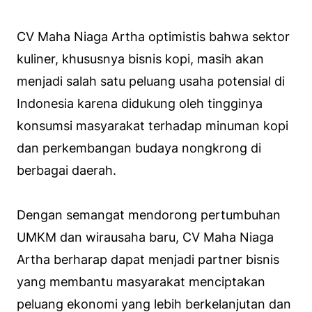
CV Maha Niaga Artha optimistis bahwa sektor
kuliner, khususnya bisnis kopi, masih akan
menjadi salah satu peluang usaha potensial di
Indonesia karena didukung oleh tingginya
konsumsi masyarakat terhadap minuman kopi
dan perkembangan budaya nongkrong di
berbagai daerah.
Dengan semangat mendorong pertumbuhan
UMKM dan wirausaha baru, CV Maha Niaga
Artha berharap dapat menjadi partner bisnis
yang membantu masyarakat menciptakan
peluang ekonomi yang lebih berkelanjutan dan