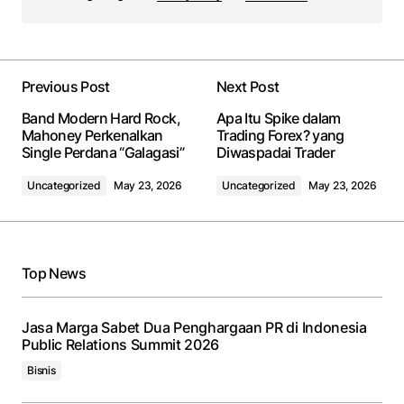
Previous Post
Next Post
Band Modern Hard Rock,
Apa Itu Spike dalam
Mahoney Perkenalkan
Trading Forex? yang
Single Perdana “Galagasi”
Diwaspadai Trader
Uncategorized
May 23, 2026
Uncategorized
May 23, 2026
Top News
Jasa Marga Sabet Dua Penghargaan PR di Indonesia
Public Relations Summit 2026
Bisnis