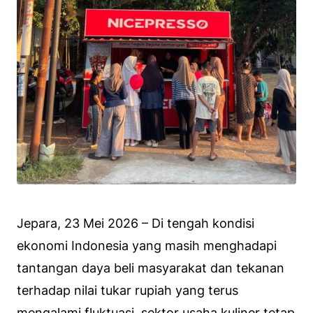
Jepara, 23 Mei 2026 – Di tengah kondisi
ekonomi Indonesia yang masih menghadapi
tantangan daya beli masyarakat dan tekanan
terhadap nilai tukar rupiah yang terus
mengalami fluktuasi, sektor usaha kuliner tetap