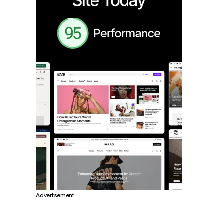
Advertisement