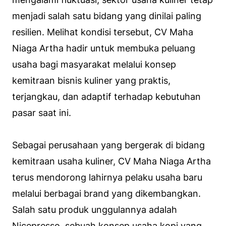
menjadi salah satu bidang yang dinilai paling
resilien. Melihat kondisi tersebut, CV Maha
Niaga Artha hadir untuk membuka peluang
usaha bagi masyarakat melalui konsep
kemitraan bisnis kuliner yang praktis,
terjangkau, dan adaptif terhadap kebutuhan
pasar saat ini.
Sebagai perusahaan yang bergerak di bidang
kemitraan usaha kuliner, CV Maha Niaga Artha
terus mendorong lahirnya pelaku usaha baru
melalui berbagai brand yang dikembangkan.
Salah satu produk unggulannya adalah
Nicepresso, sebuah konsep usaha kopi yang