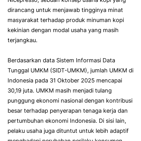
dirancang untuk menjawab tingginya minat
masyarakat terhadap produk minuman kopi
kekinian dengan modal usaha yang masih
terjangkau.
Berdasarkan data Sistem Informasi Data
Tunggal UMKM (SIDT-UMKM), jumlah UMKM di
Indonesia pada 31 Oktober 2025 mencapai
30,19 juta. UMKM masih menjadi tulang
punggung ekonomi nasional dengan kontribusi
besar terhadap penyerapan tenaga kerja dan
pertumbuhan ekonomi Indonesia. Di sisi lain,
pelaku usaha juga dituntut untuk lebih adaptif
menghadapi perubahan perilaku konsumen