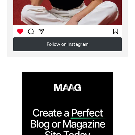
Follow on Instagram
Follow on Instagram