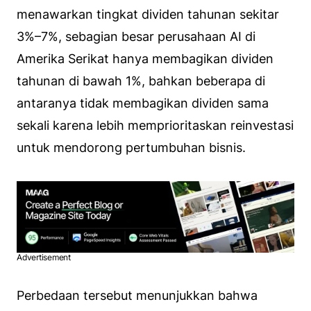
menawarkan tingkat dividen tahunan sekitar
3%–7%, sebagian besar perusahaan AI di
Amerika Serikat hanya membagikan dividen
tahunan di bawah 1%, bahkan beberapa di
antaranya tidak membagikan dividen sama
sekali karena lebih memprioritaskan reinvestasi
untuk mendorong pertumbuhan bisnis.
Advertisement
Perbedaan tersebut menunjukkan bahwa