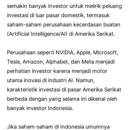
semakin banyak investor untuk melirik peluang
investasi di luar pasar domestik, termasuk
saham-saham perusahaan kecerdasan buatan
(Artificial Intelligence/AI) di Amerika Serikat.
Perusahaan seperti NVIDIA, Apple, Microsoft,
Tesla, Amazon, Alphabet, dan Meta menjadi
perhatian investor karena menjadi motor
utama inovasi di industri AI. Namun,
karakteristik investasi di pasar Amerika Serikat
berbeda dengan yang selama ini dikenal oleh
banyak investor Indonesia.
Jika saham-saham di Indonesia umumnya