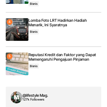
Bisnis
Lomba Foto LRT Hadirkan Hadiah
Menarik, Ini Syaratnya
Bisnis
Reputasi Kredit dan Faktor yang Dapat
Memengaruhi Pengajuan Pinjaman
Bisnis
@lifestyle Mag.
127k Followers