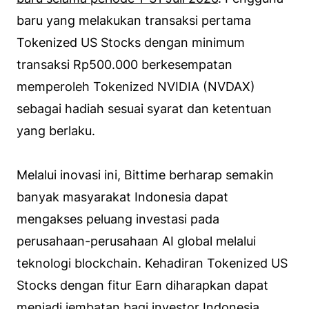
baru yang melakukan transaksi pertama
Tokenized US Stocks dengan minimum
transaksi Rp500.000 berkesempatan
memperoleh Tokenized NVIDIA (NVDAX)
sebagai hadiah sesuai syarat dan ketentuan
yang berlaku.
Melalui inovasi ini, Bittime berharap semakin
banyak masyarakat Indonesia dapat
mengakses peluang investasi pada
perusahaan-perusahaan AI global melalui
teknologi blockchain. Kehadiran Tokenized US
Stocks dengan fitur Earn diharapkan dapat
menjadi jembatan bagi investor Indonesia