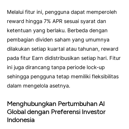
Melalui fitur ini, pengguna dapat memperoleh
reward hingga 7% APR sesuai syarat dan
ketentuan yang berlaku. Berbeda dengan
pembagian dividen saham yang umumnya
dilakukan setiap kuartal atau tahunan, reward
pada fitur Earn didistribusikan setiap hari. Fitur
ini juga dirancang tanpa periode lock-up
sehingga pengguna tetap memiliki fleksibilitas
dalam mengelola asetnya.
Menghubungkan Pertumbuhan AI
Global dengan Preferensi Investor
Indonesia