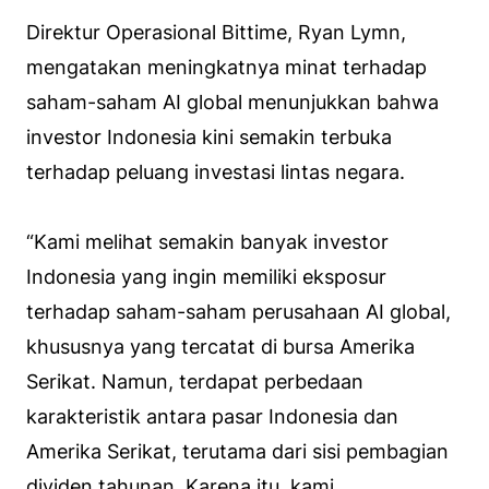
Direktur Operasional Bittime, Ryan Lymn,
mengatakan meningkatnya minat terhadap
saham-saham AI global menunjukkan bahwa
investor Indonesia kini semakin terbuka
terhadap peluang investasi lintas negara.
“Kami melihat semakin banyak investor
Indonesia yang ingin memiliki eksposur
terhadap saham-saham perusahaan AI global,
khususnya yang tercatat di bursa Amerika
Serikat. Namun, terdapat perbedaan
karakteristik antara pasar Indonesia dan
Amerika Serikat, terutama dari sisi pembagian
dividen tahunan. Karena itu, kami