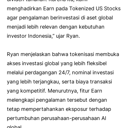
menghadirkan Earn pada Tokenized US Stocks
agar pengalaman berinvestasi di aset global
menjadi lebih relevan dengan kebutuhan
investor Indonesia,” ujar Ryan.
Ryan menjelaskan bahwa tokenisasi membuka
akses investasi global yang lebih fleksibel
melalui perdagangan 24/7, nominal investasi
yang lebih terjangkau, serta biaya transaksi
yang kompetitif. Menurutnya, fitur Earn
melengkapi pengalaman tersebut dengan
tetap mempertahankan eksposur terhadap
pertumbuhan perusahaan-perusahaan AI
global.