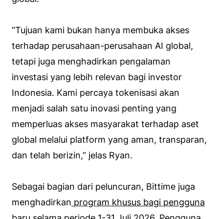
“Tujuan kami bukan hanya membuka akses
terhadap perusahaan-perusahaan AI global,
tetapi juga menghadirkan pengalaman
investasi yang lebih relevan bagi investor
Indonesia. Kami percaya tokenisasi akan
menjadi salah satu inovasi penting yang
memperluas akses masyarakat terhadap aset
global melalui platform yang aman, transparan,
dan telah berizin,” jelas Ryan.
Sebagai bagian dari peluncuran, Bittime juga
menghadirkan
program khusus bagi pengguna
baru selama periode 1-31 Juli 2026
. Pengguna