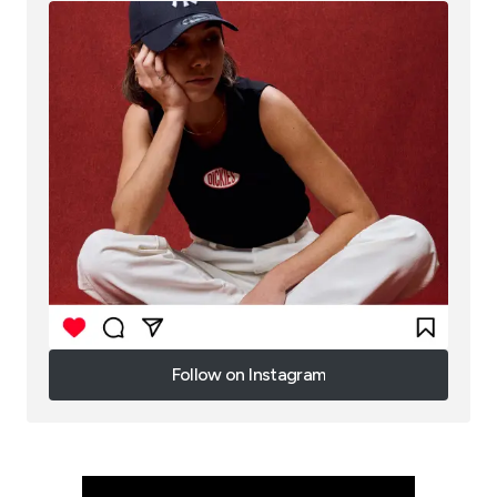
Follow on Instagram
Follow on Instagram