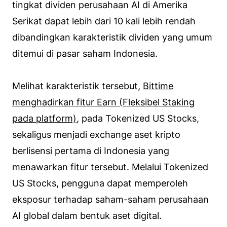
tingkat dividen perusahaan AI di Amerika
Serikat dapat lebih dari 10 kali lebih rendah
dibandingkan karakteristik dividen yang umum
ditemui di pasar saham Indonesia.
Melihat karakteristik tersebut,
Bittime
menghadirkan fitur Earn (Fleksibel Staking
pada platform)
, pada Tokenized US Stocks,
sekaligus menjadi exchange aset kripto
berlisensi pertama di Indonesia yang
menawarkan fitur tersebut. Melalui Tokenized
US Stocks, pengguna dapat memperoleh
eksposur terhadap saham-saham perusahaan
AI global dalam bentuk aset digital.