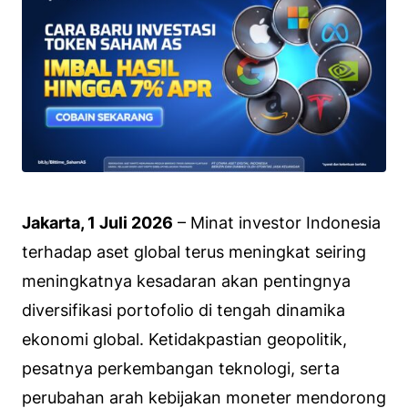
Jakarta, 1 Juli 2026
– Minat investor Indonesia
terhadap aset global terus meningkat seiring
meningkatnya kesadaran akan pentingnya
diversifikasi portofolio di tengah dinamika
ekonomi global. Ketidakpastian geopolitik,
pesatnya perkembangan teknologi, serta
perubahan arah kebijakan moneter mendorong