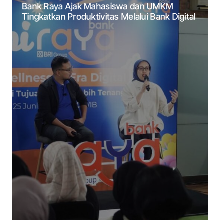
Bank Raya Ajak Mahasiswa dan UMKM
Tingkatkan Produktivitas Melalui Bank Digital