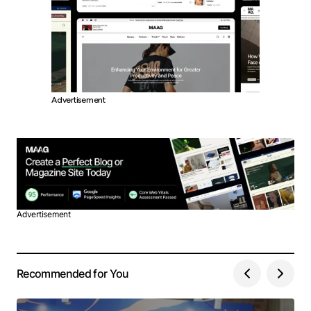
Advertisement
Advertisement
Recommended for You