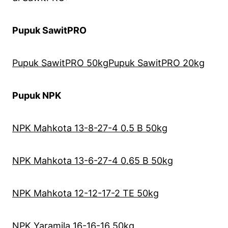
Pupuk SawitPRO
Pupuk SawitPRO 50kgPupuk SawitPRO 20kg
Pupuk NPK
NPK Mahkota 13-8-27-4 0.5 B 50kg
NPK Mahkota 13-6-27-4 0.65 B 50kg
NPK Mahkota 12-12-17-2 TE 50kg
NPK Yaramila 16-16-16 50kg