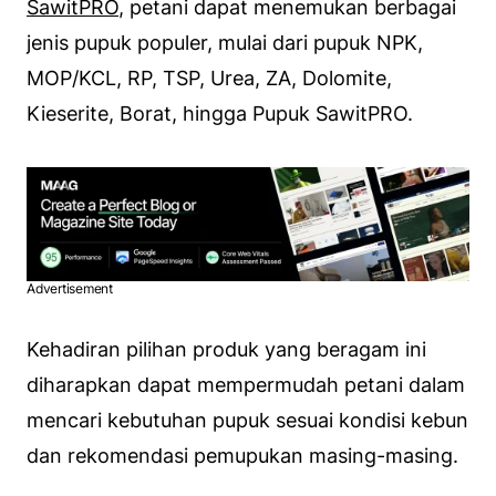
SawitPRO
, petani dapat menemukan berbagai
jenis pupuk populer, mulai dari pupuk NPK,
MOP/KCL, RP, TSP, Urea, ZA, Dolomite,
Kieserite, Borat, hingga Pupuk SawitPRO.
Advertisement
Kehadiran pilihan produk yang beragam ini
diharapkan dapat mempermudah petani dalam
mencari kebutuhan pupuk sesuai kondisi kebun
dan rekomendasi pemupukan masing-masing.