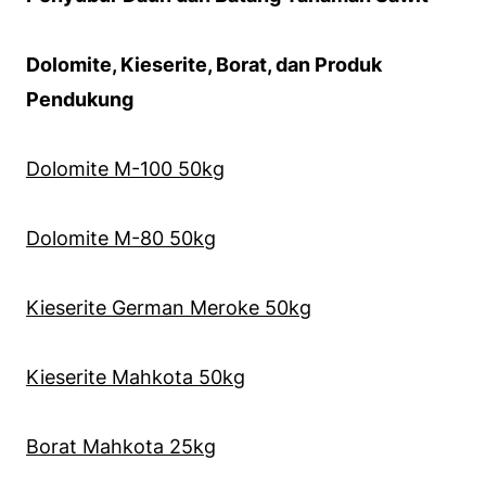
Dolomite, Kieserite, Borat, dan Produk
Pendukung
Dolomite M-100 50kg
Dolomite M-80 50kg
Kieserite German Meroke 50kg
Kieserite Mahkota 50kg
Borat Mahkota 25kg