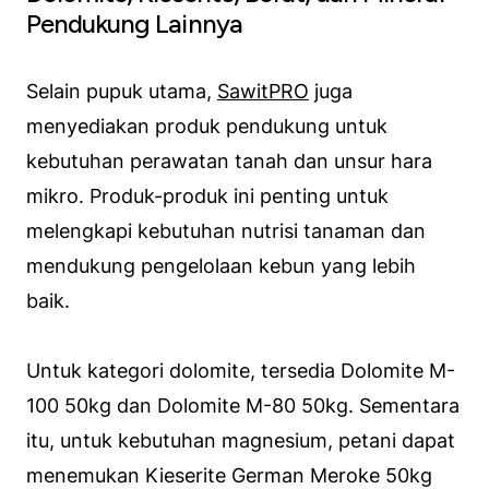
Pendukung Lainnya
Selain pupuk utama,
SawitPRO
juga
menyediakan produk pendukung untuk
kebutuhan perawatan tanah dan unsur hara
mikro. Produk-produk ini penting untuk
melengkapi kebutuhan nutrisi tanaman dan
mendukung pengelolaan kebun yang lebih
baik.
Untuk kategori dolomite, tersedia Dolomite M-
100 50kg dan Dolomite M-80 50kg. Sementara
itu, untuk kebutuhan magnesium, petani dapat
menemukan Kieserite German Meroke 50kg