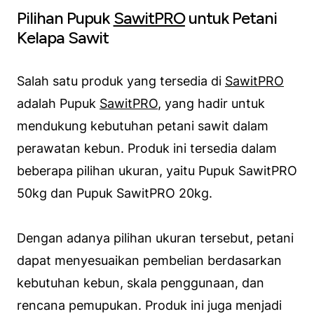
Pilihan Pupuk
SawitPRO
untuk Petani
Kelapa Sawit
Salah satu produk yang tersedia di
SawitPRO
adalah Pupuk
SawitPRO
, yang hadir untuk
mendukung kebutuhan petani sawit dalam
perawatan kebun. Produk ini tersedia dalam
beberapa pilihan ukuran, yaitu Pupuk SawitPRO
50kg dan Pupuk SawitPRO 20kg.
Dengan adanya pilihan ukuran tersebut, petani
dapat menyesuaikan pembelian berdasarkan
kebutuhan kebun, skala penggunaan, dan
rencana pemupukan. Produk ini juga menjadi