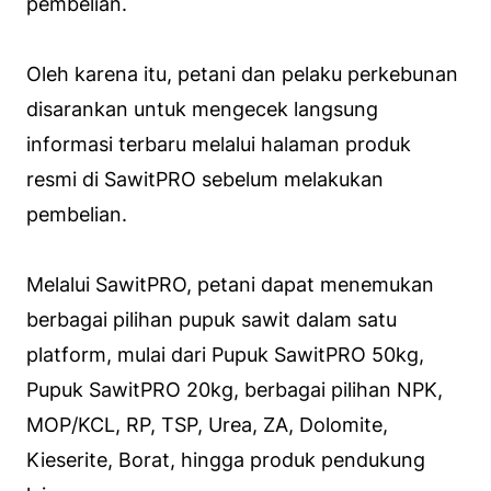
pembelian.
Oleh karena itu, petani dan pelaku perkebunan
disarankan untuk mengecek langsung
informasi terbaru melalui halaman produk
resmi di SawitPRO sebelum melakukan
pembelian.
Melalui SawitPRO, petani dapat menemukan
berbagai pilihan pupuk sawit dalam satu
platform, mulai dari Pupuk SawitPRO 50kg,
Pupuk SawitPRO 20kg, berbagai pilihan NPK,
MOP/KCL, RP, TSP, Urea, ZA, Dolomite,
Kieserite, Borat, hingga produk pendukung