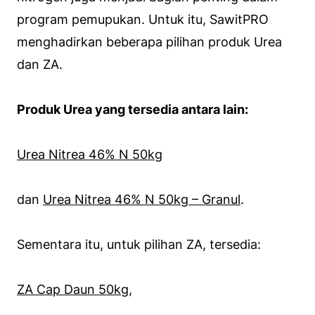
program pemupukan. Untuk itu, SawitPRO
menghadirkan beberapa pilihan produk Urea
dan ZA.
Produk Urea yang tersedia antara lain:
Urea Nitrea 46% N 50kg
dan
Urea Nitrea 46% N 50kg – Granul
.
Sementara itu, untuk pilihan ZA, tersedia:
ZA Cap Daun 50kg
,