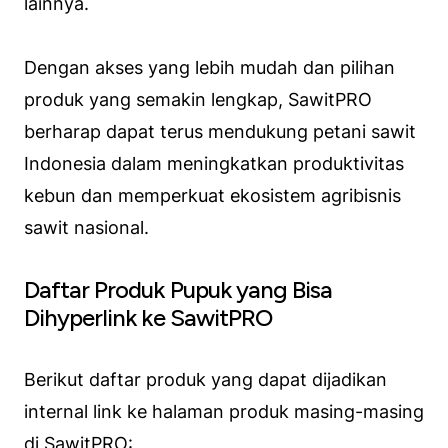
lainnya.
Dengan akses yang lebih mudah dan pilihan
produk yang semakin lengkap, SawitPRO
berharap dapat terus mendukung petani sawit
Indonesia dalam meningkatkan produktivitas
kebun dan memperkuat ekosistem agribisnis
sawit nasional.
Daftar Produk Pupuk yang Bisa
Dihyperlink ke SawitPRO
Berikut daftar produk yang dapat dijadikan
internal link ke halaman produk masing-masing
di SawitPRO: