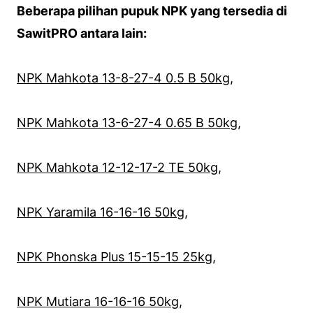
Beberapa pilihan pupuk NPK yang tersedia di
SawitPRO antara lain:
NPK Mahkota 13-8-27-4 0.5 B 50kg
,
NPK Mahkota 13-6-27-4 0.65 B 50kg
,
NPK Mahkota 12-12-17-2 TE 50kg
,
NPK Yaramila 16-16-16 50kg
,
NPK Phonska Plus 15-15-15 25kg
,
NPK Mutiara 16-16-16 50kg
,