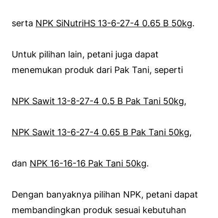
serta
NPK SiNutriHS 13-6-27-4 0.65 B 50kg
.
Untuk pilihan lain, petani juga dapat
menemukan produk dari Pak Tani, seperti
NPK Sawit 13-8-27-4 0.5 B Pak Tani 50kg
,
NPK Sawit 13-6-27-4 0.65 B Pak Tani 50kg
,
dan
NPK 16-16-16 Pak Tani 50kg
.
Dengan banyaknya pilihan NPK, petani dapat
membandingkan produk sesuai kebutuhan