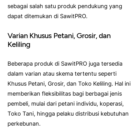
sebagai salah satu produk pendukung yang
dapat ditemukan di SawitPRO.
Varian Khusus Petani, Grosir, dan
Keliling
Beberapa produk di SawitPRO juga tersedia
dalam varian atau skema tertentu seperti
Khusus Petani, Grosir, dan Toko Keliling. Hal ini
memberikan fleksibilitas bagi berbagai jenis
pembeli, mulai dari petani individu, koperasi,
Toko Tani, hingga pelaku distribusi kebutuhan
perkebunan.