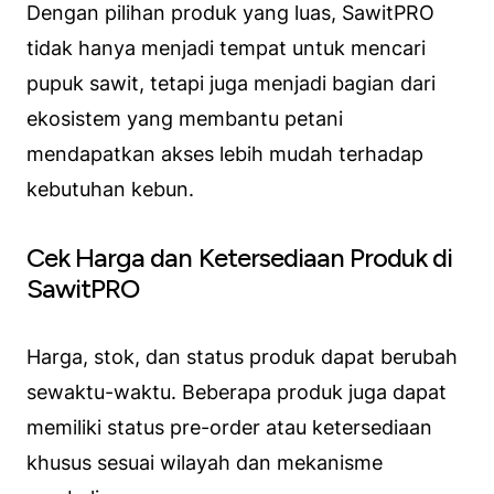
Dengan pilihan produk yang luas, SawitPRO
tidak hanya menjadi tempat untuk mencari
pupuk sawit, tetapi juga menjadi bagian dari
ekosistem yang membantu petani
mendapatkan akses lebih mudah terhadap
kebutuhan kebun.
Cek Harga dan Ketersediaan Produk di
SawitPRO
Harga, stok, dan status produk dapat berubah
sewaktu-waktu. Beberapa produk juga dapat
memiliki status pre-order atau ketersediaan
khusus sesuai wilayah dan mekanisme