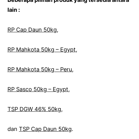
lain :
RP Cap Daun 50kg
,
RP Mahkota 50kg – Egypt
,
RP Mahkota 50kg – Peru
,
RP Sasco 50kg – Egypt
,
TSP DGW 46% 50kg,
dan
TSP Cap Daun 50kg
.