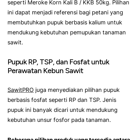
seperti Meroke Korn Kali B / KKB 50kg. Pilihan
ini dapat menjadi referensi bagi petani yang
membutuhkan pupuk berbasis kalium untuk
mendukung kebutuhan pemupukan tanaman
sawit.
Pupuk RP, TSP, dan Fosfat untuk
Perawatan Kebun Sawit
SawitPRO
juga menyediakan pilihan pupuk
berbasis fosfat seperti RP dan TSP. Jenis
pupuk ini banyak dicari untuk mendukung
kebutuhan unsur fosfor pada tanaman.
Beberapa pilihan produk yang tersedia antara