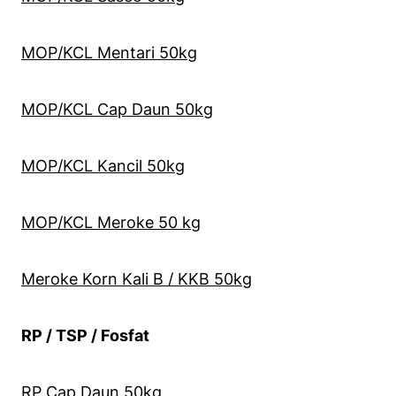
MOP/KCL Mentari 50kg
MOP/KCL Cap Daun 50kg
MOP/KCL Kancil 50kg
MOP/KCL Meroke 50 kg
Meroke Korn Kali B / KKB 50kg
RP / TSP / Fosfat
RP Cap Daun 50kg