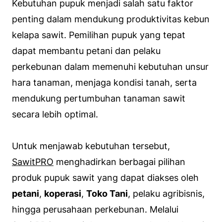
Kebutuhan pupuk menjadi salah satu faktor
penting dalam mendukung produktivitas kebun
kelapa sawit. Pemilihan pupuk yang tepat
dapat membantu petani dan pelaku
perkebunan dalam memenuhi kebutuhan unsur
hara tanaman, menjaga kondisi tanah, serta
mendukung pertumbuhan tanaman sawit
secara lebih optimal.
Untuk menjawab kebutuhan tersebut,
SawitPRO
menghadirkan berbagai pilihan
produk pupuk sawit yang dapat diakses oleh
petani
,
koperasi
,
Toko Tani
, pelaku agribisnis,
hingga perusahaan perkebunan. Melalui