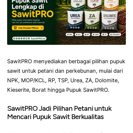
SawitPRO menyediakan berbagai pilihan pupuk
sawit untuk petani dan perkebunan, mulai dari
NPK, MOP/KCL, RP, TSP, Urea, ZA, Dolomite,
Kieserite, Borat hingga Pupuk SawitPRO.
SawitPRO Jadi Pilihan Petani untuk
Mencari Pupuk Sawit Berkualitas