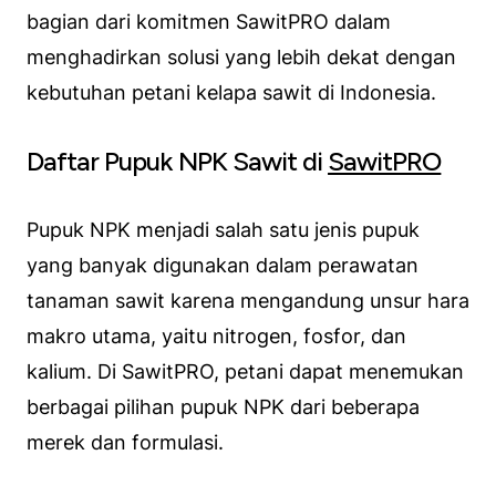
bagian dari komitmen SawitPRO dalam
menghadirkan solusi yang lebih dekat dengan
kebutuhan petani kelapa sawit di Indonesia.
Daftar Pupuk NPK Sawit di
SawitPRO
Pupuk NPK menjadi salah satu jenis pupuk
yang banyak digunakan dalam perawatan
tanaman sawit karena mengandung unsur hara
makro utama, yaitu nitrogen, fosfor, dan
kalium. Di SawitPRO, petani dapat menemukan
berbagai pilihan pupuk NPK dari beberapa
merek dan formulasi.