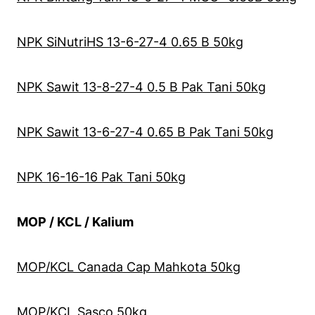
NPK SiNutriHS 13-6-27-4 0.65 B 50kg
NPK Sawit 13-8-27-4 0.5 B Pak Tani 50kg
NPK Sawit 13-6-27-4 0.65 B Pak Tani 50kg
NPK 16-16-16 Pak Tani 50kg
MOP / KCL / Kalium
MOP/KCL Canada Cap Mahkota 50kg
MOP/KCL Sasco 50kg