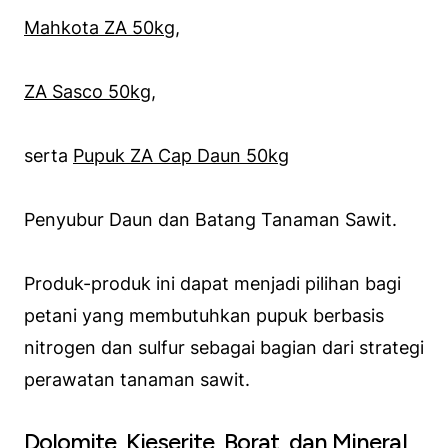
Mahkota ZA 50kg
,
ZA Sasco 50kg,
serta
Pupuk ZA Cap Daun 50kg
Penyubur Daun dan Batang Tanaman Sawit.
Produk-produk ini dapat menjadi pilihan bagi
petani yang membutuhkan pupuk berbasis
nitrogen dan sulfur sebagai bagian dari strategi
perawatan tanaman sawit.
Dolomite, Kieserite, Borat, dan Mineral