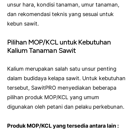
unsur hara, kondisi tanaman, umur tanaman,
dan rekomendasi teknis yang sesuai untuk
kebun sawit.
Pilihan MOP/KCL untuk Kebutuhan
Kalium Tanaman Sawit
Kalium merupakan salah satu unsur penting
dalam budidaya kelapa sawit. Untuk kebutuhan
tersebut, SawitPRO menyediakan beberapa
pilihan produk MOP/KCL yang umum
digunakan oleh petani dan pelaku perkebunan.
Produk MOP/KCL yang tersedia antara lain :