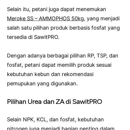
Selain itu, petani juga dapat menemukan
Meroke SS – AMMOPHOS 50kg
, yang menjadi
salah satu pilihan produk berbasis fosfat yang
tersedia di SawitPRO.
Dengan adanya berbagai pilihan RP, TSP, dan
fosfat, petani dapat memilih produk sesuai
kebutuhan kebun dan rekomendasi
pemupukan yang digunakan.
Pilihan Urea dan ZA di SawitPRO
Selain NPK, KCL, dan fosfat, kebutuhan
nitrogen juga menjadi bagian penting dalam