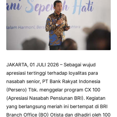
JAKARTA, 01 JULI 2026 – Sebagai wujud
apresiasi tertinggi terhadap loyalitas para
nasabah senior, PT Bank Rakyat Indonesia
(Persero) Tbk. menggelar program CX 100
(Apresiasi Nasabah Pensiunan BRI). Kegiatan
yang berlangsung meriah ini bertempat di BRI
Branch Office (BO) Otista dan dihadiri oleh 100