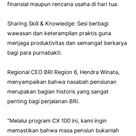
finansial maupun rencana usaha di hari tua.
Sharing Skill & Knowledge: Sesi berbagi
wawasan dan keterampilan praktis guna
menjaga produktivitas dan semangat berkarya
bagi para purnabakti.
Regional CEO BRI Region 6, Hendra Winata,
menyampaikan bahwa nasabah pensiunan
merupakan bagian historis yang sangat
penting bagi perjalanan BRI.
“Melalui program CX 100 ini, kami ingin
memastikan bahwa masa pensiun bukanlah