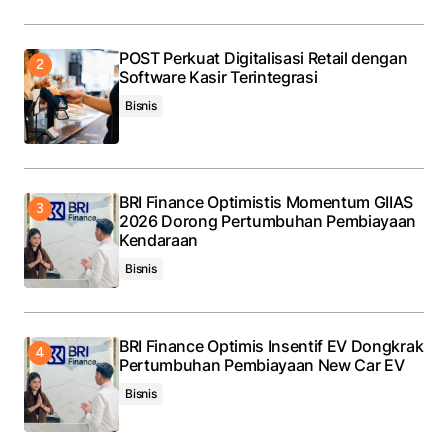
Submit Comment
POST Perkuat Digitalisasi Retail dengan
Software Kasir Terintegrasi
Bisnis
BRI Finance Optimistis Momentum GIIAS
2026 Dorong Pertumbuhan Pembiayaan
Kendaraan
Bisnis
BRI Finance Optimis Insentif EV Dongkrak
Pertumbuhan Pembiayaan New Car EV
Bisnis