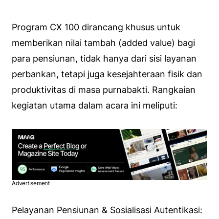
Program CX 100 dirancang khusus untuk
memberikan nilai tambah (added value) bagi
para pensiunan, tidak hanya dari sisi layanan
perbankan, tetapi juga kesejahteraan fisik dan
produktivitas di masa purnabakti. Rangkaian
kegiatan utama dalam acara ini meliputi:
Advertisement
Pelayanan Pensiunan & Sosialisasi Autentikasi: