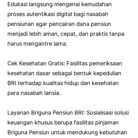
Edukasi langsung mengenai kemudahan
proses autentikasi digital bagi nasabah
pensiunan agar pencairan dana pensiun
menjadi lebih aman, cepat, dan praktis tanpa
harus mengantre lama.
Cek Kesehatan Gratis: Fasilitas pemeriksaan
kesehatan dasar sebagai bentuk kepedulian
BRI terhadap kualitas hidup dan kesehatan
para nasabah lansia.
Layanan Briguna Pensiun BRI: Sosialisasi solusi
keuangan khusus berupa fasilitas pinjaman
Briguna Pensiun untuk mendukung kebutuhan