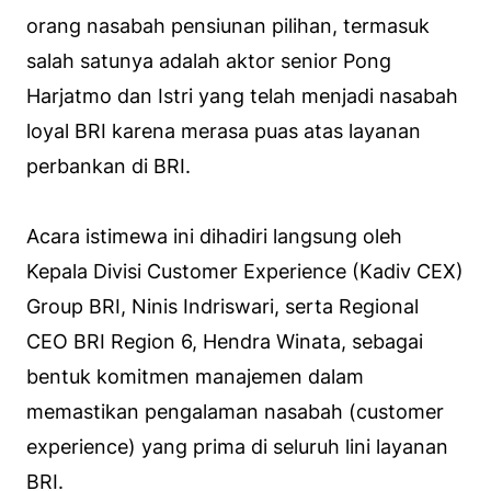
orang nasabah pensiunan pilihan, termasuk
salah satunya adalah aktor senior Pong
Harjatmo dan Istri yang telah menjadi nasabah
loyal BRI karena merasa puas atas layanan
perbankan di BRI.
Acara istimewa ini dihadiri langsung oleh
Kepala Divisi Customer Experience (Kadiv CEX)
Group BRI, Ninis Indriswari, serta Regional
CEO BRI Region 6, Hendra Winata, sebagai
bentuk komitmen manajemen dalam
memastikan pengalaman nasabah (customer
experience) yang prima di seluruh lini layanan
BRI.