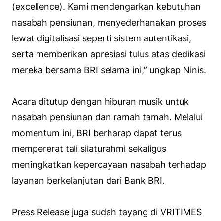
(excellence). Kami mendengarkan kebutuhan
nasabah pensiunan, menyederhanakan proses
lewat digitalisasi seperti sistem autentikasi,
serta memberikan apresiasi tulus atas dedikasi
mereka bersama BRI selama ini,” ungkap Ninis.
Acara ditutup dengan hiburan musik untuk
nasabah pensiunan dan ramah tamah. Melalui
momentum ini, BRI berharap dapat terus
mempererat tali silaturahmi sekaligus
meningkatkan kepercayaan nasabah terhadap
layanan berkelanjutan dari Bank BRI.
Press Release juga sudah tayang di
VRITIMES