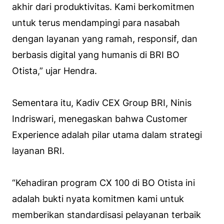
akhir dari produktivitas. Kami berkomitmen
untuk terus mendampingi para nasabah
dengan layanan yang ramah, responsif, dan
berbasis digital yang humanis di BRI BO
Otista,” ujar Hendra.
Sementara itu, Kadiv CEX Group BRI, Ninis
Indriswari, menegaskan bahwa Customer
Experience adalah pilar utama dalam strategi
layanan BRI.
“Kehadiran program CX 100 di BO Otista ini
adalah bukti nyata komitmen kami untuk
memberikan standardisasi pelayanan terbaik