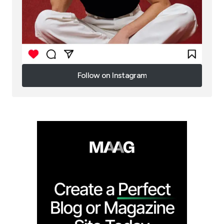
Follow on Instagram
Follow on Instagram