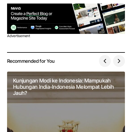
Advertisement
Recommended for You
Kunjungan Modi ke Indonesia: Mampukah
Hubungan India-Indonesia Melompat Lebih
Jauh?