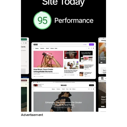
Advertisement