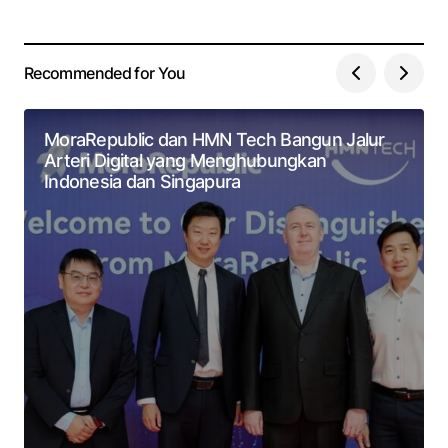
Recommended for You
MoraRepublic dan HMN Tech Bangun Jalur
Arteri Digital yang Menghubungkan
Indonesia dan Singapura