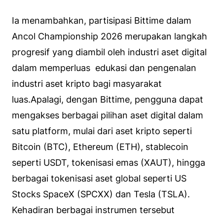
Ia menambahkan, partisipasi Bittime dalam
Ancol Championship 2026 merupakan langkah
progresif yang diambil oleh industri aset digital
dalam memperluas edukasi dan pengenalan
industri aset kripto bagi masyarakat
luas.Apalagi, dengan Bittime, pengguna dapat
mengakses berbagai pilihan aset digital dalam
satu platform, mulai dari aset kripto seperti
Bitcoin (BTC), Ethereum (ETH), stablecoin
seperti USDT, tokenisasi emas (XAUT), hingga
berbagai tokenisasi aset global seperti US
Stocks SpaceX (SPCXX) dan Tesla (TSLA).
Kehadiran berbagai instrumen tersebut