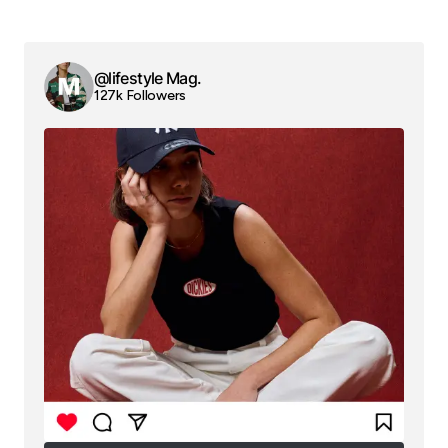
@lifestyle Mag.
127k Followers