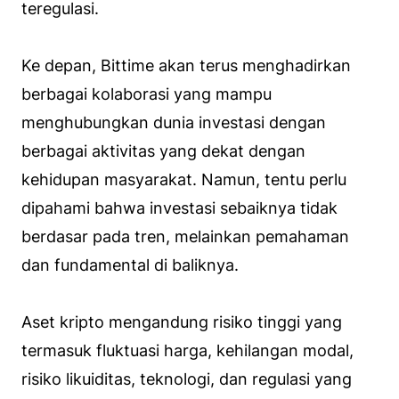
teregulasi.
Ke depan, Bittime akan terus menghadirkan
berbagai kolaborasi yang mampu
menghubungkan dunia investasi dengan
berbagai aktivitas yang dekat dengan
kehidupan masyarakat. Namun, tentu perlu
dipahami bahwa investasi sebaiknya tidak
berdasar pada tren, melainkan pemahaman
dan fundamental di baliknya.
Aset kripto mengandung risiko tinggi yang
termasuk fluktuasi harga, kehilangan modal,
risiko likuiditas, teknologi, dan regulasi yang