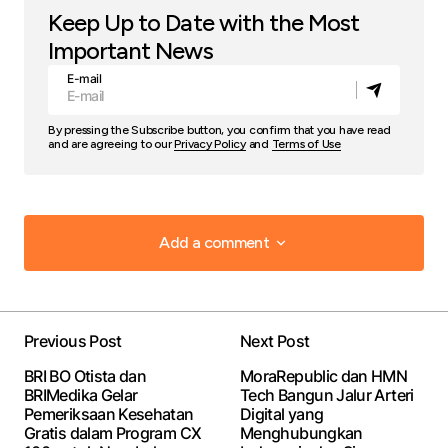
Keep Up to Date with the Most
Important News
E-mail
By pressing the Subscribe button, you confirm that you have read
and are agreeing to our
Privacy Policy
and
Terms of Use
Add a comment
Add a comment
Previous Post
Next Post
Your email address will not be published.
Required
BRI BO Otista dan
MoraRepublic dan HMN
fields are marked
*
BRIMedika Gelar
Tech Bangun Jalur Arteri
Pemeriksaan Kesehatan
Digital yang
Gratis dalam Program CX
Menghubungkan
Comment
*