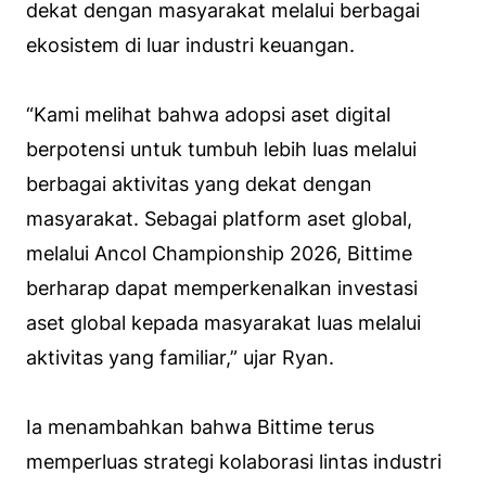
dekat dengan masyarakat melalui berbagai
ekosistem di luar industri keuangan.
“Kami melihat bahwa adopsi aset digital
berpotensi untuk tumbuh lebih luas melalui
berbagai aktivitas yang dekat dengan
masyarakat. Sebagai platform aset global,
melalui Ancol Championship 2026, Bittime
berharap dapat memperkenalkan investasi
aset global kepada masyarakat luas melalui
aktivitas yang familiar,” ujar Ryan.
Ia menambahkan bahwa Bittime terus
memperluas strategi kolaborasi lintas industri