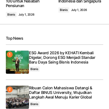
100 untuk Nasabah
Indonesia dan Singapura
Pensiunan
Bisnis
July 1, 2026
Bisnis
July 1, 2026
Your Name
*
Top News
Your E-mail
*
ESG Award 2026 by KEHATI Kembali
Save my name, email, and website in this browser
Digelar, Dorong ESG Menjadi Standar
for the next time I comment.
Baru Daya Saing Bisnis Indonesia
Bisnis
Submit Comment
Ribuan Calon Mahasiswa Datangi &
Daftar BINUS University, Wujudkan
Langkah Awal Menuju Karier Global
Bisnis