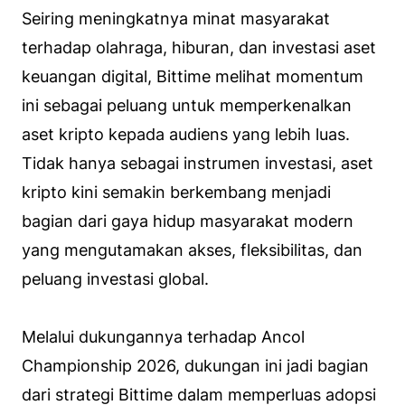
Seiring meningkatnya minat masyarakat
terhadap olahraga, hiburan, dan investasi aset
keuangan digital, Bittime melihat momentum
ini sebagai peluang untuk memperkenalkan
aset kripto kepada audiens yang lebih luas.
Tidak hanya sebagai instrumen investasi, aset
kripto kini semakin berkembang menjadi
bagian dari gaya hidup masyarakat modern
yang mengutamakan akses, fleksibilitas, dan
peluang investasi global.
Melalui dukungannya terhadap Ancol
Championship 2026, dukungan ini jadi bagian
dari strategi Bittime dalam memperluas adopsi